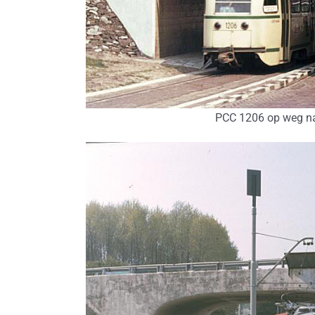
PCC 1206 op weg na