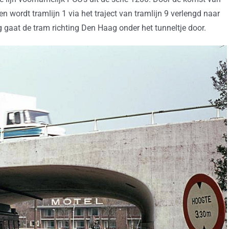
 wordt tramlijn 1 via het traject van tramlijn 9 verlengd naar
gaat de tram richting Den Haag onder het tunneltje door.