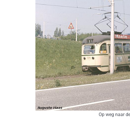
Op weg naar de