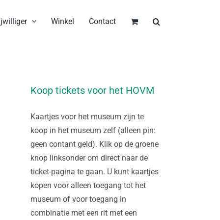
jwilliger
Winkel
Contact
Koop tickets voor het HOVM
Kaartjes voor het museum zijn te
koop in het museum zelf (alleen pin:
geen contant geld). Klik op de groene
knop linksonder om direct naar de
ticket-pagina te gaan. U kunt kaartjes
kopen voor alleen toegang tot het
museum of voor toegang in
combinatie met een rit met een