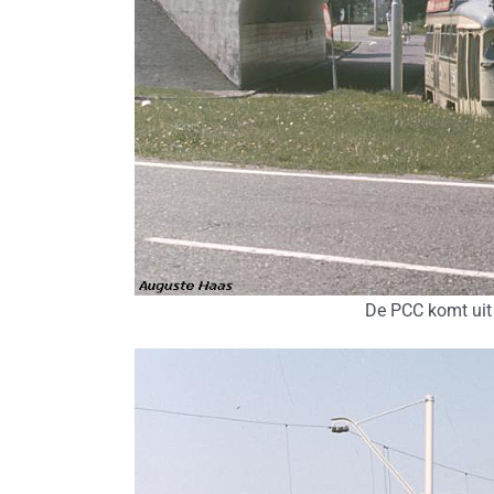
De PCC komt uit 