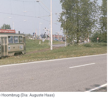
 Hoornbrug (Dia: Auguste Haas)