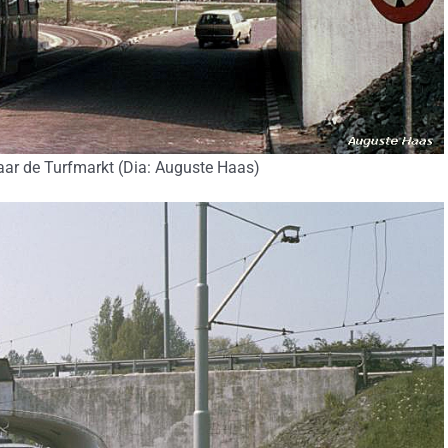
ar de Turfmarkt (Dia: Auguste Haas)