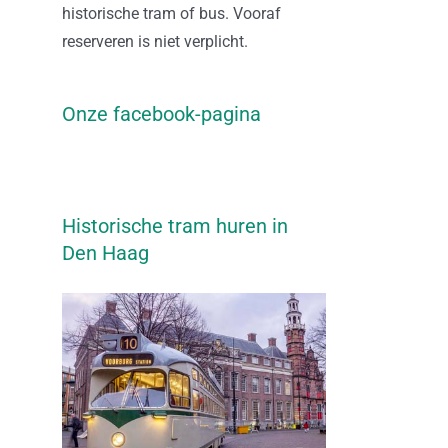
historische tram of bus. Vooraf
reserveren is niet verplicht.
Onze facebook-pagina
Historische tram huren in
Den Haag