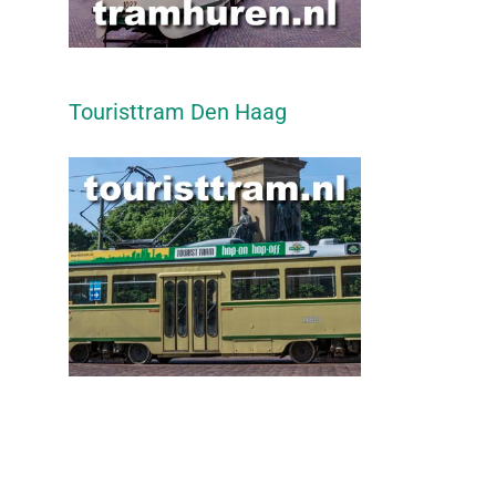
Touristtram Den Haag