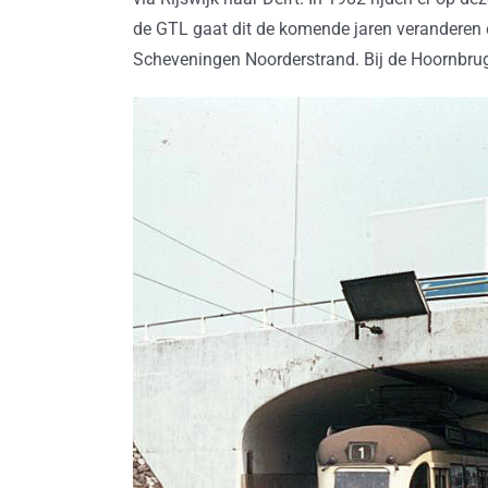
de GTL gaat dit de komende jaren veranderen en
Scheveningen Noorderstrand. Bij de Hoornbrug 