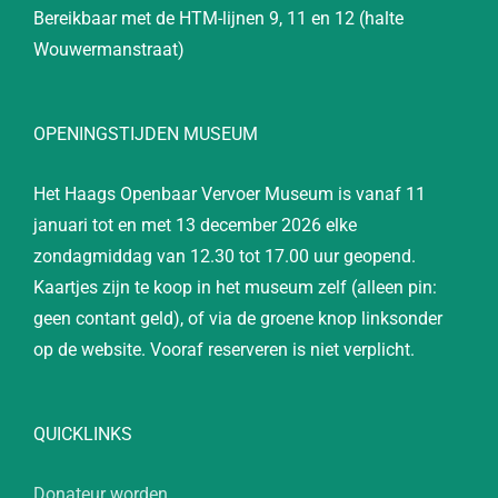
Bereikbaar met de HTM-lijnen 9, 11 en 12 (halte
Wouwermanstraat)
OPENINGSTIJDEN MUSEUM
Het Haags Openbaar Vervoer Museum is vanaf 11
januari tot en met 13 december 2026 elke
zondagmiddag van 12.30 tot 17.00 uur geopend.
Kaartjes zijn te koop in het museum zelf (alleen pin:
geen contant geld), of via de groene knop linksonder
op de website. Vooraf reserveren is niet verplicht.
QUICKLINKS
Donateur worden