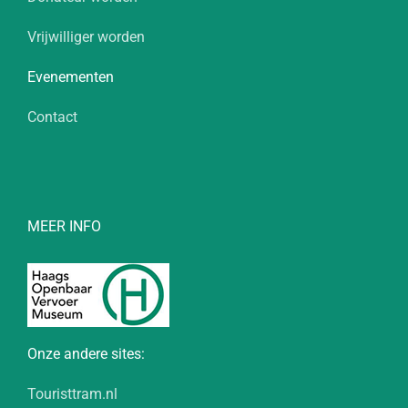
Vrijwilliger worden
Evenementen
Contact
MEER INFO
Onze andere sites:
Touristtram.nl