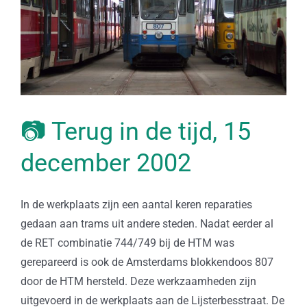
📷 Terug in de tijd, 15
december 2002
In de werkplaats zijn een aantal keren reparaties
gedaan aan trams uit andere steden. Nadat eerder al
de RET combinatie 744/749 bij de HTM was
gerepareerd is ook de Amsterdams blokkendoos 807
door de HTM hersteld. Deze werkzaamheden zijn
uitgevoerd in de werkplaats aan de Lijsterbesstraat. De