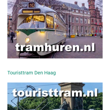
Touristtram Den Haag