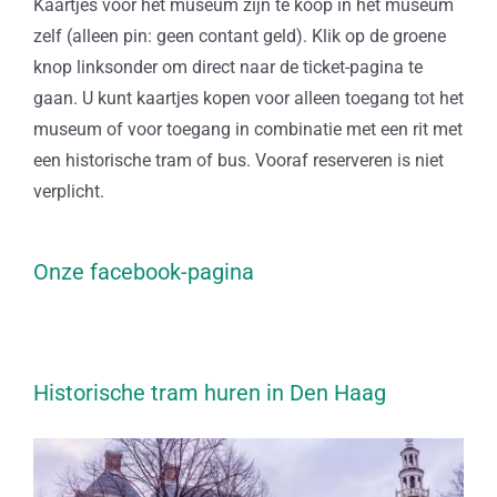
Kaartjes voor het museum zijn te koop in het museum
zelf (alleen pin: geen contant geld). Klik op de groene
knop linksonder om direct naar de ticket-pagina te
gaan. U kunt kaartjes kopen voor alleen toegang tot het
museum of voor toegang in combinatie met een rit met
een historische tram of bus. Vooraf reserveren is niet
verplicht.
Onze facebook-pagina
Historische tram huren in Den Haag