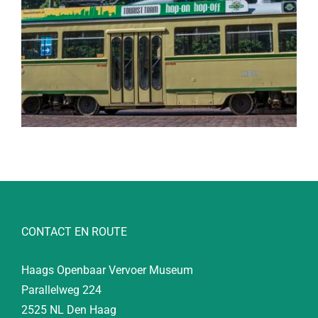
CONTACT EN ROUTE
Haags Openbaar Vervoer Museum
Parallelweg 224
2525 NL Den Haag