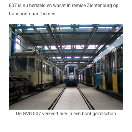
807 is nu hersteld en wacht in remise Zichtenburg op
transport naar Diemen.
De GVB 807 verkeert hier in een bont gezelschap