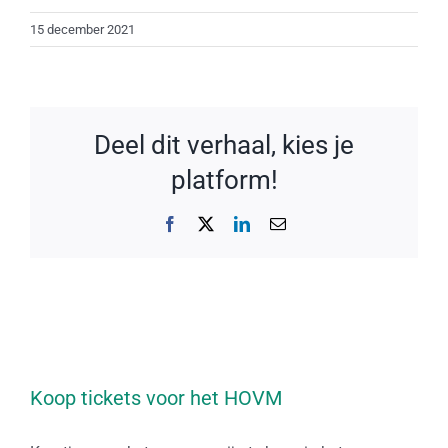
15 december 2021
Deel dit verhaal, kies je
platform!
Facebook
X
LinkedIn
E-
mail
Koop tickets voor het HOVM