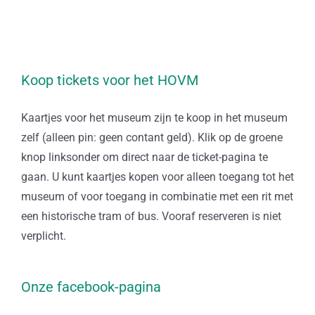
Koop tickets voor het HOVM
Kaartjes voor het museum zijn te koop in het museum
zelf (alleen pin: geen contant geld). Klik op de groene
knop linksonder om direct naar de ticket-pagina te
gaan. U kunt kaartjes kopen voor alleen toegang tot het
museum of voor toegang in combinatie met een rit met
een historische tram of bus. Vooraf reserveren is niet
verplicht.
Onze facebook-pagina