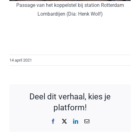
Passage van het koppelstel bij station Rotterdam
Lombardijen (Dia: Henk Wolf)
14 april 2021
Deel dit verhaal, kies je
platform!
Facebook
X
LinkedIn
E-
mail