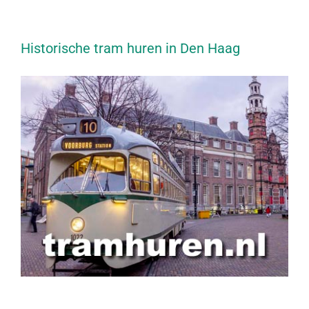
Historische tram huren in Den Haag