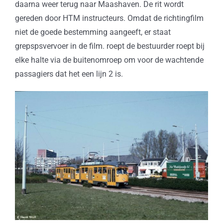
daarna weer terug naar Maashaven. De rit wordt
gereden door HTM instructeurs. Omdat de richtingfilm
niet de goede bestemming aangeeft, er staat
grepspsvervoer in de film. roept de bestuurder roept bij
elke halte via de buitenomroep om voor de wachtende
passagiers dat het een lijn 2 is.