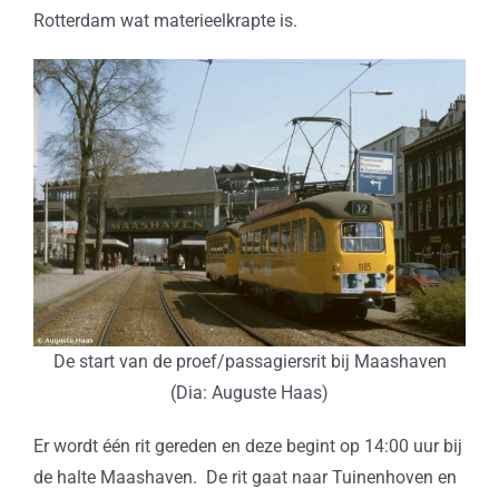
Rotterdam wat materieelkrapte is.
De start van de proef/passagiersrit bij Maashaven
(Dia: Auguste Haas)
Er wordt één rit gereden en deze begint op 14:00 uur bij
de halte Maashaven. De rit gaat naar Tuinenhoven en