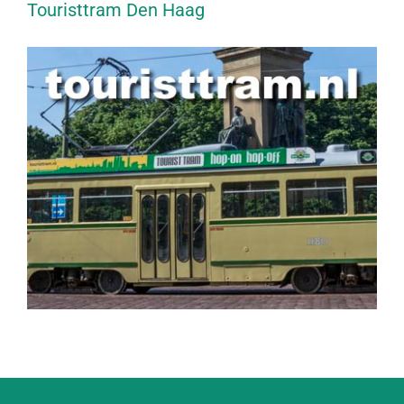
Touristtram Den Haag