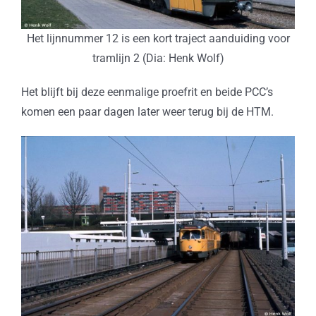
Het lijnnummer 12 is een kort traject aanduiding voor
tramlijn 2 (Dia: Henk Wolf)
Het blijft bij deze eenmalige proefrit en beide PCC’s
komen een paar dagen later weer terug bij de HTM.