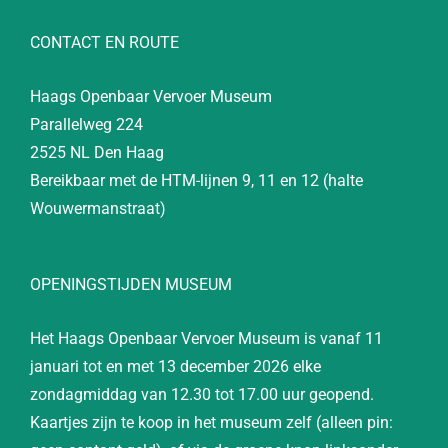
CONTACT EN ROUTE
Haags Openbaar Vervoer Museum
Parallelweg 224
2525 NL Den Haag
Bereikbaar met de HTM-lijnen 9, 11 en 12 (halte
Wouwermanstraat)
OPENINGSTIJDEN MUSEUM
Het Haags Openbaar Vervoer Museum is vanaf 11
januari tot en met 13 december 2026 elke
zondagmiddag van 12.30 tot 17.00 uur geopend.
Kaartjes zijn te koop in het museum zelf (alleen pin: