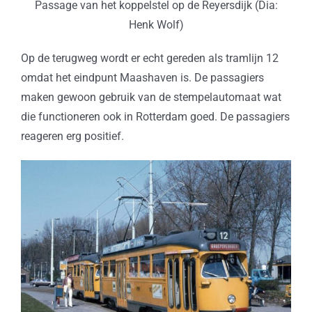
Passage van het koppelstel op de Reyersdijk (Dia:
Henk Wolf)
Op de terugweg wordt er echt gereden als tramlijn 12
omdat het eindpunt Maashaven is. De passagiers
maken gewoon gebruik van de stempelautomaat wat
die functioneren ook in Rotterdam goed. De passagiers
reageren erg positief.