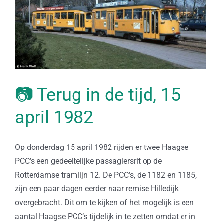
📷 Terug in de tijd, 15
april 1982
Op donderdag 15 april 1982 rijden er twee Haagse
PCC’s een gedeeltelijke passagiersrit op de
Rotterdamse tramlijn 12. De PCC’s, de 1182 en 1185,
zijn een paar dagen eerder naar remise Hilledijk
overgebracht. Dit om te kijken of het mogelijk is een
aantal Haagse PCC’s tijdelijk in te zetten omdat er in