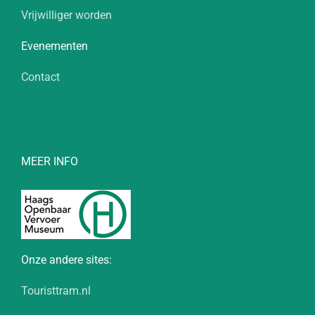
Vrijwilliger worden
Evenementen
Contact
MEER INFO
Onze andere sites:
Touristtram.nl