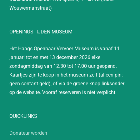
Wouwermanstraat)
OPENINGSTIJDEN MUSEUM
Het Haags Openbaar Vervoer Museum is vanaf 11
januari tot en met 13 december 2026 elke
zondagmiddag van 12.30 tot 17.00 uur geopend.
Kaartjes zijn te koop in het museum zelf (alleen pin:
geen contant geld), of via de groene knop linksonder
op de website. Vooraf reserveren is niet verplicht.
QUICKLINKS
Donateur worden