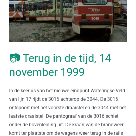
📷 Terug in de tijd, 14
november 1999
In de keerlus van het nieuwe eindpunt Wateringse Veld
van lijn 17 rijdt de 3016 achterop de 3044. De 3016
ontspoort met het voorste draaistel en de 3044 met het
laatste draaistel. De pantograaf van de 3016 schiet
onder de bovenleiding uit. De kraan van de brandweer
komt ter plaatste om de wagens weer terug in de rails