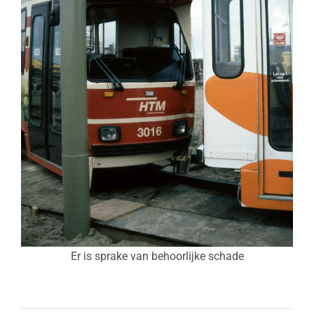
Er is sprake van behoorlijke schade