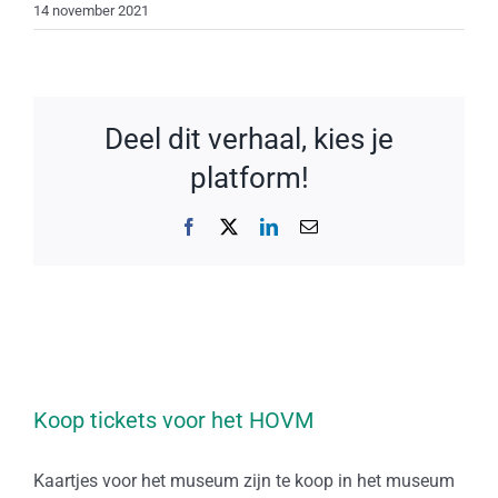
14 november 2021
Deel dit verhaal, kies je
platform!
Facebook
X
LinkedIn
E-
mail
Koop tickets voor het HOVM
Kaartjes voor het museum zijn te koop in het museum