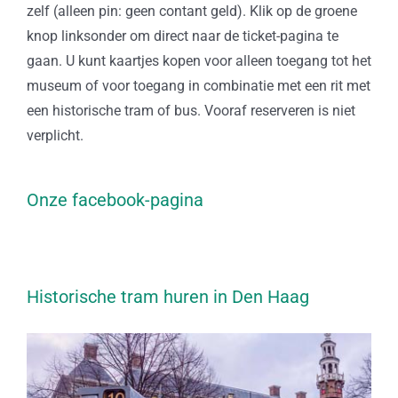
zelf (alleen pin: geen contant geld). Klik op de groene
knop linksonder om direct naar de ticket-pagina te
gaan. U kunt kaartjes kopen voor alleen toegang tot het
museum of voor toegang in combinatie met een rit met
een historische tram of bus. Vooraf reserveren is niet
verplicht.
Onze facebook-pagina
Historische tram huren in Den Haag