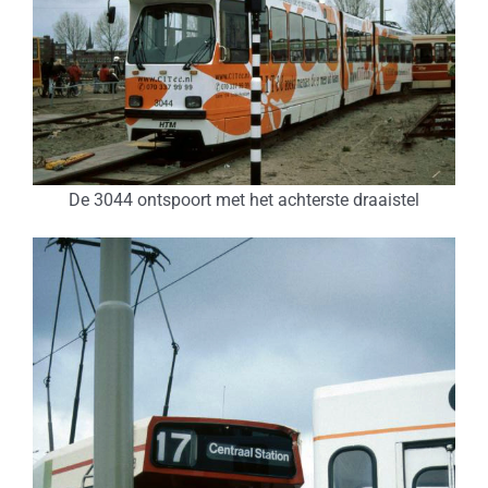
De 3044 ontspoort met het achterste draaistel