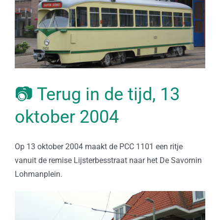
📷 Terug in de tijd, 13
oktober 2004
Op 13 oktober 2004 maakt de PCC 1101 een ritje
vanuit de remise Lijsterbesstraat naar het De Savornin
Lohmanplein.