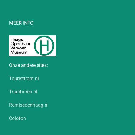
MEER INFO
Onze andere sites:
Touristtram.nl
Tramhuren.nl
Remisedenhaag.nl
Colofon