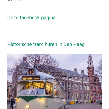
Onze facebook-pagina
Historische tram huren in Den Haag