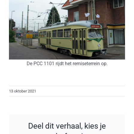
De PCC 1101 rijdt het remiseterrein op.
13 oktober 2021
Deel dit verhaal, kies je