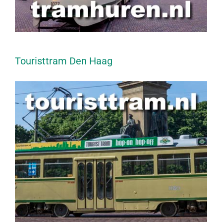
Touristtram Den Haag