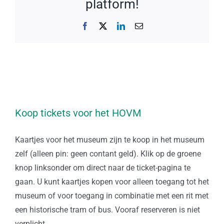
platform!
Facebook
X
LinkedIn
E-
mail
Koop tickets voor het HOVM
Kaartjes voor het museum zijn te koop in het museum
zelf (alleen pin: geen contant geld). Klik op de groene
knop linksonder om direct naar de ticket-pagina te
gaan. U kunt kaartjes kopen voor alleen toegang tot het
museum of voor toegang in combinatie met een rit met
een historische tram of bus. Vooraf reserveren is niet
verplicht.