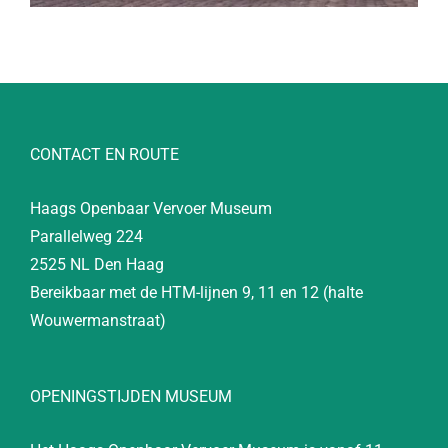
CONTACT EN ROUTE
Haags Openbaar Vervoer Museum
Parallelweg 224
2525 NL Den Haag
Bereikbaar met de HTM-lijnen 9, 11 en 12 (halte
Wouwermanstraat)
OPENINGSTIJDEN MUSEUM