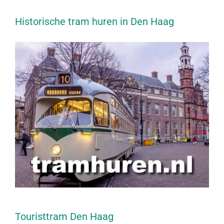
Historische tram huren in Den Haag
Touristtram Den Haag