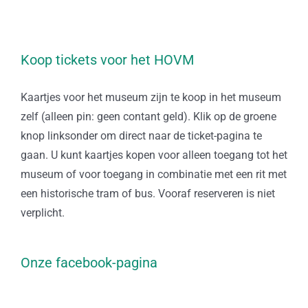
Koop tickets voor het HOVM
Kaartjes voor het museum zijn te koop in het museum
zelf (alleen pin: geen contant geld). Klik op de groene
knop linksonder om direct naar de ticket-pagina te
gaan. U kunt kaartjes kopen voor alleen toegang tot het
museum of voor toegang in combinatie met een rit met
een historische tram of bus. Vooraf reserveren is niet
verplicht.
Onze facebook-pagina