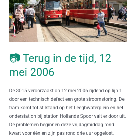
📷 Terug in de tijd, 12
mei 2006
De 3015 veroorzaakt op 12 mei 2006 rijdend op lijn 1
door een technisch defect een grote stroomstoring. De
tram komt tot stilstand op het Leeghwaterplein en het
onderstation bij station Hollands Spoor valt er door uit.
De problemen beginnen deze vrijdagmiddag rond
kwart voor één en zijn pas rond drie uur opgelost.