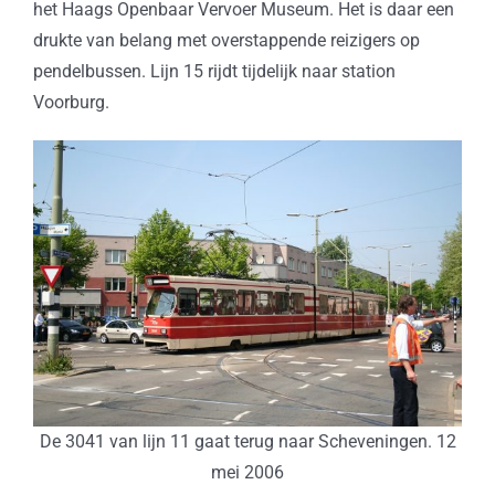
het Haags Openbaar Vervoer Museum. Het is daar een
drukte van belang met overstappende reizigers op
pendelbussen. Lijn 15 rijdt tijdelijk naar station
Voorburg.
De 3041 van lijn 11 gaat terug naar Scheveningen. 12
mei 2006