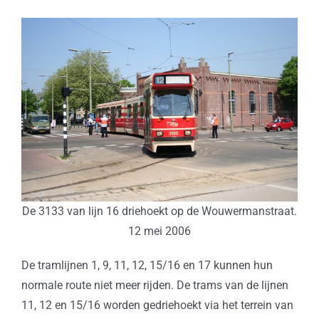
De 3133 van lijn 16 driehoekt op de Wouwermanstraat.
12 mei 2006
De tramlijnen 1, 9, 11, 12, 15/16 en 17 kunnen hun
normale route niet meer rijden. De trams van de lijnen
11, 12 en 15/16 worden gedriehoekt via het terrein van