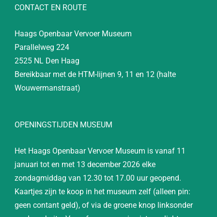
CONTACT EN ROUTE
Haags Openbaar Vervoer Museum
Parallelweg 224
2525 NL Den Haag
Bereikbaar met de HTM-lijnen 9, 11 en 12 (halte
Wouwermanstraat)
OPENINGSTIJDEN MUSEUM
Het Haags Openbaar Vervoer Museum is vanaf 11
januari tot en met 13 december 2026 elke
zondagmiddag van 12.30 tot 17.00 uur geopend.
Kaartjes zijn te koop in het museum zelf (alleen pin:
geen contant geld), of via de groene knop linksonder