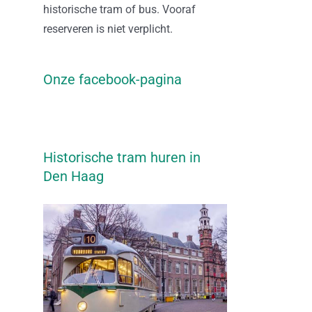
historische tram of bus. Vooraf
reserveren is niet verplicht.
Onze facebook-pagina
Historische tram huren in
Den Haag