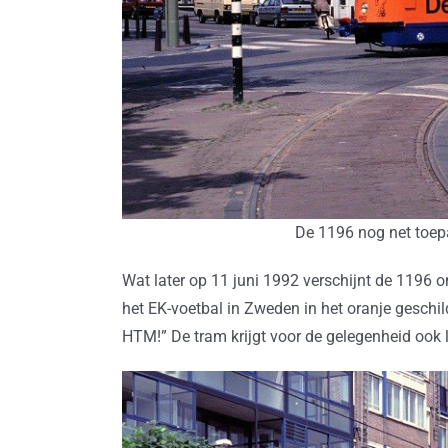
De 1196 nog net toepa
Wat later op 11 juni 1992 verschijnt de 1196 
het EK-voetbal in Zweden in het oranje geschil
HTM!” De tram krijgt voor de gelegenheid ook 