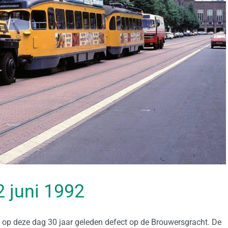
12 juni 1992
t op deze dag 30 jaar geleden defect op de Brouwersgracht. De