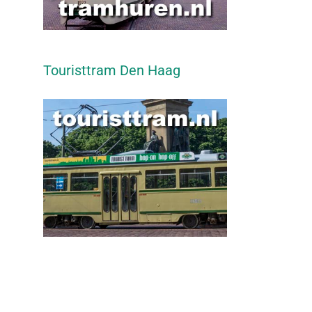
Touristtram Den Haag