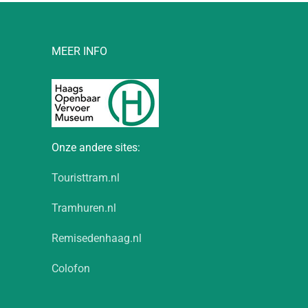
MEER INFO
Onze andere sites:
Touristtram.nl
Tramhuren.nl
Remisedenhaag.nl
Colofon