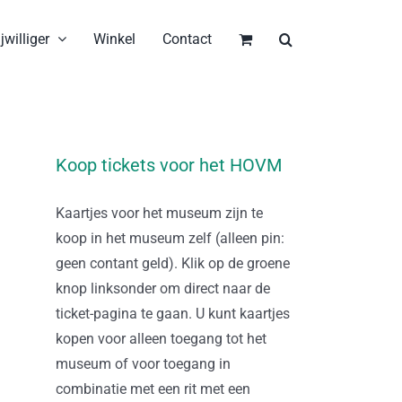
jwilliger
Winkel
Contact
Koop tickets voor het HOVM
Kaartjes voor het museum zijn te
koop in het museum zelf (alleen pin:
geen contant geld). Klik op de groene
knop linksonder om direct naar de
ticket-pagina te gaan. U kunt kaartjes
kopen voor alleen toegang tot het
museum of voor toegang in
combinatie met een rit met een