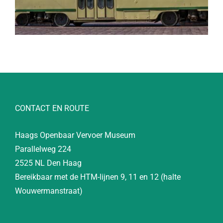
CONTACT EN ROUTE
Haags Openbaar Vervoer Museum
Parallelweg 224
2525 NL Den Haag
Bereikbaar met de HTM-lijnen 9, 11 en 12 (halte
Wouwermanstraat)