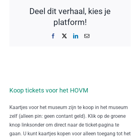
Deel dit verhaal, kies je
platform!
Facebook
X
LinkedIn
E-
mail
Koop tickets voor het HOVM
Kaartjes voor het museum zijn te koop in het museum
zelf (alleen pin: geen contant geld). Klik op de groene
knop linksonder om direct naar de ticket-pagina te
gaan. U kunt kaartjes kopen voor alleen toegang tot het