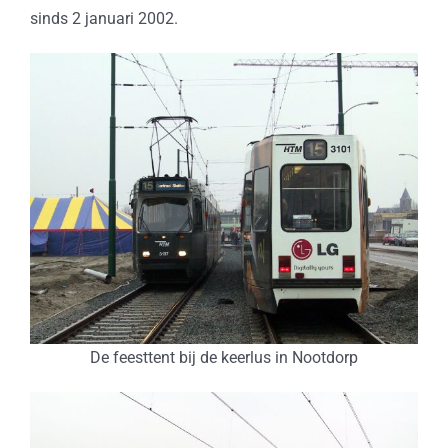
sinds 2 januari 2002.
De feesttent bij de keerlus in Nootdorp