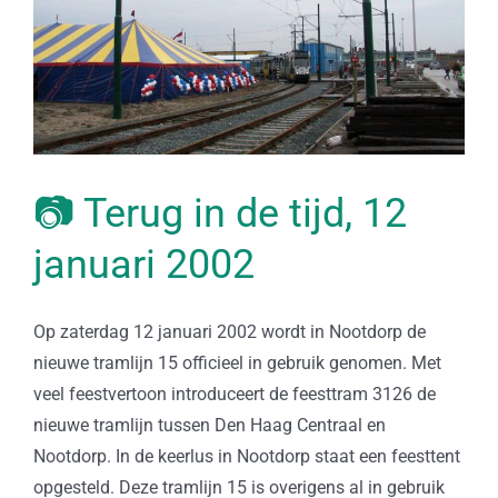
📷 Terug in de tijd, 12
januari 2002
Op zaterdag 12 januari 2002 wordt in Nootdorp de
nieuwe tramlijn 15 officieel in gebruik genomen. Met
veel feestvertoon introduceert de feesttram 3126 de
nieuwe tramlijn tussen Den Haag Centraal en
Nootdorp. In de keerlus in Nootdorp staat een feesttent
opgesteld. Deze tramlijn 15 is overigens al in gebruik