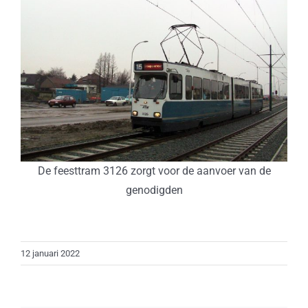
De feesttram 3126 zorgt voor de aanvoer van de
genodigden
12 januari 2022