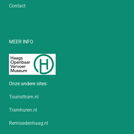
Contact
MEER INFO
Onze andere sites:
Touristtram.nl
Tramhuren.nl
Remisedenhaag.nl