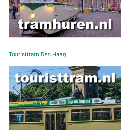
Touristtram Den Haag