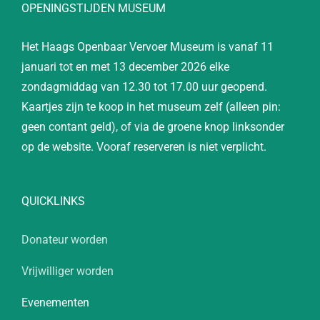
OPENINGSTIJDEN MUSEUM
Het Haags Openbaar Vervoer Museum is vanaf 11
januari tot en met 13 december 2026 elke
zondagmiddag van 12.30 tot 17.00 uur geopend.
Kaartjes zijn te koop in het museum zelf (alleen pin:
geen contant geld), of via de groene knop linksonder
op de website. Vooraf reserveren is niet verplicht.
QUICKLINKS
Donateur worden
Vrijwilliger worden
Evenementen