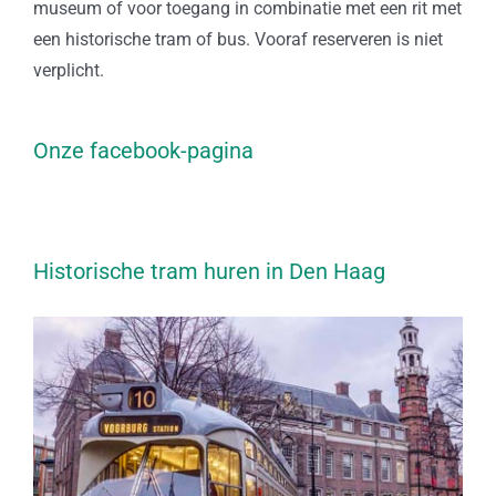
museum of voor toegang in combinatie met een rit met
een historische tram of bus. Vooraf reserveren is niet
verplicht.
Onze facebook-pagina
Historische tram huren in Den Haag