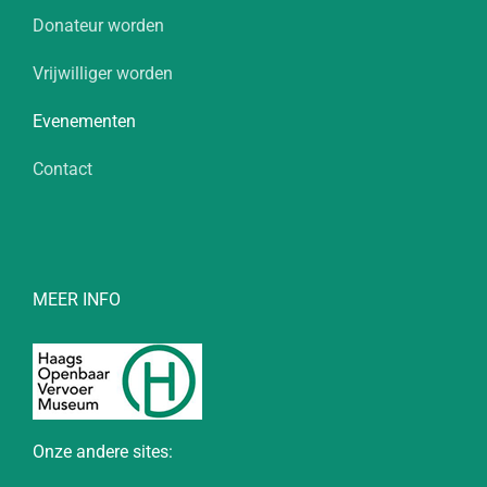
Donateur worden
Vrijwilliger worden
Evenementen
Contact
MEER INFO
Onze andere sites: