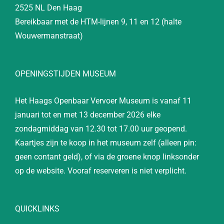
2525 NL Den Haag
Bereikbaar met de HTM-lijnen 9, 11 en 12 (halte
Wouwermanstraat)
OPENINGSTIJDEN MUSEUM
Het Haags Openbaar Vervoer Museum is vanaf 11
januari tot en met 13 december 2026 elke
zondagmiddag van 12.30 tot 17.00 uur geopend.
Kaartjes zijn te koop in het museum zelf (alleen pin:
geen contant geld), of via de groene knop linksonder
op de website. Vooraf reserveren is niet verplicht.
QUICKLINKS