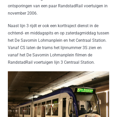
ontsporingen van een paar RandstadRail voertuigen in
november 2006.
Naast lijn 3 rijdt er ook een korttraject dienst in de
ochtend- en middagspits en op zaterdagmiddag tussen
het De Savornin Lohmanplein en het Centraal Station.
Vanaf CS laten de trams het lijnnummer 3S zien en
vanaf het De Savornin Lohmanplein filmen de
RandstadRail voertuigen lijn 3 Centraal Station.