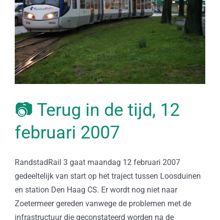
📷 Terug in de tijd, 12
februari 2007
RandstadRail 3 gaat maandag 12 februari 2007
gedeeltelijk van start op het traject tussen Loosduinen
en station Den Haag CS. Er wordt nog niet naar
Zoetermeer gereden vanwege de problemen met de
infrastructuur die geconstateerd worden na de