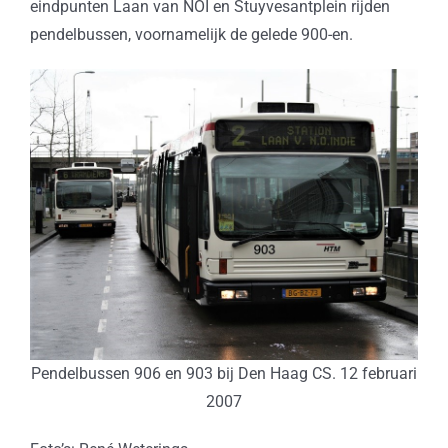
eindpunten Laan van NOI en Stuyvesantplein rijden
pendelbussen, voornamelijk de gelede 900-en.
Pendelbussen 906 en 903 bij Den Haag CS. 12 februari
2007