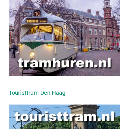
Touristtram Den Haag