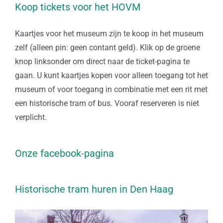
Koop tickets voor het HOVM
Kaartjes voor het museum zijn te koop in het museum
zelf (alleen pin: geen contant geld). Klik op de groene
knop linksonder om direct naar de ticket-pagina te
gaan. U kunt kaartjes kopen voor alleen toegang tot het
museum of voor toegang in combinatie met een rit met
een historische tram of bus. Vooraf reserveren is niet
verplicht.
Onze facebook-pagina
Historische tram huren in Den Haag