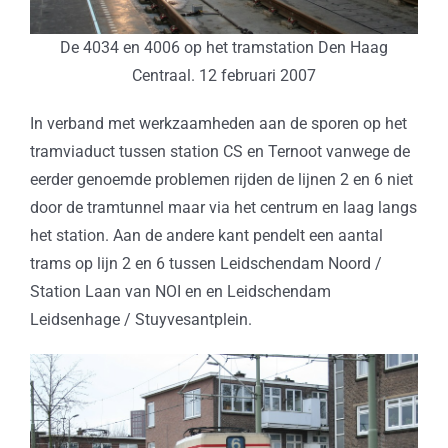
De 4034 en 4006 op het tramstation Den Haag
Centraal. 12 februari 2007
In verband met werkzaamheden aan de sporen op het
tramviaduct tussen station CS en Ternoot vanwege de
eerder genoemde problemen rijden de lijnen 2 en 6 niet
door de tramtunnel maar via het centrum en laag langs
het station. Aan de andere kant pendelt een aantal
trams op lijn 2 en 6 tussen Leidschendam Noord /
Station Laan van NOI en en Leidschendam
Leidsenhage / Stuyvesantplein.