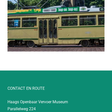
CONTACT EN ROUTE
Haags Openbaar Vervoer Museum
Parallelweg 224