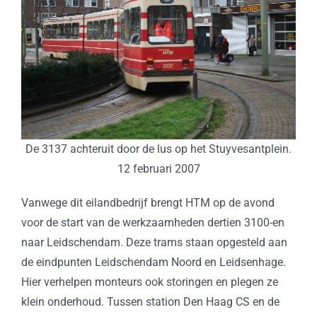
De 3137 achteruit door de lus op het Stuyvesantplein.
12 februari 2007
Vanwege dit eilandbedrijf brengt HTM op de avond
voor de start van de werkzaamheden dertien 3100-en
naar Leidschendam. Deze trams staan opgesteld aan
de eindpunten Leidschendam Noord en Leidsenhage.
Hier verhelpen monteurs ook storingen en plegen ze
klein onderhoud. Tussen station Den Haag CS en de