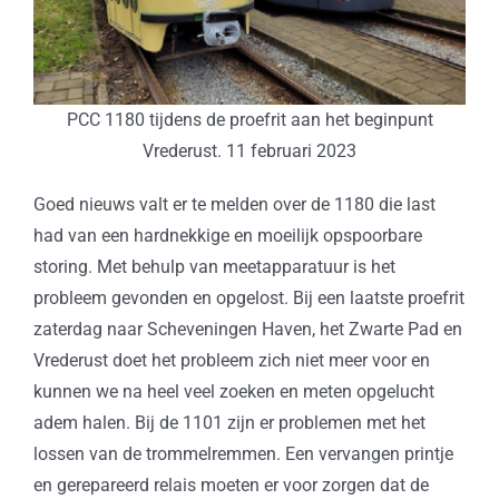
PCC 1180 tijdens de proefrit aan het beginpunt
Vrederust. 11 februari 2023
Goed nieuws valt er te melden over de 1180 die last
had van een hardnekkige en moeilijk opspoorbare
storing. Met behulp van meetapparatuur is het
probleem gevonden en opgelost. Bij een laatste proefrit
zaterdag naar Scheveningen Haven, het Zwarte Pad en
Vrederust doet het probleem zich niet meer voor en
kunnen we na heel veel zoeken en meten opgelucht
adem halen. Bij de 1101 zijn er problemen met het
lossen van de trommelremmen. Een vervangen printje
en gerepareerd relais moeten er voor zorgen dat de