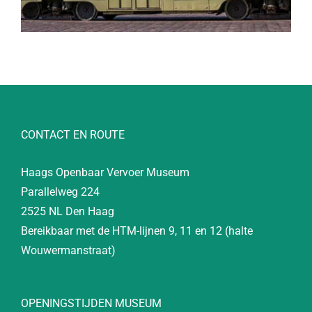
CONTACT EN ROUTE
Haags Openbaar Vervoer Museum
Parallelweg 224
2525 NL Den Haag
Bereikbaar met de HTM-lijnen 9, 11 en 12 (halte
Wouwermanstraat)
OPENINGSTIJDEN MUSEUM