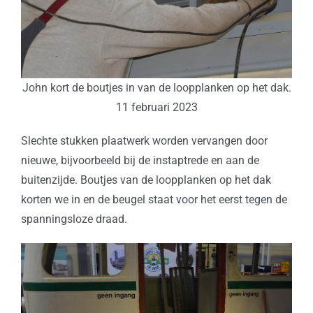
John kort de boutjes in van de loopplanken op het dak.
11 februari 2023
Slechte stukken plaatwerk worden vervangen door
nieuwe, bijvoorbeeld bij de instaptrede en aan de
buitenzijde. Boutjes van de loopplanken op het dak
korten we in en de beugel staat voor het eerst tegen de
spanningsloze draad.