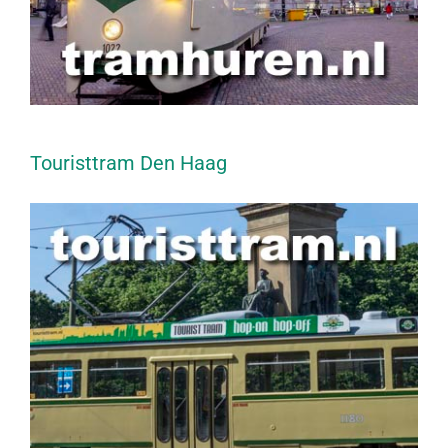
Touristtram Den Haag