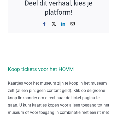
Deel dit verhaal, kies je
platform!
Facebook
X
LinkedIn
E-
mail
Koop tickets voor het HOVM
Kaartjes voor het museum zijn te koop in het museum
zelf (alleen pin: geen contant geld). Klik op de groene
knop linksonder om direct naar de ticket-pagina te
gaan. U kunt kaartjes kopen voor alleen toegang tot het
museum of voor toegang in combinatie met een rit met