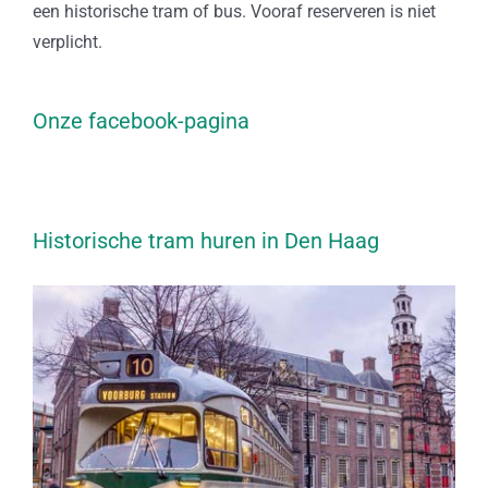
een historische tram of bus. Vooraf reserveren is niet
verplicht.
Onze facebook-pagina
Historische tram huren in Den Haag