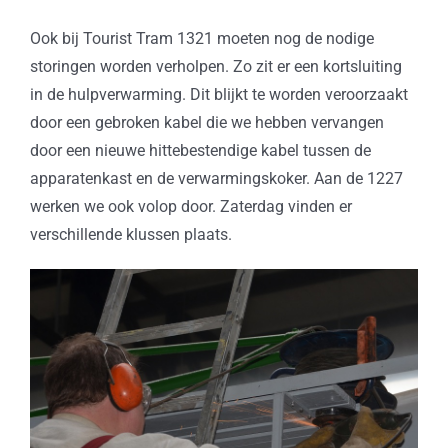
Ook bij Tourist Tram 1321 moeten nog de nodige
storingen worden verholpen. Zo zit er een kortsluiting
in de hulpverwarming. Dit blijkt te worden veroorzaakt
door een gebroken kabel die we hebben vervangen
door een nieuwe hittebestendige kabel tussen de
apparatenkast en de verwarmingskoker. Aan de 1227
werken we ook volop door. Zaterdag vinden er
verschillende klussen plaats.