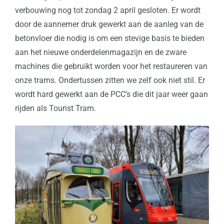
verbouwing nog tot zondag 2 april gesloten. Er wordt
door de aannemer druk gewerkt aan de aanleg van de
betonvloer die nodig is om een stevige basis te bieden
aan het nieuwe onderdelenmagazijn en de zware
machines die gebruikt worden voor het restaureren van
onze trams. Ondertussen zitten we zelf ook niet stil. Er
wordt hard gewerkt aan de PCC’s die dit jaar weer gaan
rijden als Tourist Tram.