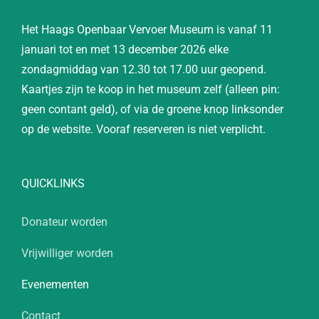
Het Haags Openbaar Vervoer Museum is vanaf 11
januari tot en met 13 december 2026 elke
zondagmiddag van 12.30 tot 17.00 uur geopend.
Kaartjes zijn te koop in het museum zelf (alleen pin:
geen contant geld), of via de groene knop linksonder
op de website. Vooraf reserveren is niet verplicht.
QUICKLINKS
Donateur worden
Vrijwilliger worden
Evenementen
Contact