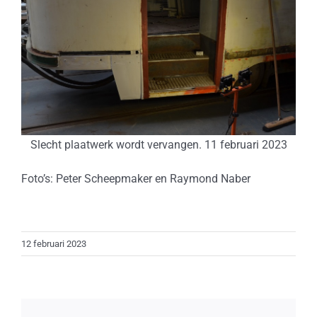
Slecht plaatwerk wordt vervangen. 11 februari 2023
Foto’s: Peter Scheepmaker en Raymond Naber
12 februari 2023