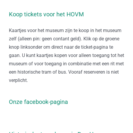
Koop tickets voor het HOVM
Kaartjes voor het museum zijn te koop in het museum
zelf (alleen pin: geen contant geld). Klik op de groene
knop linksonder om direct naar de ticket-pagina te
gaan. U kunt kaartjes kopen voor alleen toegang tot het
museum of voor toegang in combinatie met een rit met
een historische tram of bus. Vooraf reserveren is niet
verplicht.
Onze facebook-pagina