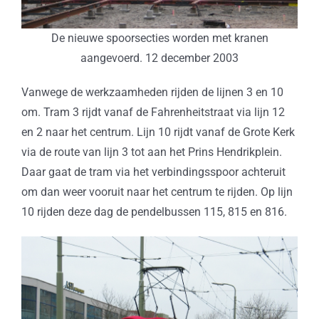
De nieuwe spoorsecties worden met kranen
aangevoerd. 12 december 2003
Vanwege de werkzaamheden rijden de lijnen 3 en 10
om. Tram 3 rijdt vanaf de Fahrenheitstraat via lijn 12
en 2 naar het centrum. Lijn 10 rijdt vanaf de Grote Kerk
via de route van lijn 3 tot aan het Prins Hendrikplein.
Daar gaat de tram via het verbindingsspoor achteruit
om dan weer vooruit naar het centrum te rijden. Op lijn
10 rijden deze dag de pendelbussen 115, 815 en 816.