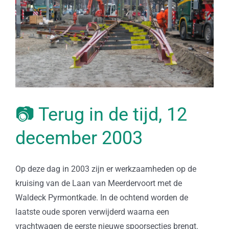
📷 Terug in de tijd, 12
december 2003
Op deze dag in 2003 zijn er werkzaamheden op de
kruising van de Laan van Meerdervoort met de
Waldeck Pyrmontkade. In de ochtend worden de
laatste oude sporen verwijderd waarna een
vrachtwagen de eerste nieuwe spoorsecties brengt.