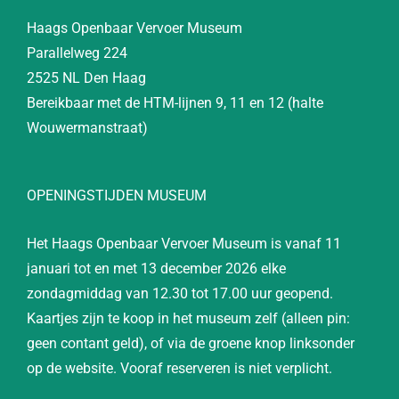
Haags Openbaar Vervoer Museum
Parallelweg 224
2525 NL Den Haag
Bereikbaar met de HTM-lijnen 9, 11 en 12 (halte
Wouwermanstraat)
OPENINGSTIJDEN MUSEUM
Het Haags Openbaar Vervoer Museum is vanaf 11
januari tot en met 13 december 2026 elke
zondagmiddag van 12.30 tot 17.00 uur geopend.
Kaartjes zijn te koop in het museum zelf (alleen pin:
geen contant geld), of via de groene knop linksonder
op de website. Vooraf reserveren is niet verplicht.