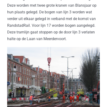
Deze worden met twee grote kranen van Blansjaar op
hun plaats gelegd. De bogen van lijn 3 worden wat
verder uit elkaar gelegd in verband met de komst van
RandstadRail. Voor lijn 17 worden bogen aangelegd.
Deze tramlijn gaat stoppen op de door lijn 3 verlaten
halte op de Laan van Meerdervoort.