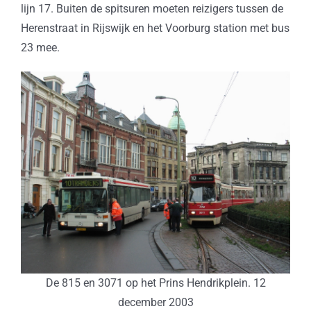
lijn 17. Buiten de spitsuren moeten reizigers tussen de
Herenstraat in Rijswijk en het Voorburg station met bus
23 mee.
De 815 en 3071 op het Prins Hendrikplein. 12
december 2003