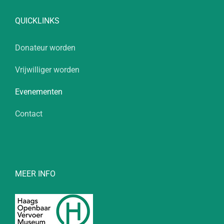
QUICKLINKS
Donateur worden
Vrijwilliger worden
Evenementen
Contact
MEER INFO