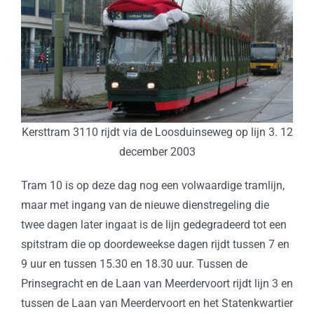
Kersttram 3110 rijdt via de Loosduinseweg op lijn 3. 12
december 2003
Tram 10 is op deze dag nog een volwaardige tramlijn,
maar met ingang van de nieuwe dienstregeling die
twee dagen later ingaat is de lijn gedegradeerd tot een
spitstram die op doordeweekse dagen rijdt tussen 7 en
9 uur en tussen 15.30 en 18.30 uur. Tussen de
Prinsegracht en de Laan van Meerdervoort rijdt lijn 3 en
tussen de Laan van Meerdervoort en het Statenkwartier