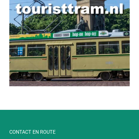
CONTACT EN ROUTE