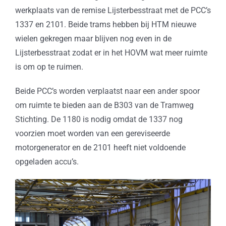
werkplaats van de remise Lijsterbesstraat met de PCC’s
1337 en 2101. Beide trams hebben bij HTM nieuwe
wielen gekregen maar blijven nog even in de
Lijsterbesstraat zodat er in het HOVM wat meer ruimte
is om op te ruimen.
Beide PCC’s worden verplaatst naar een ander spoor
om ruimte te bieden aan de B303 van de Tramweg
Stichting. De 1180 is nodig omdat de 1337 nog
voorzien moet worden van een gereviseerde
motorgenerator en de 2101 heeft niet voldoende
opgeladen accu’s.