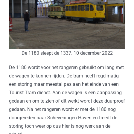
De 1180 sleept de 1337. 10 december 2022
De 1180 wordt voor het rangeren gebruikt om lang met
de wagen te kunnen rijden. De tram heeft regelmatig
een storing maar meestal pas aan het einde van een
Tourist Tram dienst. Aan de wagen is een aanpassing
gedaan en om te zien of dit werkt wordt deze duurproef
gedaan. Na het rangeren wordt er met de 1180 nog
doorgereden naar Scheveningen Haven en treedt de
storing toch weer op dus hier is nog werk aan de