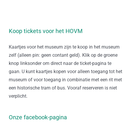
Koop tickets voor het HOVM
Kaartjes voor het museum zijn te koop in het museum
zelf (alleen pin: geen contant geld). Klik op de groene
knop linksonder om direct naar de ticket-pagina te
gaan. U kunt kaartjes kopen voor alleen toegang tot het
museum of voor toegang in combinatie met een rit met
een historische tram of bus. Vooraf reserveren is niet
verplicht.
Onze facebook-pagina