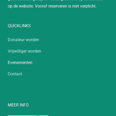
op de website. Vooraf reserveren is niet verplicht.
QUICKLINKS
Donateur worden
Vrijwilliger worden
Evenementen
Contact
MEER INFO