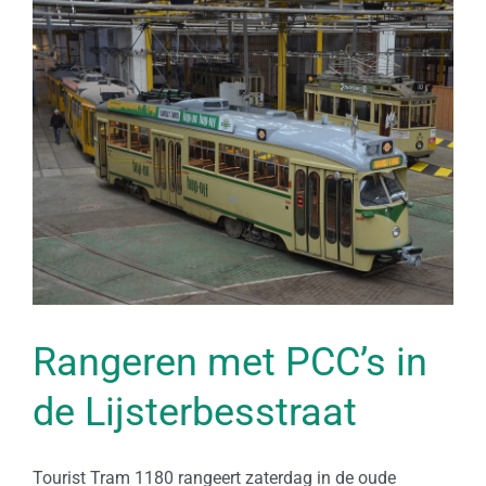
Bekijk
grotere
afbeelding
Rangeren met PCC’s in
de Lijsterbesstraat
Tourist Tram 1180 rangeert zaterdag in de oude