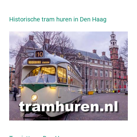
Historische tram huren in Den Haag