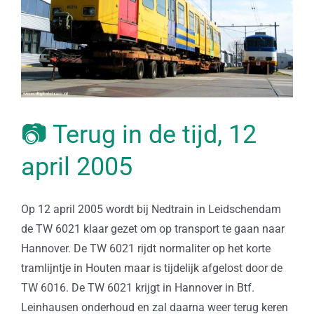
📷 Terug in de tijd, 12
april 2005
Op 12 april 2005 wordt bij Nedtrain in Leidschendam
de TW 6021 klaar gezet om op transport te gaan naar
Hannover. De TW 6021 rijdt normaliter op het korte
tramlijntje in Houten maar is tijdelijk afgelost door de
TW 6016. De TW 6021 krijgt in Hannover in Btf.
Leinhausen onderhoud en zal daarna weer terug keren