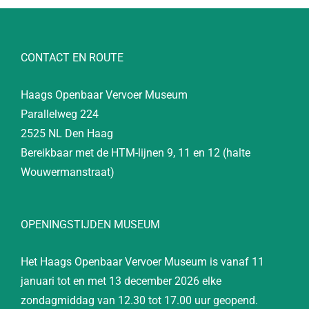
CONTACT EN ROUTE
Haags Openbaar Vervoer Museum
Parallelweg 224
2525 NL Den Haag
Bereikbaar met de HTM-lijnen 9, 11 en 12 (halte
Wouwermanstraat)
OPENINGSTIJDEN MUSEUM
Het Haags Openbaar Vervoer Museum is vanaf 11
januari tot en met 13 december 2026 elke
zondagmiddag van 12.30 tot 17.00 uur geopend.