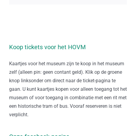
Koop tickets voor het HOVM
Kaartjes voor het museum zijn te koop in het museum
zelf (alleen pin: geen contant geld). Klik op de groene
knop linksonder om direct naar de ticket-pagina te
gaan. U kunt kaartjes kopen voor alleen toegang tot het
museum of voor toegang in combinatie met een rit met
een historische tram of bus. Vooraf reserveren is niet
verplicht.