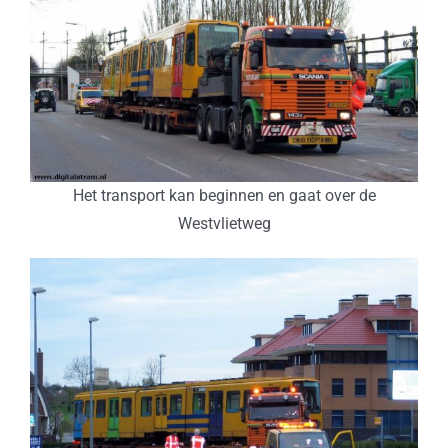
Het transport kan beginnen en gaat over de
Westvlietweg