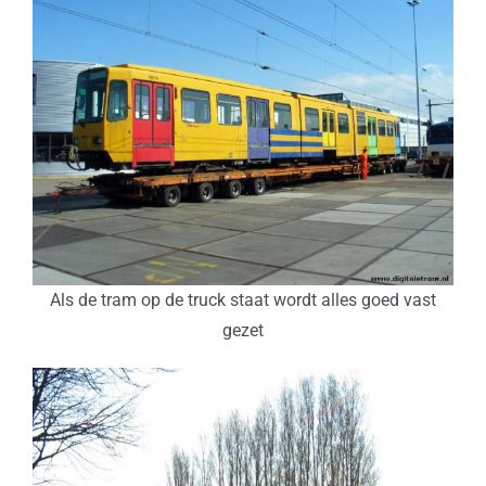
Als de tram op de truck staat wordt alles goed vast
gezet