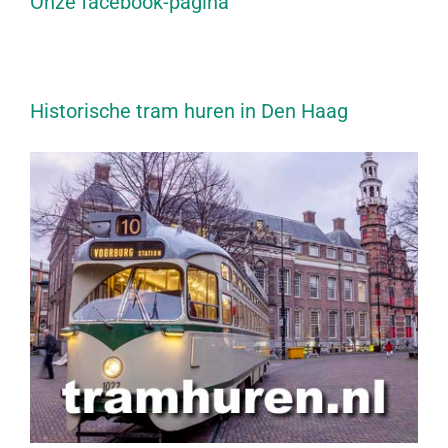
Onze facebook-pagina
Historische tram huren in Den Haag