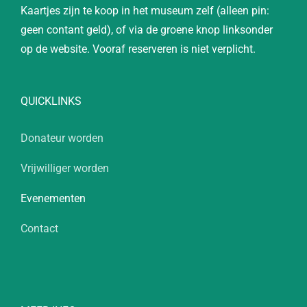
Kaartjes zijn te koop in het museum zelf (alleen pin:
geen contant geld), of via de groene knop linksonder
op de website. Vooraf reserveren is niet verplicht.
QUICKLINKS
Donateur worden
Vrijwilliger worden
Evenementen
Contact