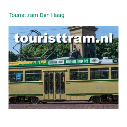
Touristtram Den Haag