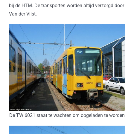
bij de HTM. De transporten worden altijd verzorgd door
Van der Vlist.
De TW 6021 staat te wachten om opgeladen te worden