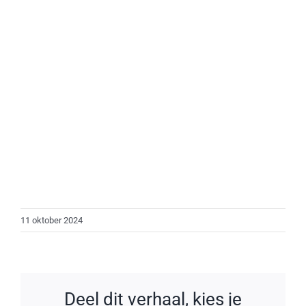
11 oktober 2024
Deel dit verhaal, kies je