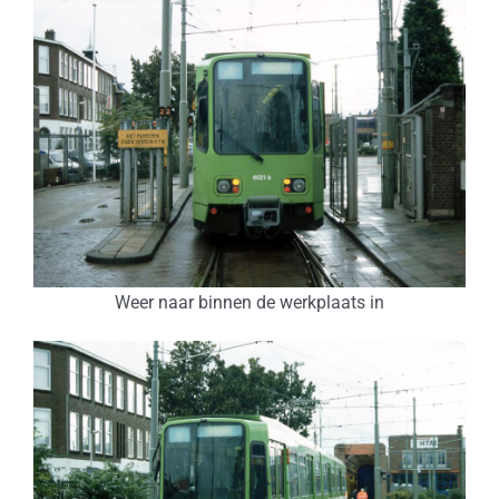
Weer naar binnen de werkplaats in