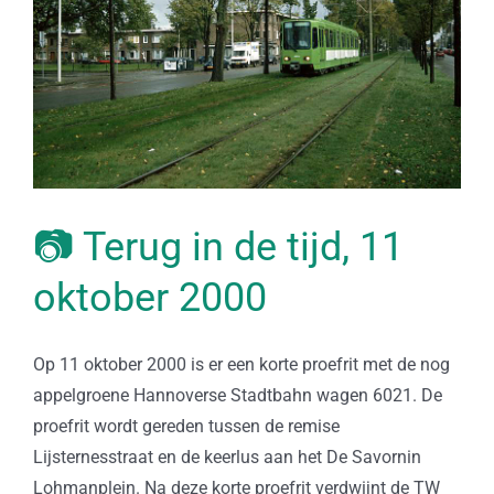
📷 Terug in de tijd, 11
oktober 2000
Op 11 oktober 2000 is er een korte proefrit met de nog
appelgroene Hannoverse Stadtbahn wagen 6021. De
proefrit wordt gereden tussen de remise
Lijsternesstraat en de keerlus aan het De Savornin
Lohmanplein. Na deze korte proefrit verdwijnt de TW