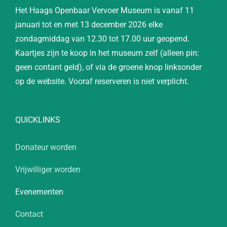
Het Haags Openbaar Vervoer Museum is vanaf 11
januari tot en met 13 december 2026 elke
zondagmiddag van 12.30 tot 17.00 uur geopend.
Kaartjes zijn te koop in het museum zelf (alleen pin:
geen contant geld), of via de groene knop linksonder
op de website. Vooraf reserveren is niet verplicht.
QUICKLINKS
Donateur worden
Vrijwilliger worden
Evenementen
Contact