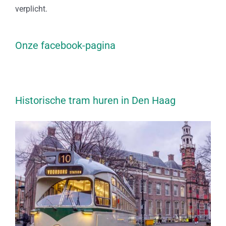
verplicht.
Onze facebook-pagina
Historische tram huren in Den Haag