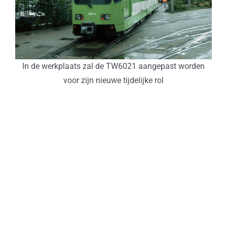
In de werkplaats zal de TW6021 aangepast worden
voor zijn nieuwe tijdelijke rol