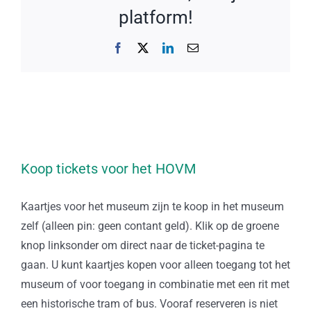
platform!
Facebook
X
LinkedIn
E-
mail
Koop tickets voor het HOVM
Kaartjes voor het museum zijn te koop in het museum
zelf (alleen pin: geen contant geld). Klik op de groene
knop linksonder om direct naar de ticket-pagina te
gaan. U kunt kaartjes kopen voor alleen toegang tot het
museum of voor toegang in combinatie met een rit met
een historische tram of bus. Vooraf reserveren is niet