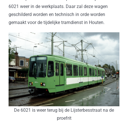
6021 weer in de werkplaats. Daar zal deze wagen
geschilderd worden en technisch in orde worden
gemaakt voor de tijdelijke tramdienst in Houten.
De 6021 is weer terug bij de Lijsterbesstraat na de
proefrit