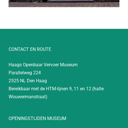
CONTACT EN ROUTE
Haags Openbaar Vervoer Museum
Parallelweg 224
2525 NL Den Haag
Bereikbaar met de HTM-lijnen 9, 11 en 12 (halte
Wouwermanstraat)
OPENINGSTIJDEN MUSEUM