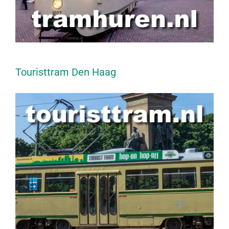
Touristtram Den Haag