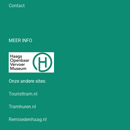
Contact
MEER INFO
Onze andere sites:
Touristtram.nl
Tramhuren.nl
Remisedenhaag.nl