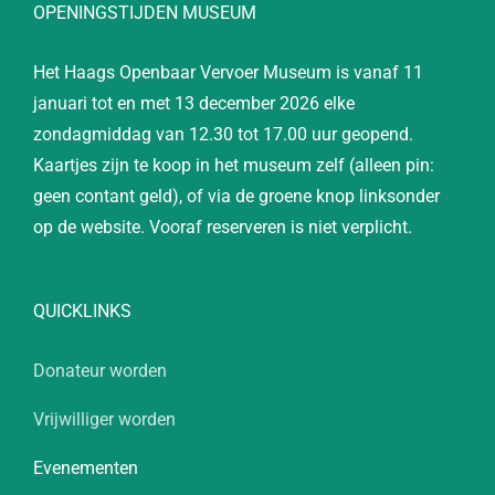
OPENINGSTIJDEN MUSEUM
Het Haags Openbaar Vervoer Museum is vanaf 11
januari tot en met 13 december 2026 elke
zondagmiddag van 12.30 tot 17.00 uur geopend.
Kaartjes zijn te koop in het museum zelf (alleen pin:
geen contant geld), of via de groene knop linksonder
op de website. Vooraf reserveren is niet verplicht.
QUICKLINKS
Donateur worden
Vrijwilliger worden
Evenementen