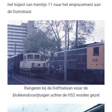
het traject van tramlijn 11 naar het emplacement aan
de Duinstraat.
Rangeren bij de Delftselaan waar de
blokkendoosrijtuigen achter de H52 worden gezet