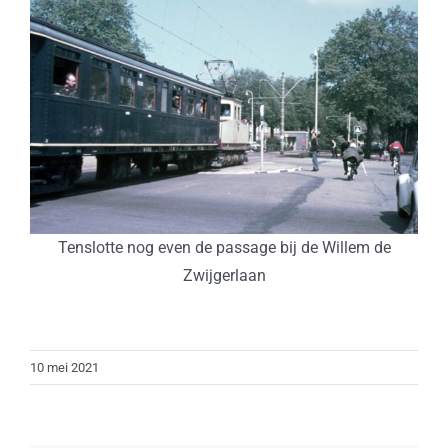
Tenslotte nog even de passage bij de Willem de
Zwijgerlaan
10 mei 2021