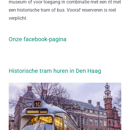
museum of voor toegang in combinatie met een rit met
een historische tram of bus. Vooraf reserveren is niet
verplicht.
Onze facebook-pagina
Historische tram huren in Den Haag