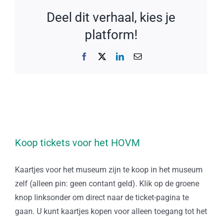
Deel dit verhaal, kies je
platform!
Facebook
X
LinkedIn
E-
mail
Koop tickets voor het HOVM
Kaartjes voor het museum zijn te koop in het museum
zelf (alleen pin: geen contant geld). Klik op de groene
knop linksonder om direct naar de ticket-pagina te
gaan. U kunt kaartjes kopen voor alleen toegang tot het