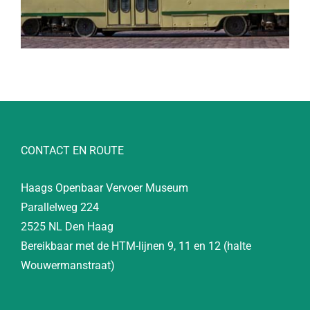
CONTACT EN ROUTE
Haags Openbaar Vervoer Museum
Parallelweg 224
2525 NL Den Haag
Bereikbaar met de HTM-lijnen 9, 11 en 12 (halte
Wouwermanstraat)