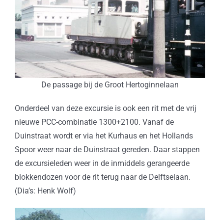
De passage bij de Groot Hertoginnelaan
Onderdeel van deze excursie is ook een rit met de vrij
nieuwe PCC-combinatie 1300+2100. Vanaf de
Duinstraat wordt er via het Kurhaus en het Hollands
Spoor weer naar de Duinstraat gereden. Daar stappen
de excursieleden weer in de inmiddels gerangeerde
blokkendozen voor de rit terug naar de Delftselaan.
(Dia’s: Henk Wolf)