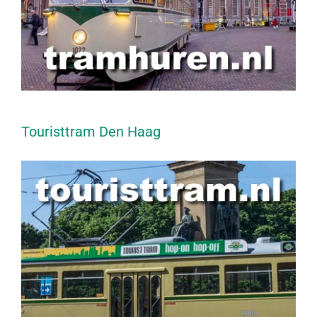
Touristtram Den Haag