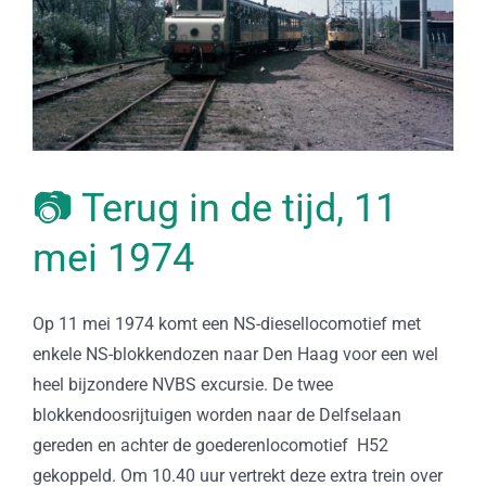
📷 Terug in de tijd, 11
mei 1974
Op 11 mei 1974 komt een NS-diesellocomotief met
enkele NS-blokkendozen naar Den Haag voor een wel
heel bijzondere NVBS excursie. De twee
blokkendoosrijtuigen worden naar de Delfselaan
gereden en achter de goederenlocomotief H52
gekoppeld. Om 10.40 uur vertrekt deze extra trein over