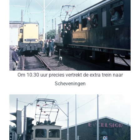
Om 10.30 uur precies vertrekt de extra trein naar
Scheveningen