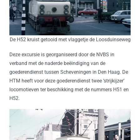
De H52 kruist getooid met vlaggetje de Loosduinseweg
Deze excursie is georganiseerd door de NVBS in
verband met de naderde beëindiging van de
goederendienst tussen Scheveningen in Den Haag. De
HTM heeft voor deze goederendienst twee ‘strijkijzer’
locomotieven ter beschikking met de nummers H51 en
H52.