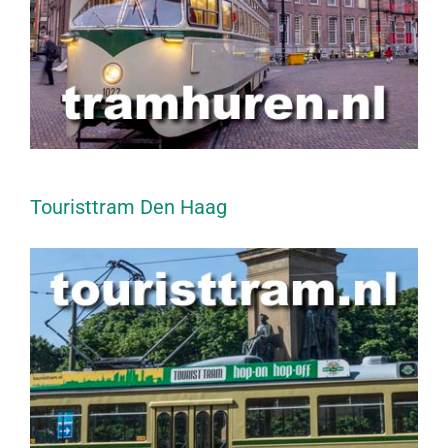
Touristtram Den Haag