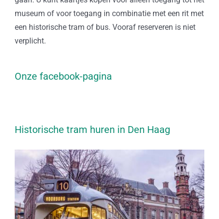
museum of voor toegang in combinatie met een rit met
een historische tram of bus. Vooraf reserveren is niet
verplicht.
Onze facebook-pagina
Historische tram huren in Den Haag