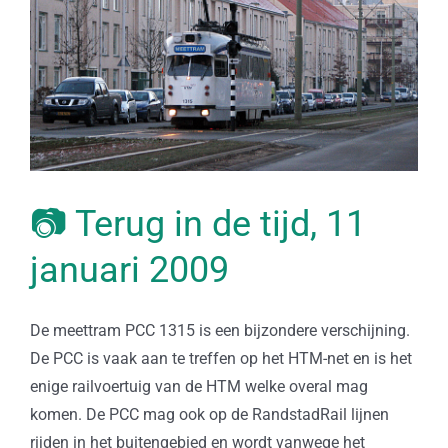
📷 Terug in de tijd, 11
januari 2009
De meettram PCC 1315 is een bijzondere verschijning.
De PCC is vaak aan te treffen op het HTM-net en is het
enige railvoertuig van de HTM welke overal mag
komen. De PCC mag ook op de RandstadRail lijnen
rijden in het buitengebied en wordt vanwege het