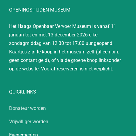
OPENINGSTIJDEN MUSEUM
Het Haags Openbaar Vervoer Museum is vanaf 11
januari tot en met 13 december 2026 elke
zondagmiddag van 12.30 tot 17.00 uur geopend.
Kaartjes zijn te koop in het museum zelf (alleen pin:
geen contant geld), of via de groene knop linksonder
op de website. Vooraf reserveren is niet verplicht.
QUICKLINKS
Donateur worden
Vrijwilliger worden
Evenementen