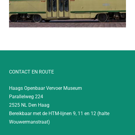
CONTACT EN ROUTE
Haags Openbaar Vervoer Museum
Parallelweg 224
2525 NL Den Haag
Bereikbaar met de HTM-lijnen 9, 11 en 12 (halte
Wouwermanstraat)