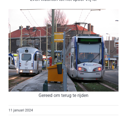
Gereed om terug te rijden
11 januari 2024