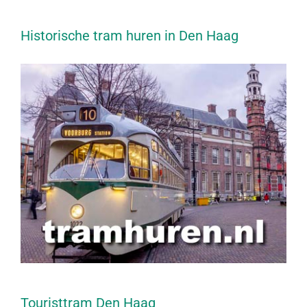
Historische tram huren in Den Haag
Touristtram Den Haag