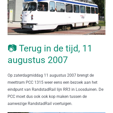
📷 Terug in de tijd, 11
augustus 2007
Op zaterdagmiddag 11 augustus 2007 brengt de
meettram PCC 1315 weer eens een bezoek aan het
eindpunt van RandstadRail lijn RR3 in Loosduinen. De
PCC moet dus ook ook kop maken tussen de
aanwezige RandstadRail voertuigen.