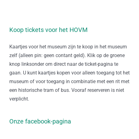
Koop tickets voor het HOVM
Kaartjes voor het museum zijn te koop in het museum
zelf (alleen pin: geen contant geld). Klik op de groene
knop linksonder om direct naar de ticket-pagina te
gaan. U kunt kaartjes kopen voor alleen toegang tot het
museum of voor toegang in combinatie met een rit met
een historische tram of bus. Vooraf reserveren is niet
verplicht.
Onze facebook-pagina