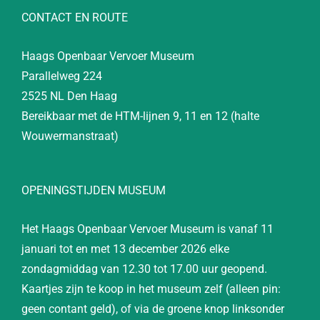
CONTACT EN ROUTE
Haags Openbaar Vervoer Museum
Parallelweg 224
2525 NL Den Haag
Bereikbaar met de HTM-lijnen 9, 11 en 12 (halte
Wouwermanstraat)
OPENINGSTIJDEN MUSEUM
Het Haags Openbaar Vervoer Museum is vanaf 11
januari tot en met 13 december 2026 elke
zondagmiddag van 12.30 tot 17.00 uur geopend.
Kaartjes zijn te koop in het museum zelf (alleen pin:
geen contant geld), of via de groene knop linksonder