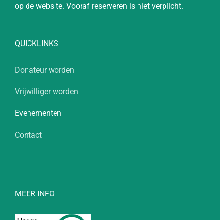
op de website. Vooraf reserveren is niet verplicht.
QUICKLINKS
Donateur worden
Vrijwilliger worden
Evenementen
Contact
MEER INFO