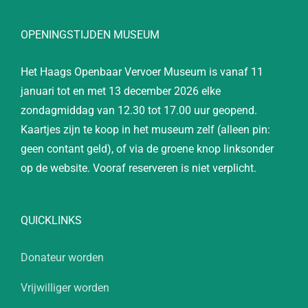
OPENINGSTIJDEN MUSEUM
Het Haags Openbaar Vervoer Museum is vanaf 11
januari tot en met 13 december 2026 elke
zondagmiddag van 12.30 tot 17.00 uur geopend.
Kaartjes zijn te koop in het museum zelf (alleen pin:
geen contant geld), of via de groene knop linksonder
op de website. Vooraf reserveren is niet verplicht.
QUICKLINKS
Donateur worden
Vrijwilliger worden