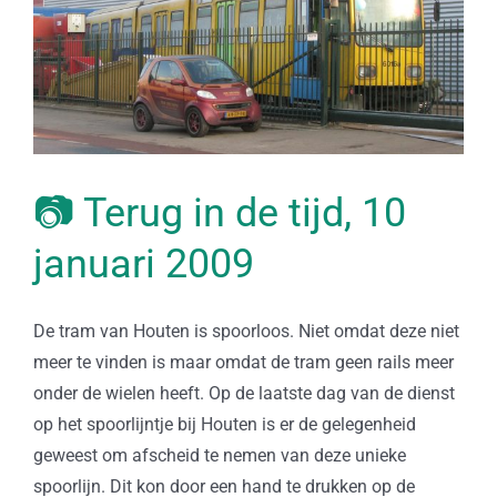
📷 Terug in de tijd, 10
januari 2009
De tram van Houten is spoorloos. Niet omdat deze niet
meer te vinden is maar omdat de tram geen rails meer
onder de wielen heeft. Op de laatste dag van de dienst
op het spoorlijntje bij Houten is er de gelegenheid
geweest om afscheid te nemen van deze unieke
spoorlijn. Dit kon door een hand te drukken op de