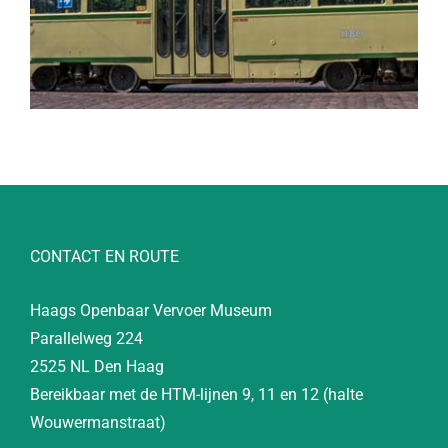
CONTACT EN ROUTE
Haags Openbaar Vervoer Museum
Parallelweg 224
2525 NL Den Haag
Bereikbaar met de HTM-lijnen 9, 11 en 12 (halte
Wouwermanstraat)