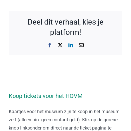
Deel dit verhaal, kies je
platform!
Facebook
X
LinkedIn
E-
mail
Koop tickets voor het HOVM
Kaartjes voor het museum zijn te koop in het museum
zelf (alleen pin: geen contant geld). Klik op de groene
knop linksonder om direct naar de ticket-pagina te