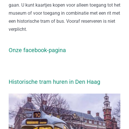
gaan. U kunt kaartjes kopen voor alleen toegang tot het
museum of voor toegang in combinatie met een rit met
een historische tram of bus. Vooraf reserveren is niet
verplicht.
Onze facebook-pagina
Historische tram huren in Den Haag