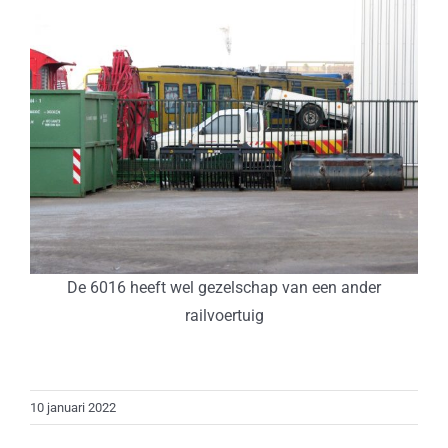
De 6016 heeft wel gezelschap van een ander
railvoertuig
10 januari 2022