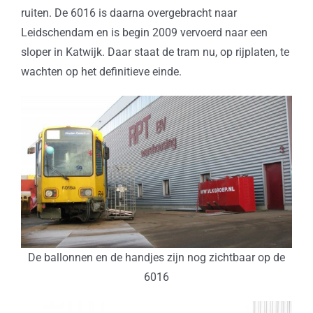
ruiten. De 6016 is daarna overgebracht naar
Leidschendam en is begin 2009 vervoerd naar een
sloper in Katwijk. Daar staat de tram nu, op rijplaten, te
wachten op het definitieve einde.
De ballonnen en de handjes zijn nog zichtbaar op de
6016