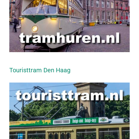
Touristtram Den Haag