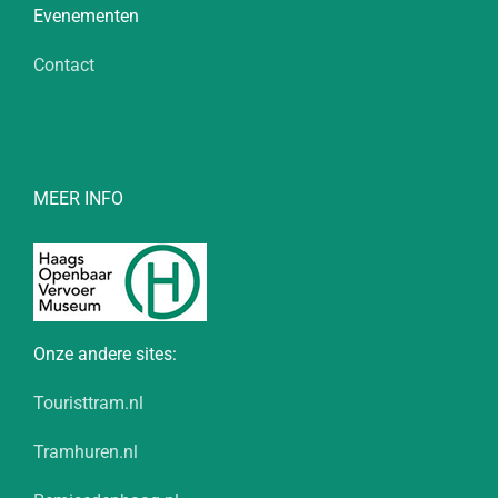
Evenementen
Contact
MEER INFO
Onze andere sites:
Touristtram.nl
Tramhuren.nl