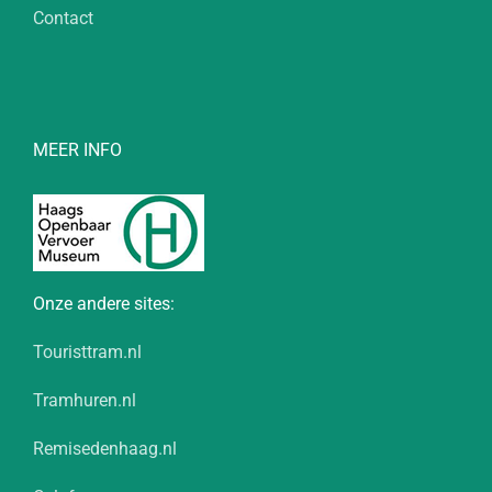
Contact
MEER INFO
Onze andere sites:
Touristtram.nl
Tramhuren.nl
Remisedenhaag.nl