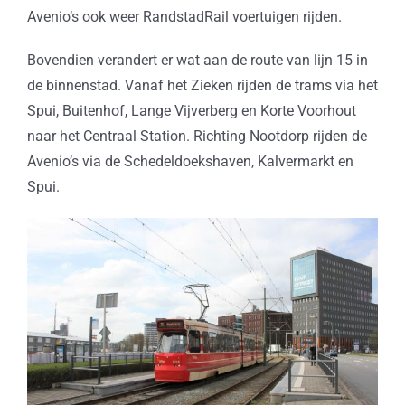
Avenio’s ook weer RandstadRail voertuigen rijden.
Bovendien verandert er wat aan de route van lijn 15 in
de binnenstad. Vanaf het Zieken rijden de trams via het
Spui, Buitenhof, Lange Vijverberg en Korte Voorhout
naar het Centraal Station. Richting Nootdorp rijden de
Avenio’s via de Schedeldoekshaven, Kalvermarkt en
Spui.