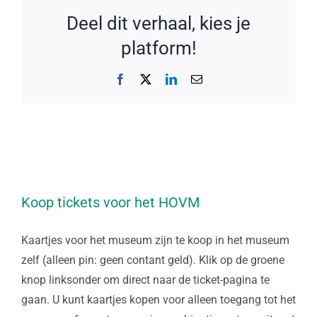
Deel dit verhaal, kies je
platform!
Facebook
X
LinkedIn
E-
mail
Koop tickets voor het HOVM
Kaartjes voor het museum zijn te koop in het museum
zelf (alleen pin: geen contant geld). Klik op de groene
knop linksonder om direct naar de ticket-pagina te
gaan. U kunt kaartjes kopen voor alleen toegang tot het