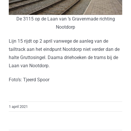
De 3115 op de Laan van ’s Gravenmade richting
Nootdorp
Lijn 15 rijdt op 2 april vanwege de aanleg van de
tailtrack aan het eindpunt Nootdorp niet verder dan de
halte Gruttosingel. Daarna driehoeken de trams bij de
Laan van Nootdorp.
Foto’s: Tjeerd Spoor
1 april 2021