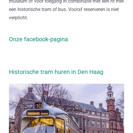
museum of voor toegang in combinatie met een rit met
een historische tram of bus. Vooraf reserveren is niet
verplicht.
Onze facebook-pagina
Historische tram huren in Den Haag