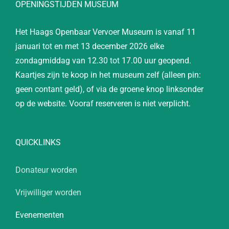
OPENINGSTIJDEN MUSEUM
Het Haags Openbaar Vervoer Museum is vanaf 11
januari tot en met 13 december 2026 elke
zondagmiddag van 12.30 tot 17.00 uur geopend.
Kaartjes zijn te koop in het museum zelf (alleen pin:
geen contant geld), of via de groene knop linksonder
op de website. Vooraf reserveren is niet verplicht.
QUICKLINKS
Donateur worden
Vrijwilliger worden
Evenementen