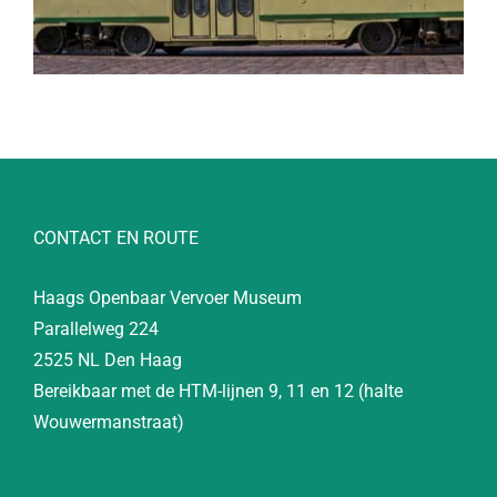
CONTACT EN ROUTE
Haags Openbaar Vervoer Museum
Parallelweg 224
2525 NL Den Haag
Bereikbaar met de HTM-lijnen 9, 11 en 12 (halte
Wouwermanstraat)