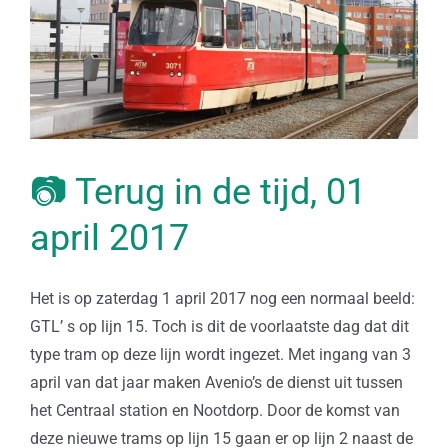
📷 Terug in de tijd, 01
april 2017
Het is op zaterdag 1 april 2017 nog een normaal beeld:
GTL’ s op lijn 15. Toch is dit de voorlaatste dag dat dit
type tram op deze lijn wordt ingezet. Met ingang van 3
april van dat jaar maken Avenio’s de dienst uit tussen
het Centraal station en Nootdorp. Door de komst van
deze nieuwe trams op lijn 15 gaan er op lijn 2 naast de