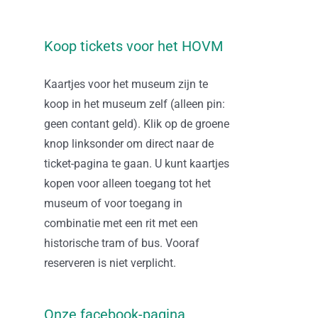
Koop tickets voor het HOVM
Kaartjes voor het museum zijn te
koop in het museum zelf (alleen pin:
geen contant geld). Klik op de groene
knop linksonder om direct naar de
ticket-pagina te gaan. U kunt kaartjes
kopen voor alleen toegang tot het
museum of voor toegang in
combinatie met een rit met een
historische tram of bus. Vooraf
reserveren is niet verplicht.
Onze facebook-pagina