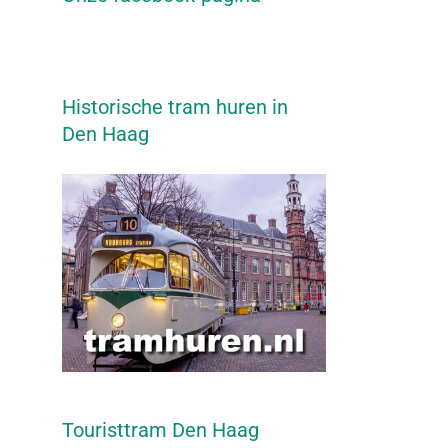
Historische tram huren in
Den Haag
Touristtram Den Haag