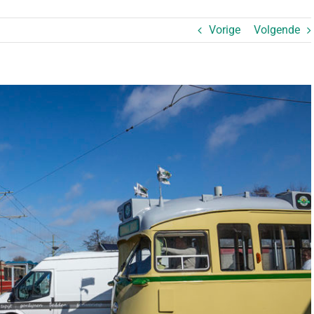
Vorige
Volgende