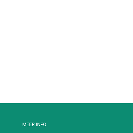
l
MEER INFO