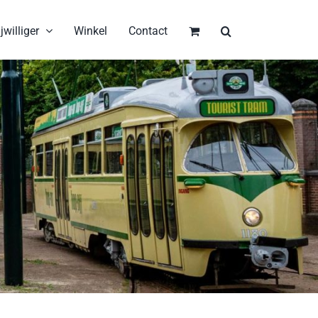
jwilliger
Winkel
Contact