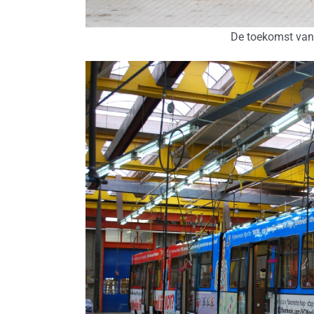
De toekomst van 