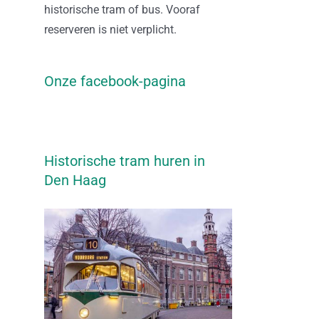
historische tram of bus. Vooraf
reserveren is niet verplicht.
Onze facebook-pagina
Historische tram huren in
Den Haag