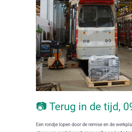
📷 Terug in de tijd, 
Een rondje lopen door de remise en de werkplaat