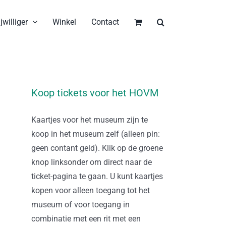
jwilliger
Winkel
Contact
Koop tickets voor het HOVM
Kaartjes voor het museum zijn te
koop in het museum zelf (alleen pin:
geen contant geld). Klik op de groene
knop linksonder om direct naar de
ticket-pagina te gaan. U kunt kaartjes
kopen voor alleen toegang tot het
museum of voor toegang in
combinatie met een rit met een