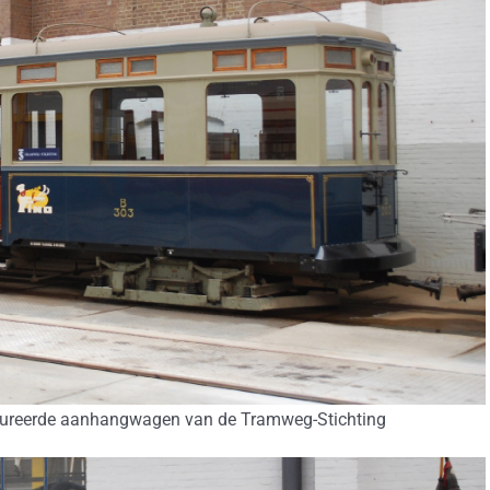
taureerde aanhangwagen van de Tramweg-Stichting