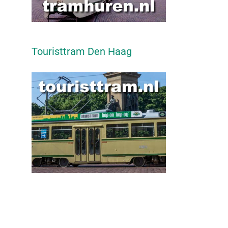
Touristtram Den Haag