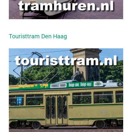
Touristtram Den Haag