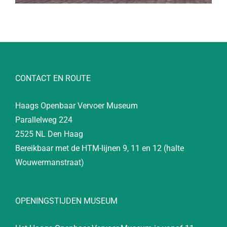
CONTACT EN ROUTE
Haags Openbaar Vervoer Museum
Parallelweg 224
2525 NL Den Haag
Bereikbaar met de HTM-lijnen 9, 11 en 12 (halte
Wouwermanstraat)
OPENINGSTIJDEN MUSEUM