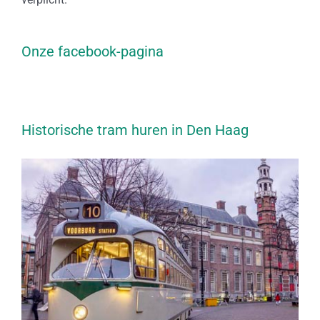
Onze facebook-pagina
Historische tram huren in Den Haag