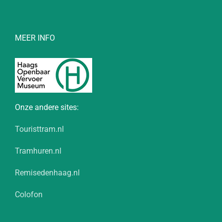
MEER INFO
Onze andere sites:
Touristtram.nl
Tramhuren.nl
Remisedenhaag.nl
Colofon