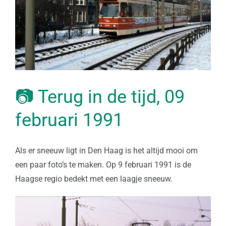
📷 Terug in de tijd, 09
februari 1991
Als er sneeuw ligt in Den Haag is het altijd mooi om
een paar foto’s te maken. Op 9 februari 1991 is de
Haagse regio bedekt met een laagje sneeuw.