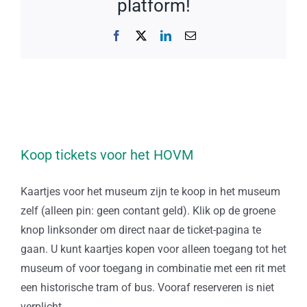
platform!
Facebook
X
LinkedIn
E-
mail
Koop tickets voor het HOVM
Kaartjes voor het museum zijn te koop in het museum
zelf (alleen pin: geen contant geld). Klik op de groene
knop linksonder om direct naar de ticket-pagina te
gaan. U kunt kaartjes kopen voor alleen toegang tot het
museum of voor toegang in combinatie met een rit met
een historische tram of bus. Vooraf reserveren is niet
verplicht.