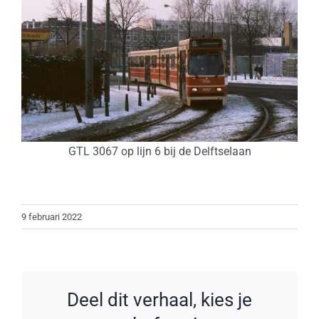
GTL 3067 op lijn 6 bij de Delftselaan
9 februari 2022
Deel dit verhaal, kies je