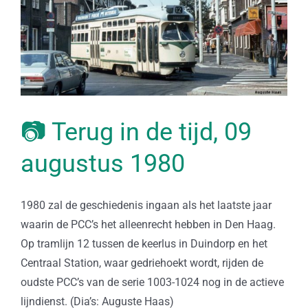
📷 Terug in de tijd, 09
augustus 1980
1980 zal de geschiedenis ingaan als het laatste jaar
waarin de PCC’s het alleenrecht hebben in Den Haag.
Op tramlijn 12 tussen de keerlus in Duindorp en het
Centraal Station, waar gedriehoekt wordt, rijden de
oudste PCC’s van de serie 1003-1024 nog in de actieve
lijndienst. (Dia’s: Auguste Haas)