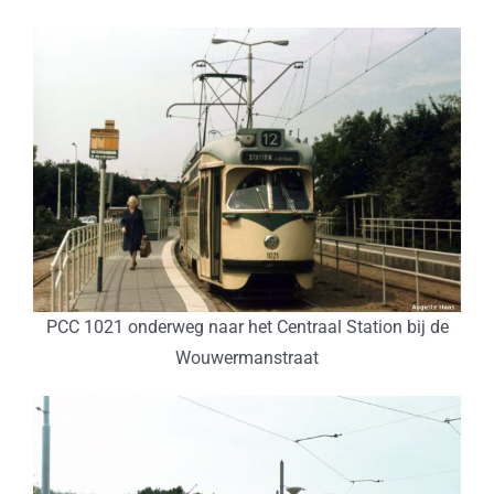
PCC 1021 onderweg naar het Centraal Station bij de
Wouwermanstraat