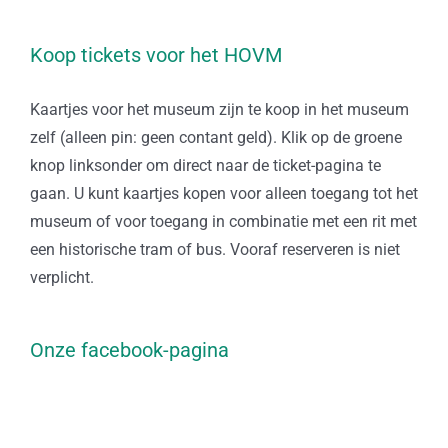
Koop tickets voor het HOVM
Kaartjes voor het museum zijn te koop in het museum
zelf (alleen pin: geen contant geld). Klik op de groene
knop linksonder om direct naar de ticket-pagina te
gaan. U kunt kaartjes kopen voor alleen toegang tot het
museum of voor toegang in combinatie met een rit met
een historische tram of bus. Vooraf reserveren is niet
verplicht.
Onze facebook-pagina