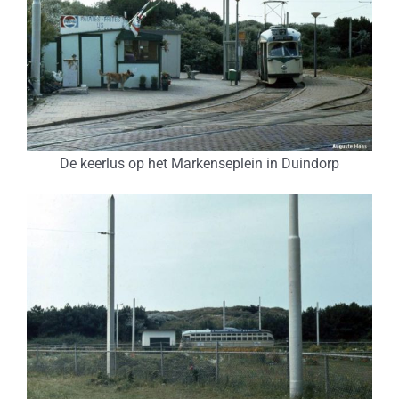
De keerlus op het Markenseplein in Duindorp