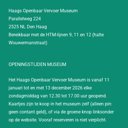
Haags Openbaar Vervoer Museum
Parallelweg 224
2525 NL Den Haag
Bereikbaar met de HTM-lijnen 9, 11 en 12 (halte
Wouwermanstraat)
OPENINGSTIJDEN MUSEUM
Het Haags Openbaar Vervoer Museum is vanaf 11
januari tot en met 13 december 2026 elke
zondagmiddag van 12.30 tot 17.00 uur geopend.
Kaartjes zijn te koop in het museum zelf (alleen pin:
geen contant geld), of via de groene knop linksonder
op de website. Vooraf reserveren is niet verplicht.