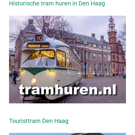
Historische tram huren in Den Haag
Touristtram Den Haag