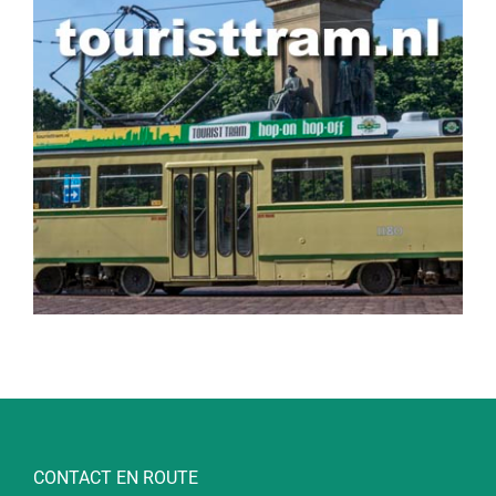
CONTACT EN ROUTE