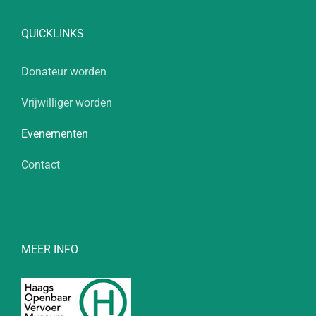
QUICKLINKS
Donateur worden
Vrijwilliger worden
Evenementen
Contact
MEER INFO