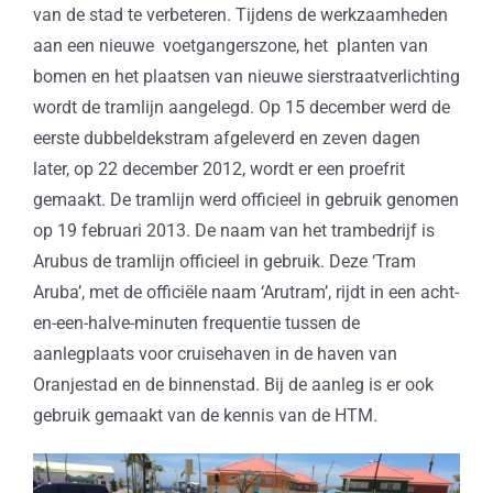
van de stad te verbeteren. Tijdens de werkzaamheden
aan een nieuwe voetgangerszone, het planten van
bomen en het plaatsen van nieuwe sierstraatverlichting
wordt de tramlijn aangelegd. Op 15 december werd de
eerste dubbeldekstram afgeleverd en zeven dagen
later, op 22 december 2012, wordt er een proefrit
gemaakt. De tramlijn werd officieel in gebruik genomen
op 19 februari 2013. De naam van het trambedrijf is
Arubus de tramlijn officieel in gebruik. Deze ‘Tram
Aruba’, met de officiële naam ‘Arutram’, rijdt in een acht-
en-een-halve-minuten frequentie tussen de
aanlegplaats voor cruisehaven in de haven van
Oranjestad en de binnenstad. Bij de aanleg is er ook
gebruik gemaakt van de kennis van de HTM.