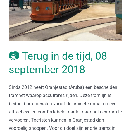
📷 Terug in de tijd, 08
september 2018
Sinds 2012 heeft Oranjestad (Aruba) een bescheiden
tramnet waarop accutrams rijden. Deze tramlijn is
bedoeld om toeristen vanaf de cruiseterminal op een
attractieve en comfortabele manier naar het centrum te
vervoeren. Toeristen kunnen in Oranjestad dan
voordelig shoppen. Voor dit doel zijn er drie trams in