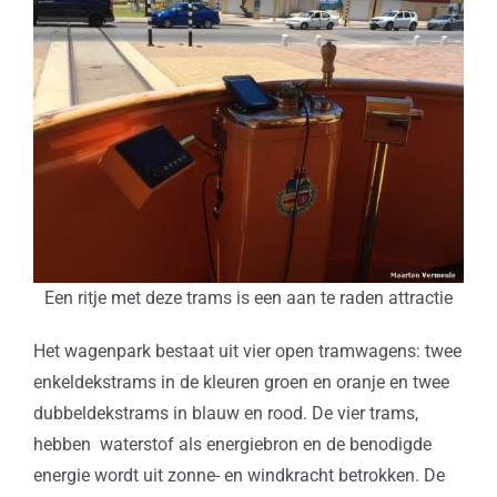
Een ritje met deze trams is een aan te raden attractie
Het wagenpark bestaat uit vier open tramwagens: twee
enkeldekstrams in de kleuren groen en oranje en twee
dubbeldekstrams in blauw en rood. De vier trams,
hebben waterstof als energiebron en de benodigde
energie wordt uit zonne- en windkracht betrokken. De