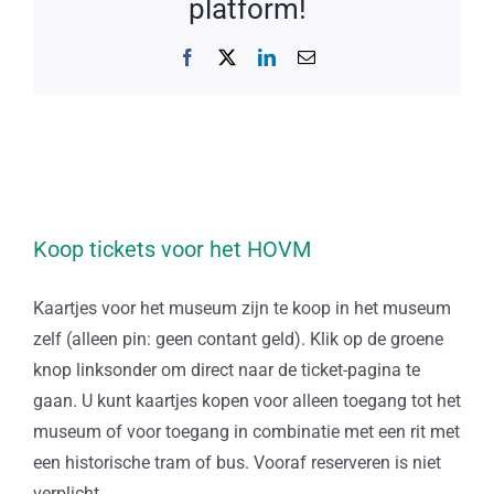
platform!
Facebook
X
LinkedIn
E-
mail
Koop tickets voor het HOVM
Kaartjes voor het museum zijn te koop in het museum
zelf (alleen pin: geen contant geld). Klik op de groene
knop linksonder om direct naar de ticket-pagina te
gaan. U kunt kaartjes kopen voor alleen toegang tot het
museum of voor toegang in combinatie met een rit met
een historische tram of bus. Vooraf reserveren is niet
verplicht.