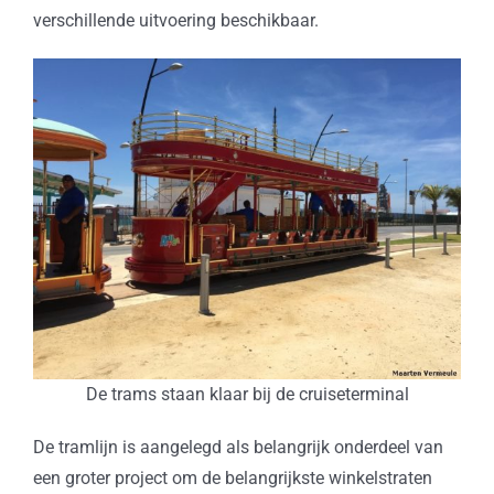
verschillende uitvoering beschikbaar.
De trams staan klaar bij de cruiseterminal
De tramlijn is aangelegd als belangrijk onderdeel van
een groter project om de belangrijkste winkelstraten