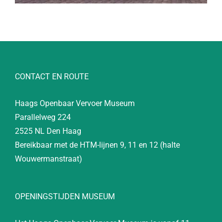
CONTACT EN ROUTE
Haags Openbaar Vervoer Museum
Parallelweg 224
2525 NL Den Haag
Bereikbaar met de HTM-lijnen 9, 11 en 12 (halte
Wouwermanstraat)
OPENINGSTIJDEN MUSEUM