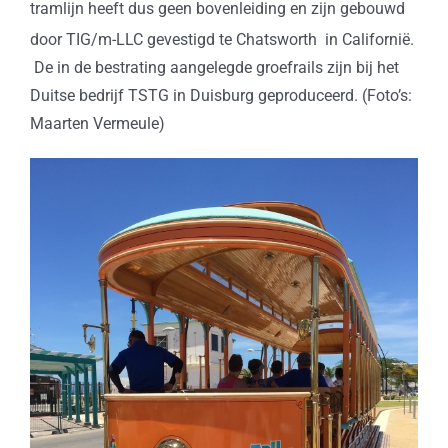
tramlijn heeft dus geen bovenleiding en zijn gebouwd
door TIG/m-LLC gevestigd te Chatsworth in Californië.
De in de bestrating aangelegde groefrails zijn bij het
Duitse bedrijf TSTG in Duisburg geproduceerd. (Foto’s:
Maarten Vermeule)