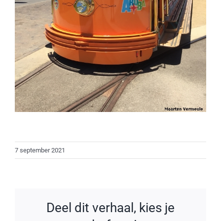
7 september 2021
Deel dit verhaal, kies je