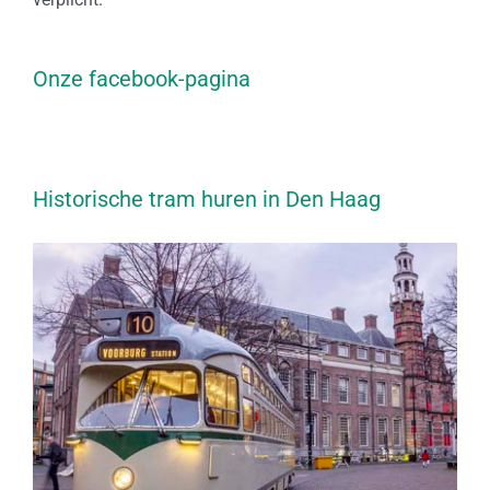
Onze facebook-pagina
Historische tram huren in Den Haag