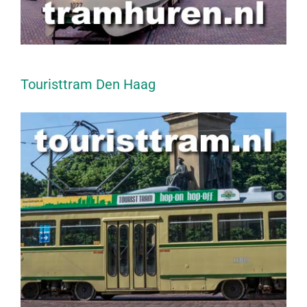
Touristtram Den Haag