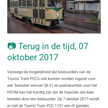
📷 Terug in de tijd, 07
oktober 2017
Vanwege de mogelijkheid dat bestuurders van de
Tourist Tram PCC’s ook kunnen worden ingezet voor
een ‘besloten vervoer’ (B.V.) en publieksritten voor het
HOVM kan het handig zijn dat de trajecten een keer
bereden door een bestuurder. Op 7 oktober 2017 wordt
er met de Tourist Tram PCC 1101 een rit gereden