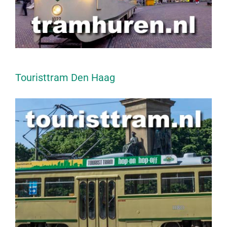
Touristtram Den Haag