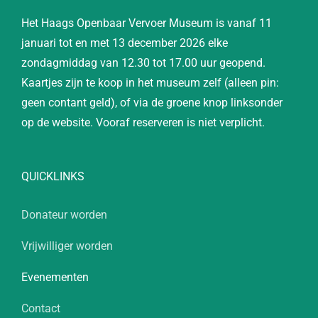
Het Haags Openbaar Vervoer Museum is vanaf 11
januari tot en met 13 december 2026 elke
zondagmiddag van 12.30 tot 17.00 uur geopend.
Kaartjes zijn te koop in het museum zelf (alleen pin:
geen contant geld), of via de groene knop linksonder
op de website. Vooraf reserveren is niet verplicht.
QUICKLINKS
Donateur worden
Vrijwilliger worden
Evenementen
Contact