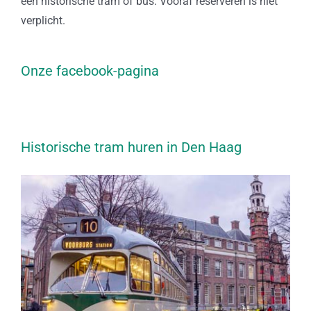
een historische tram of bus. Vooraf reserveren is niet
verplicht.
Onze facebook-pagina
Historische tram huren in Den Haag