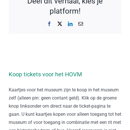
Deel dit verhaal, kies je
platform!
Facebook
X
LinkedIn
E-
mail
Koop tickets voor het HOVM
Kaartjes voor het museum zijn te koop in het museum
zelf (alleen pin: geen contant geld). Klik op de groene
knop linksonder om direct naar de ticket-pagina te
gaan. U kunt kaartjes kopen voor alleen toegang tot het
museum of voor toegang in combinatie met een rit met