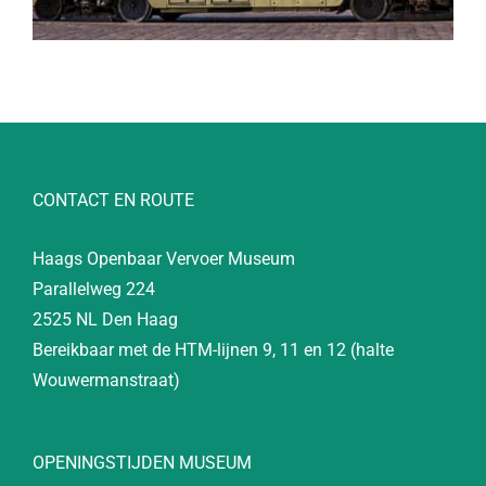
CONTACT EN ROUTE
Haags Openbaar Vervoer Museum
Parallelweg 224
2525 NL Den Haag
Bereikbaar met de HTM-lijnen 9, 11 en 12 (halte
Wouwermanstraat)
OPENINGSTIJDEN MUSEUM