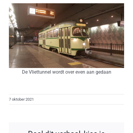
De Vliettunnel wordt over even aan gedaan
7 oktober 2021