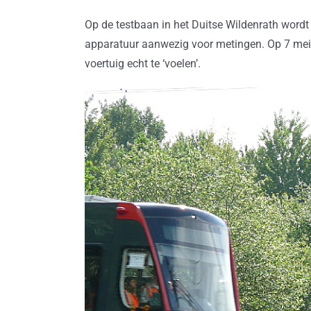
Op de testbaan in het Duitse Wildenrath wordt 
apparatuur aanwezig voor metingen. Op 7 mei
voertuig echt te ‘voelen’.