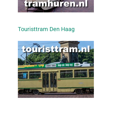
Touristtram Den Haag