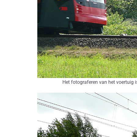
Het fotograferen van het voertuig