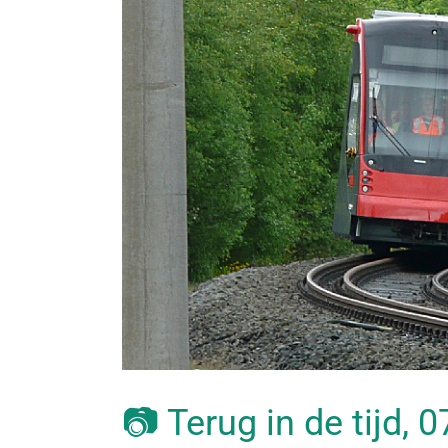
📷 Terug in de tijd, 