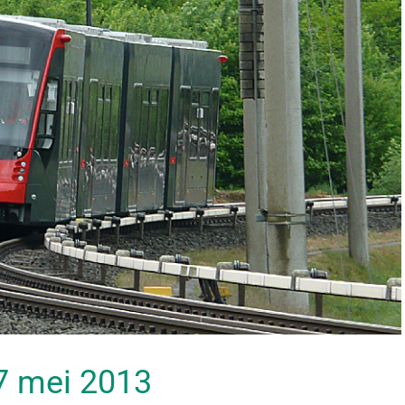
07 mei 2013