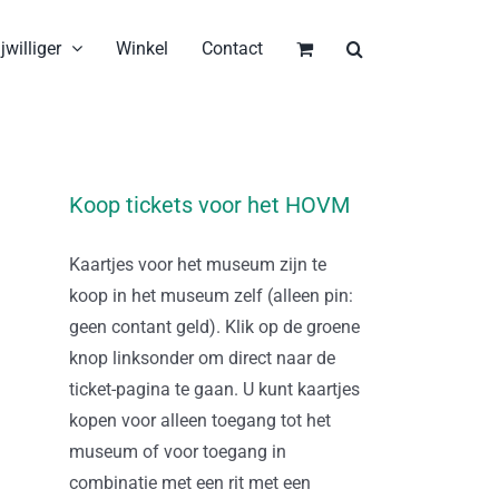
jwilliger
Winkel
Contact
Koop tickets voor het HOVM
Kaartjes voor het museum zijn te
koop in het museum zelf (alleen pin:
geen contant geld). Klik op de groene
knop linksonder om direct naar de
ticket-pagina te gaan. U kunt kaartjes
kopen voor alleen toegang tot het
museum of voor toegang in
combinatie met een rit met een