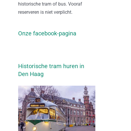
historische tram of bus. Vooraf
reserveren is niet verplicht.
Onze facebook-pagina
Historische tram huren in
Den Haag