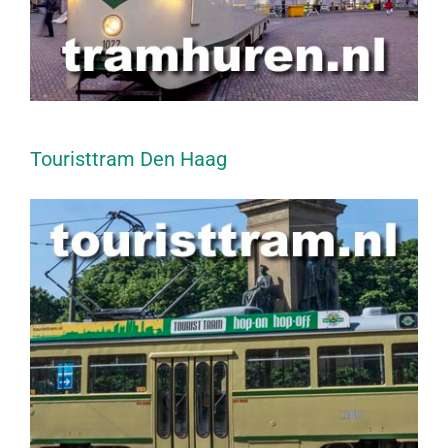
Touristtram Den Haag