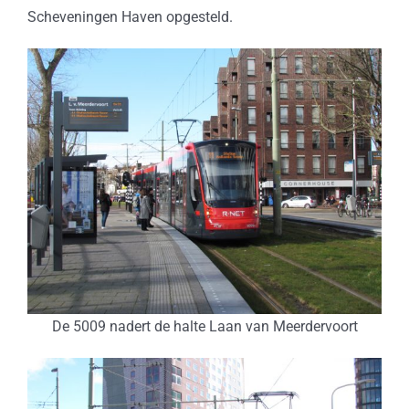
Scheveningen Haven opgesteld.
De 5009 nadert de halte Laan van Meerdervoort