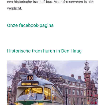
een historische tram of bus. Vooraf reserveren is niet
verplicht.
Onze facebook-pagina
Historische tram huren in Den Haag