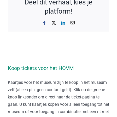
Deel dit verhaal, kies je
platform!
Facebook
X
LinkedIn
E-
mail
Koop tickets voor het HOVM
Kaartjes voor het museum zijn te koop in het museum
zelf (alleen pin: geen contant geld). Klik op de groene
knop linksonder om direct naar de ticket-pagina te
gaan. U kunt kaartjes kopen voor alleen toegang tot het
museum of voor toegang in combinatie met een rit met