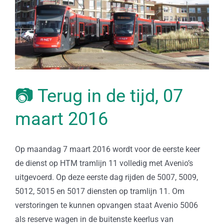
📷 Terug in de tijd, 07
maart 2016
Op maandag 7 maart 2016 wordt voor de eerste keer
de dienst op HTM tramlijn 11 volledig met Avenio’s
uitgevoerd. Op deze eerste dag rijden de 5007, 5009,
5012, 5015 en 5017 diensten op tramlijn 11. Om
verstoringen te kunnen opvangen staat Avenio 5006
als reserve wagen in de buitenste keerlus van