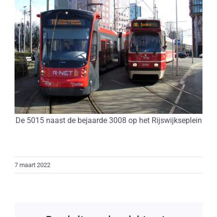
De 5015 naast de bejaarde 3008 op het Rijswijkseplein
7 maart 2022