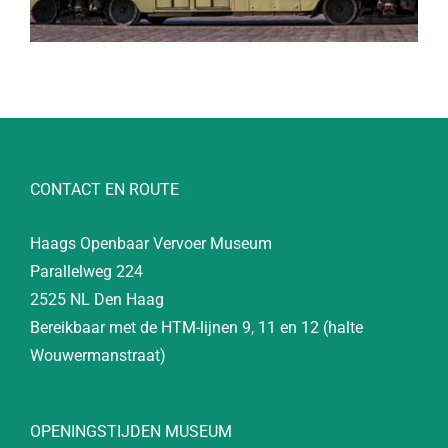
CONTACT EN ROUTE
Haags Openbaar Vervoer Museum
Parallelweg 224
2525 NL Den Haag
Bereikbaar met de HTM-lijnen 9, 11 en 12 (halte
Wouwermanstraat)
OPENINGSTIJDEN MUSEUM