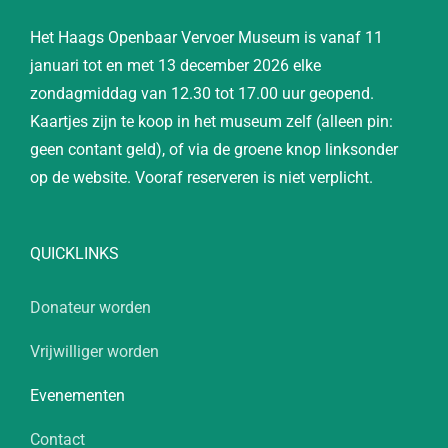
Het Haags Openbaar Vervoer Museum is vanaf 11
januari tot en met 13 december 2026 elke
zondagmiddag van 12.30 tot 17.00 uur geopend.
Kaartjes zijn te koop in het museum zelf (alleen pin:
geen contant geld), of via de groene knop linksonder
op de website. Vooraf reserveren is niet verplicht.
QUICKLINKS
Donateur worden
Vrijwilliger worden
Evenementen
Contact