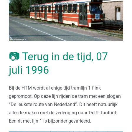
📷 Terug in de tijd, 07
juli 1996
Bij de HTM wordt al enige tijd tramlijn 1 flink
gepromoot. Op deze lijn rijden de tram met een slogan
“De leukste route van Nederland”. Dit heeft natuurlijk
alles te maken met de verlenging naar Delft Tanthof.
Een rit met lijn 1 is bijzonder gevarieerd.