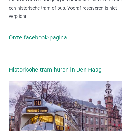
een historische tram of bus. Vooraf reserveren is niet
verplicht.
Onze facebook-pagina
Historische tram huren in Den Haag