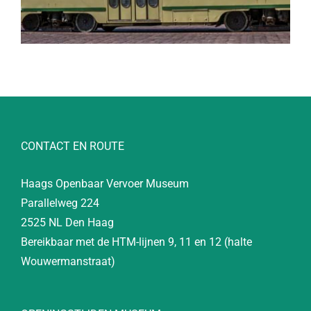
CONTACT EN ROUTE
Haags Openbaar Vervoer Museum
Parallelweg 224
2525 NL Den Haag
Bereikbaar met de HTM-lijnen 9, 11 en 12 (halte
Wouwermanstraat)