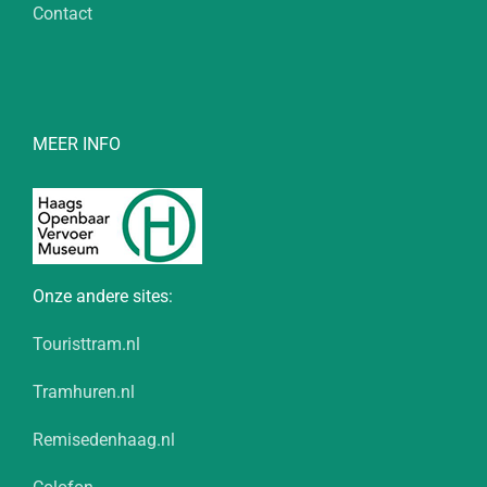
Contact
MEER INFO
Onze andere sites:
Touristtram.nl
Tramhuren.nl
Remisedenhaag.nl