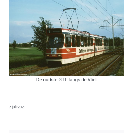
De oudste GTL langs de Vliet
7 juli 2021