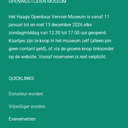
OPENINGSTIJDEN MUSEUM
Het Haags Openbaar Vervoer Museum is vanaf 11
januari tot en met 13 december 2026 elke
zondagmiddag van 12.30 tot 17.00 uur geopend.
Kaartjes zijn te koop in het museum zelf (alleen pin:
geen contant geld), of via de groene knop linksonder
op de website. Vooraf reserveren is niet verplicht.
QUICKLINKS
Donateur worden
Vrijwilliger worden
Evenementen