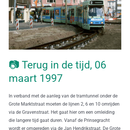
📷 Terug in de tijd, 06
maart 1997
In verband met de aanleg van de tramtunnel onder de
Grote Marktstraat moeten de lijnen 2, 6 en 10 omrijden
via de Gravenstraat. Het gaat hier om een omleiding
die langere tijd gaat duren. Vanaf de Prinsegracht
wordt er omgereden via de Jan Hendrikstraat. De Grote