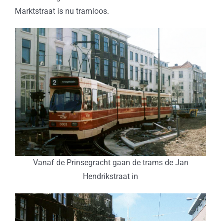
Marktstraat is nu tramloos.
Vanaf de Prinsegracht gaan de trams de Jan
Hendrikstraat in