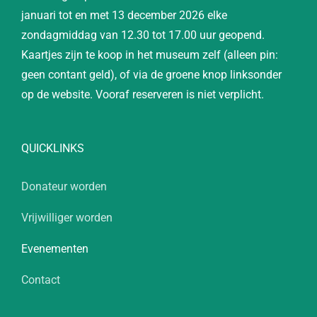
januari tot en met 13 december 2026 elke
zondagmiddag van 12.30 tot 17.00 uur geopend.
Kaartjes zijn te koop in het museum zelf (alleen pin:
geen contant geld), of via de groene knop linksonder
op de website. Vooraf reserveren is niet verplicht.
QUICKLINKS
Donateur worden
Vrijwilliger worden
Evenementen
Contact