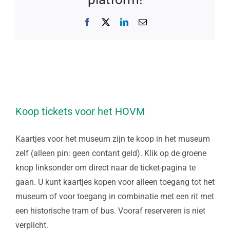
Facebook
X
LinkedIn
E-
mail
Koop tickets voor het HOVM
Kaartjes voor het museum zijn te koop in het museum
zelf (alleen pin: geen contant geld). Klik op de groene
knop linksonder om direct naar de ticket-pagina te
gaan. U kunt kaartjes kopen voor alleen toegang tot het
museum of voor toegang in combinatie met een rit met
een historische tram of bus. Vooraf reserveren is niet
verplicht.