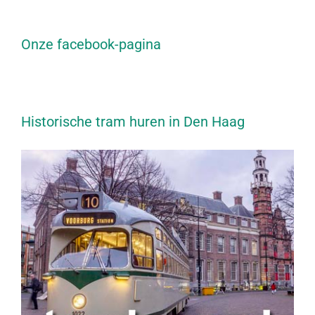
Onze facebook-pagina
Historische tram huren in Den Haag