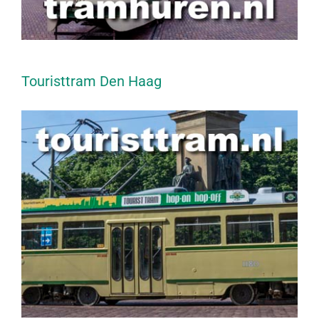
Touristtram Den Haag