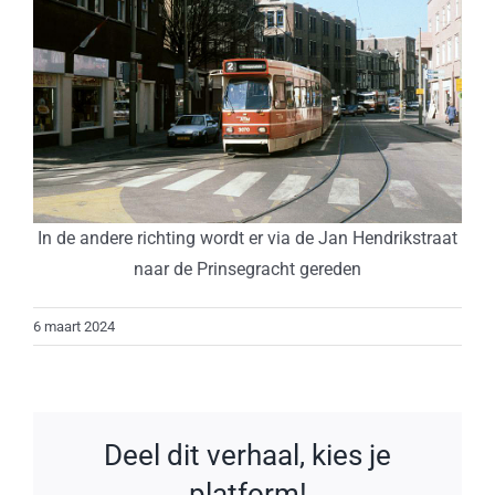
In de andere richting wordt er via de Jan Hendrikstraat
naar de Prinsegracht gereden
6 maart 2024
Deel dit verhaal, kies je
platform!