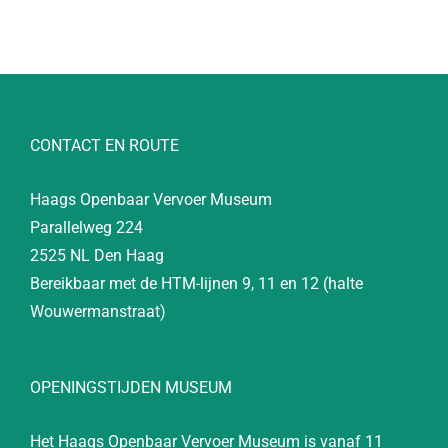
CONTACT EN ROUTE
Haags Openbaar Vervoer Museum
Parallelweg 224
2525 NL Den Haag
Bereikbaar met de HTM-lijnen 9, 11 en 12 (halte
Wouwermanstraat)
OPENINGSTIJDEN MUSEUM
Het Haags Openbaar Vervoer Museum is vanaf 11