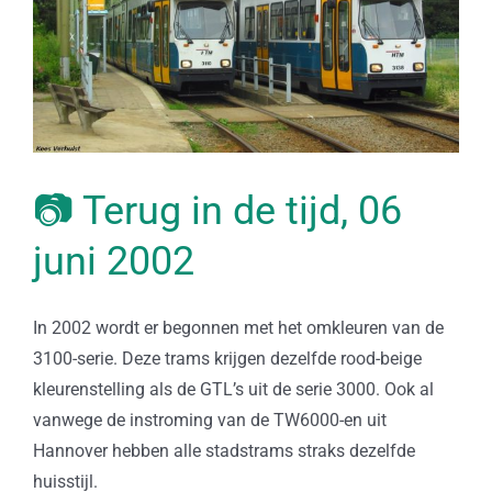
📷 Terug in de tijd, 06
juni 2002
In 2002 wordt er begonnen met het omkleuren van de
3100-serie. Deze trams krijgen dezelfde rood-beige
kleurenstelling als de GTL’s uit de serie 3000. Ook al
vanwege de instroming van de TW6000-en uit
Hannover hebben alle stadstrams straks dezelfde
huisstijl.