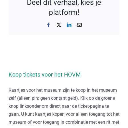
Deel dit verhaal, kies je
platform!
Facebook
X
LinkedIn
E-
mail
Koop tickets voor het HOVM
Kaartjes voor het museum zijn te koop in het museum
zelf (alleen pin: geen contant geld). Klik op de groene
knop linksonder om direct naar de ticket-pagina te
gaan. U kunt kaartjes kopen voor alleen toegang tot het
museum of voor toegang in combinatie met een rit met