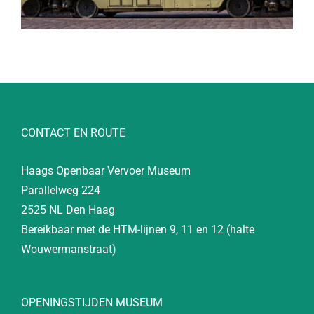
CONTACT EN ROUTE
Haags Openbaar Vervoer Museum
Parallelweg 224
2525 NL Den Haag
Bereikbaar met de HTM-lijnen 9, 11 en 12 (halte
Wouwermanstraat)
OPENINGSTIJDEN MUSEUM