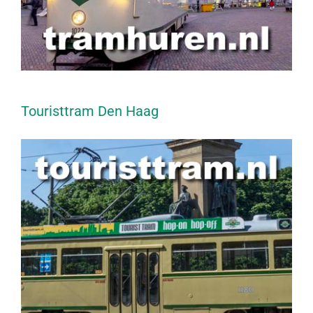
Touristtram Den Haag