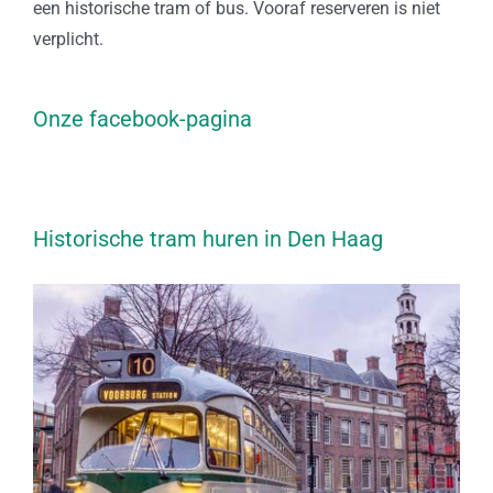
een historische tram of bus. Vooraf reserveren is niet
verplicht.
Onze facebook-pagina
Historische tram huren in Den Haag