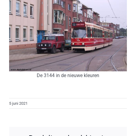
De 3144 in de nieuwe kleuren
5 juni 2021