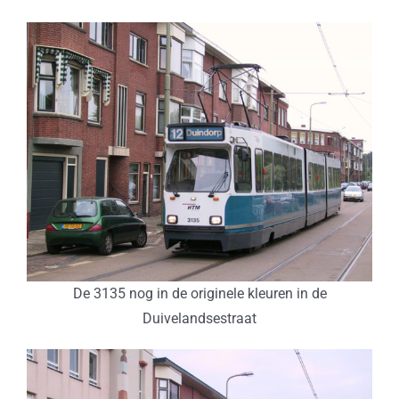
De 3135 nog in de originele kleuren in de
Duivelandsestraat