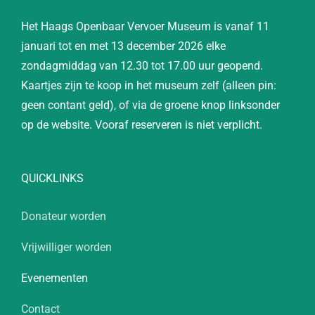
Het Haags Openbaar Vervoer Museum is vanaf 11
januari tot en met 13 december 2026 elke
zondagmiddag van 12.30 tot 17.00 uur geopend.
Kaartjes zijn te koop in het museum zelf (alleen pin:
geen contant geld), of via de groene knop linksonder
op de website. Vooraf reserveren is niet verplicht.
QUICKLINKS
Donateur worden
Vrijwilliger worden
Evenementen
Contact