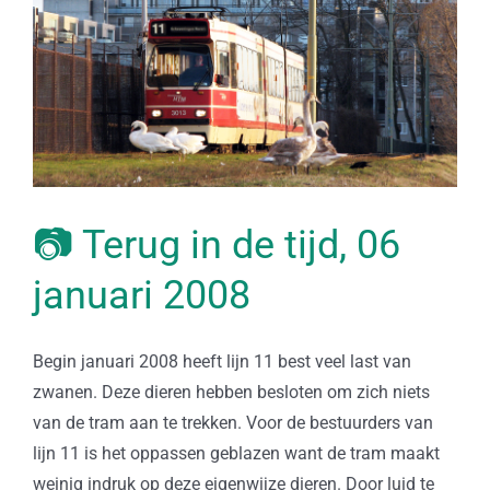
📷 Terug in de tijd, 06
januari 2008
Begin januari 2008 heeft lijn 11 best veel last van
zwanen. Deze dieren hebben besloten om zich niets
van de tram aan te trekken. Voor de bestuurders van
lijn 11 is het oppassen geblazen want de tram maakt
weinig indruk op deze eigenwijze dieren. Door luid te