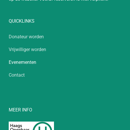
QUICKLINKS
Donateur worden
Vrijwilliger worden
Evenementen
Contact
MEER INFO