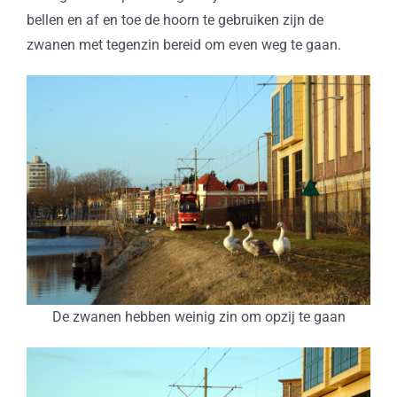
bellen en af en toe de hoorn te gebruiken zijn de
zwanen met tegenzin bereid om even weg te gaan.
De zwanen hebben weinig zin om opzij te gaan