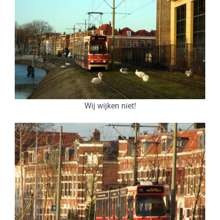
Wij wijken niet!