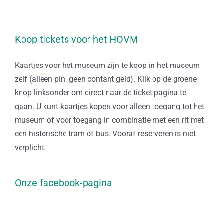
Koop tickets voor het HOVM
Kaartjes voor het museum zijn te koop in het museum
zelf (alleen pin: geen contant geld). Klik op de groene
knop linksonder om direct naar de ticket-pagina te
gaan. U kunt kaartjes kopen voor alleen toegang tot het
museum of voor toegang in combinatie met een rit met
een historische tram of bus. Vooraf reserveren is niet
verplicht.
Onze facebook-pagina