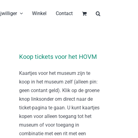
jwilliger
Winkel
Contact
Koop tickets voor het HOVM
Kaartjes voor het museum zijn te
koop in het museum zelf (alleen pin:
geen contant geld). Klik op de groene
knop linksonder om direct naar de
ticket-pagina te gaan. U kunt kaartjes
kopen voor alleen toegang tot het
museum of voor toegang in
combinatie met een rit met een