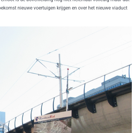
 toekomst nieuwe voertuigen krijgen en over het nieuwe viaduct