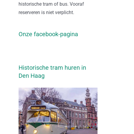
historische tram of bus. Vooraf
reserveren is niet verplicht.
Onze facebook-pagina
Historische tram huren in
Den Haag