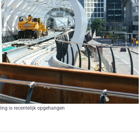
ing is recentelijk opgehangen