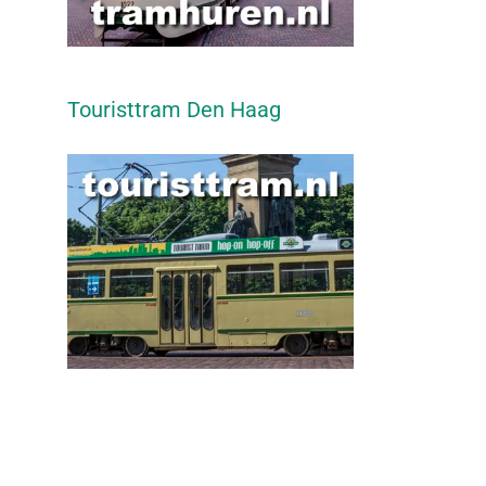
Touristtram Den Haag