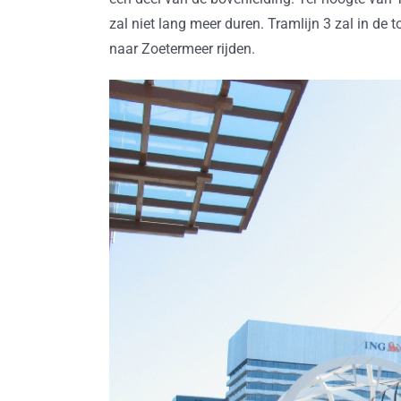
zal niet lang meer duren. Tramlijn 3 zal in de
naar Zoetermeer rijden.