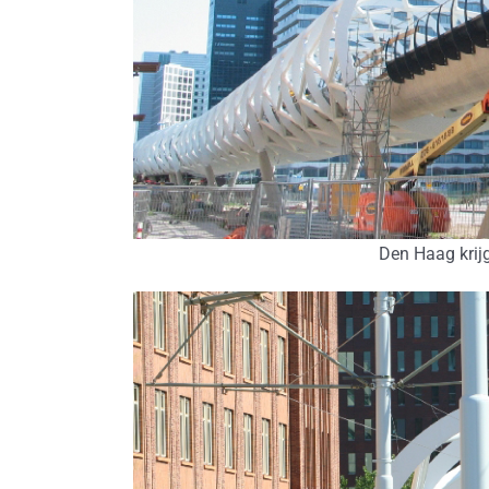
Den Haag krijg