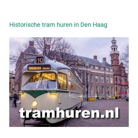
Historische tram huren in Den Haag