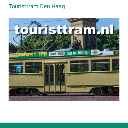
Touristtram Den Haag