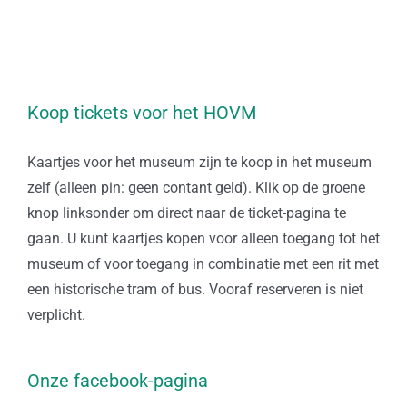
Koop tickets voor het HOVM
Kaartjes voor het museum zijn te koop in het museum
zelf (alleen pin: geen contant geld). Klik op de groene
knop linksonder om direct naar de ticket-pagina te
gaan. U kunt kaartjes kopen voor alleen toegang tot het
museum of voor toegang in combinatie met een rit met
een historische tram of bus. Vooraf reserveren is niet
verplicht.
Onze facebook-pagina