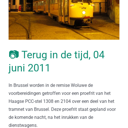
📷 Terug in de tijd, 04
juni 2011
In Brussel worden in de remise Woluwe de
voorbereidingen getroffen voor een proefrit van het
Haagse PCC-stel 1308 en 2104 over een deel van het
tramnet van Brussel. Deze proefrit staat gepland voor
de komende nacht, na het inrukken van de
dienstwagens.