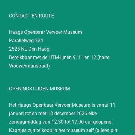
CONTACT EN ROUTE
Haags Openbaar Vervoer Museum
Parallelweg 224
2525 NL Den Haag
Bereikbaar met de HTM-lijnen 9, 11 en 12 (halte
Wouwermanstraat)
OPENINGSTIJDEN MUSEUM
Het Haags Openbaar Vervoer Museum is vanaf 11
januari tot en met 13 december 2026 elke
zondagmiddag van 12.30 tot 17.00 uur geopend.
Kaartjes zijn te koop in het museum zelf (alleen pin: