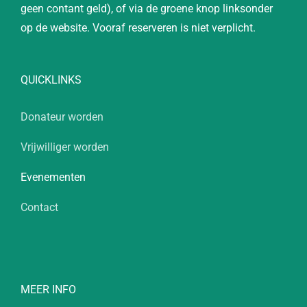
geen contant geld), of via de groene knop linksonder
op de website. Vooraf reserveren is niet verplicht.
QUICKLINKS
Donateur worden
Vrijwilliger worden
Evenementen
Contact
MEER INFO