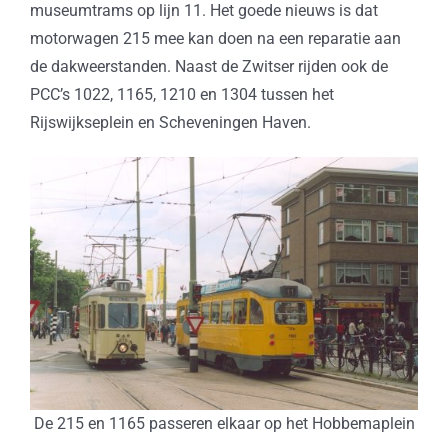
museumtrams op lijn 11. Het goede nieuws is dat
motorwagen 215 mee kan doen na een reparatie aan
de dakweerstanden. Naast de Zwitser rijden ook de
PCC’s 1022, 1165, 1210 en 1304 tussen het
Rijswijkseplein en Scheveningen Haven.
De 215 en 1165 passeren elkaar op het Hobbemaplein