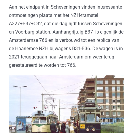
Aan het eindpunt in Scheveningen vinden interessante
ontmoetingen plaats met het NZH-tramstel
A327+B37+C32, dat die dag rijdt tussen Scheveningen
en Voorburg station. Aanhangrijtuig B37 is eigenlijk de
Amsterdamse 766 en is verbouwd tot een replica van
de Haarlemse NZH bijwagens B31-B36. De wagen is in
2021 teruggegaan naar Amsterdam om weer terug
gerestaureerd te worden tot 766.