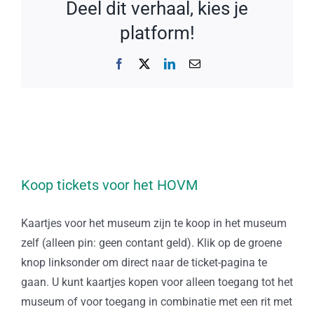
Deel dit verhaal, kies je
platform!
Facebook
X
LinkedIn
E-
mail
Koop tickets voor het HOVM
Kaartjes voor het museum zijn te koop in het museum
zelf (alleen pin: geen contant geld). Klik op de groene
knop linksonder om direct naar de ticket-pagina te
gaan. U kunt kaartjes kopen voor alleen toegang tot het
museum of voor toegang in combinatie met een rit met