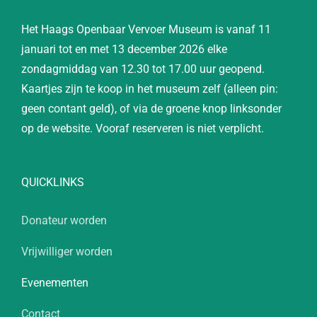
Het Haags Openbaar Vervoer Museum is vanaf 11
januari tot en met 13 december 2026 elke
zondagmiddag van 12.30 tot 17.00 uur geopend.
Kaartjes zijn te koop in het museum zelf (alleen pin:
geen contant geld), of via de groene knop linksonder
op de website. Vooraf reserveren is niet verplicht.
QUICKLINKS
Donateur worden
Vrijwilliger worden
Evenementen
Contact