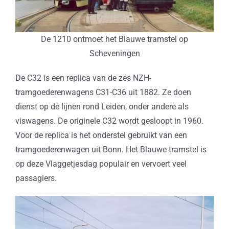
De 1210 ontmoet het Blauwe tramstel op
Scheveningen
De C32 is een replica van de zes NZH-
tramgoederenwagens C31-C36 uit 1882. Ze doen
dienst op de lijnen rond Leiden, onder andere als
viswagens. De originele C32 wordt gesloopt in 1960.
Voor de replica is het onderstel gebruikt van een
tramgoederenwagen uit Bonn. Het Blauwe tramstel is
op deze Vlaggetjesdag populair en vervoert veel
passagiers.