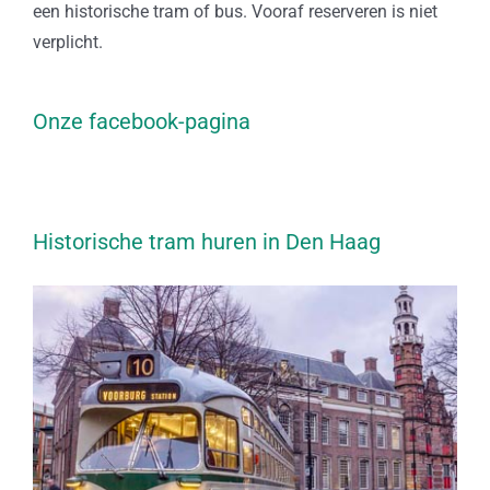
een historische tram of bus. Vooraf reserveren is niet
verplicht.
Onze facebook-pagina
Historische tram huren in Den Haag