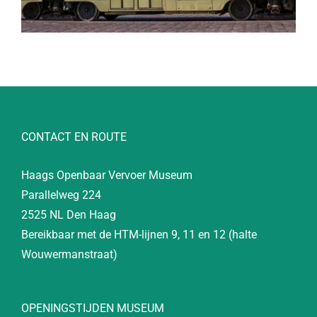
CONTACT EN ROUTE
Haags Openbaar Vervoer Museum
Parallelweg 224
2525 NL Den Haag
Bereikbaar met de HTM-lijnen 9, 11 en 12 (halte
Wouwermanstraat)
OPENINGSTIJDEN MUSEUM