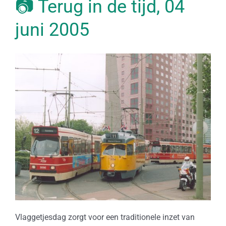
📷 Terug in de tijd, 04
juni 2005
Vlaggetjesdag zorgt voor een traditionele inzet van