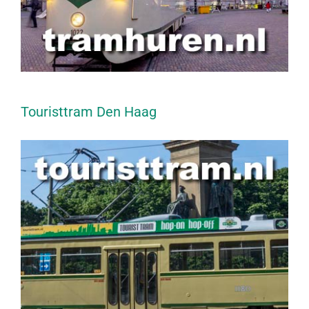
Touristtram Den Haag