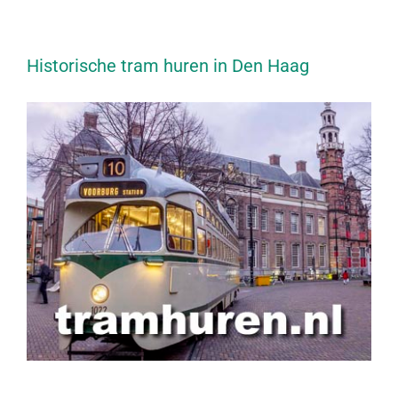
Historische tram huren in Den Haag