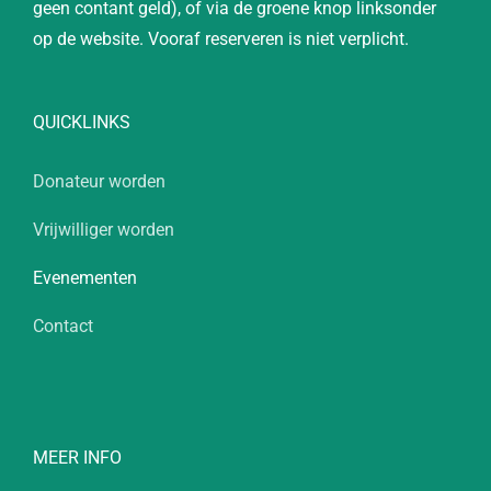
geen contant geld), of via de groene knop linksonder
op de website. Vooraf reserveren is niet verplicht.
QUICKLINKS
Donateur worden
Vrijwilliger worden
Evenementen
Contact
MEER INFO