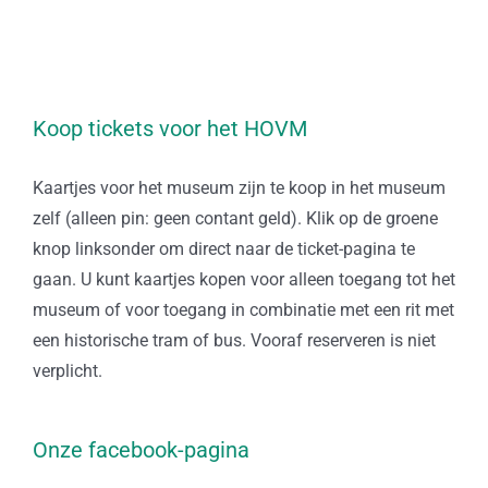
Koop tickets voor het HOVM
Kaartjes voor het museum zijn te koop in het museum
zelf (alleen pin: geen contant geld). Klik op de groene
knop linksonder om direct naar de ticket-pagina te
gaan. U kunt kaartjes kopen voor alleen toegang tot het
museum of voor toegang in combinatie met een rit met
een historische tram of bus. Vooraf reserveren is niet
verplicht.
Onze facebook-pagina