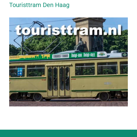
Touristtram Den Haag