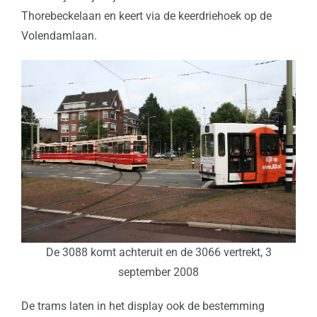
Thorebeckelaan en keert via de keerdriehoek op de
Volendamlaan.
De 3088 komt achteruit en de 3066 vertrekt, 3
september 2008
De trams laten in het display ook de bestemming