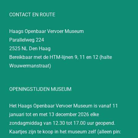
CONTACT EN ROUTE
Haags Openbaar Vervoer Museum
Parallelweg 224
2525 NL Den Haag
Bereikbaar met de HTM-lijnen 9, 11 en 12 (halte
Wouwermanstraat)
OPENINGSTIJDEN MUSEUM
Het Haags Openbaar Vervoer Museum is vanaf 11
januari tot en met 13 december 2026 elke
zondagmiddag van 12.30 tot 17.00 uur geopend.
Kaartjes zijn te koop in het museum zelf (alleen pin: