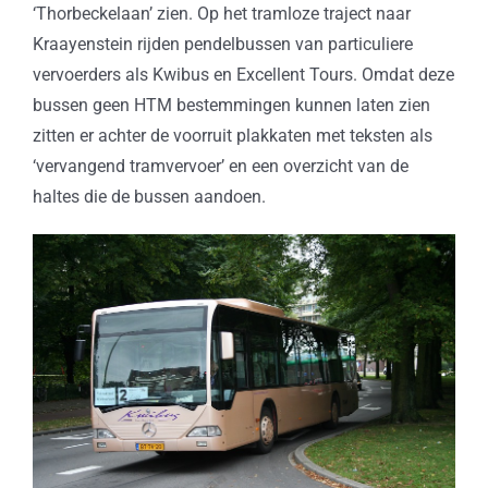
‘Thorbeckelaan’ zien. Op het tramloze traject naar
Kraayenstein rijden pendelbussen van particuliere
vervoerders als Kwibus en Excellent Tours. Omdat deze
bussen geen HTM bestemmingen kunnen laten zien
zitten er achter de voorruit plakkaten met teksten als
‘vervangend tramvervoer’ en een overzicht van de
haltes die de bussen aandoen.