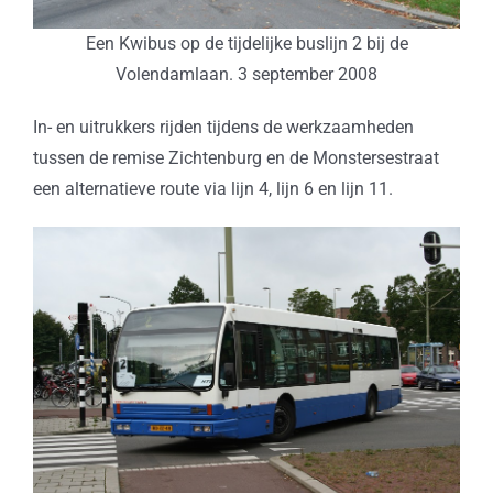
Een Kwibus op de tijdelijke buslijn 2 bij de
Volendamlaan. 3 september 2008
In- en uitrukkers rijden tijdens de werkzaamheden
tussen de remise Zichtenburg en de Monstersestraat
een alternatieve route via lijn 4, lijn 6 en lijn 11.