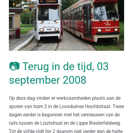
📷 Terug in de tijd, 03
september 2008
Op deze dag vinden er werkzaamheden plaats aan de
sporen van tram 2 in de Loosduinse Hoofdstraat. Twee
dagen eerder is begonnen met het vernieuwen van de
rails tussen de Lisztstraat en de Lippe Biesterfeldweg.
Tot de vijfde rijdt lijn 2 daarom niet verder dan de halte