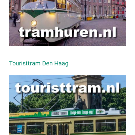
Touristtram Den Haag