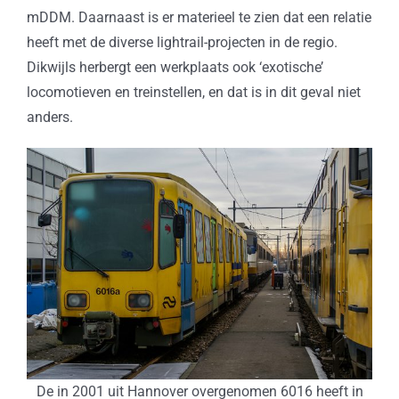
mDDM. Daarnaast is er materieel te zien dat een relatie
heeft met de diverse lightrail-projecten in de regio.
Dikwijls herbergt een werkplaats ook ‘exotische’
locomotieven en treinstellen, en dat is in dit geval niet
anders.
De in 2001 uit Hannover overgenomen 6016 heeft in