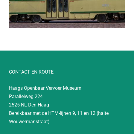
CONTACT EN ROUTE
Haags Openbaar Vervoer Museum
Parallelweg 224
2525 NL Den Haag
Bereikbaar met de HTM-lijnen 9, 11 en 12 (halte
Wouwermanstraat)