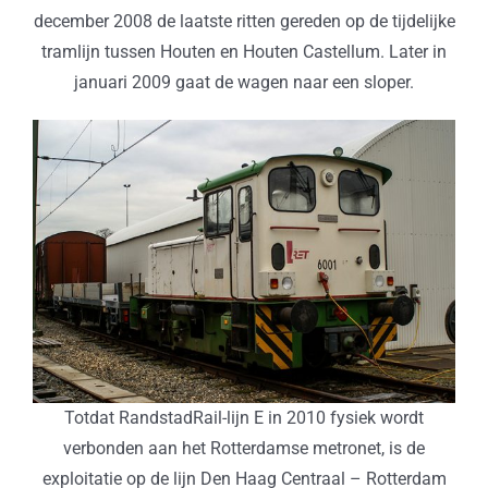
december 2008 de laatste ritten gereden op de tijdelijke
tramlijn tussen Houten en Houten Castellum. Later in
januari 2009 gaat de wagen naar een sloper.
Totdat RandstadRail-lijn E in 2010 fysiek wordt
verbonden aan het Rotterdamse metronet, is de
exploitatie op de lijn Den Haag Centraal – Rotterdam