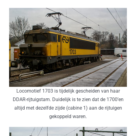
Locomotief 1703 is tijdelijk gescheiden van haar
DDAR-rijtuigstam. Duidelijk is te zien dat de 1700’en
altijd met dezelfde zijde (cabine 1) aan de rijtuigen
gekoppeld waren.