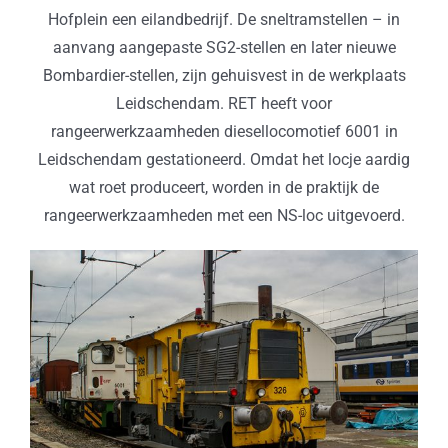
Hofplein een eilandbedrijf. De sneltramstellen – in
aanvang aangepaste SG2-stellen en later nieuwe
Bombardier-stellen, zijn gehuisvest in de werkplaats
Leidschendam. RET heeft voor
rangeerwerkzaamheden diesellocomotief 6001 in
Leidschendam gestationeerd. Omdat het locje aardig
wat roet produceert, worden in de praktijk de
rangeerwerkzaamheden met een NS-loc uitgevoerd.