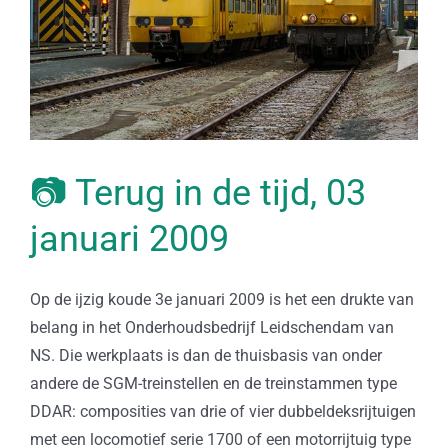
📷 Terug in de tijd, 03
januari 2009
Op de ijzig koude 3e januari 2009 is het een drukte van
belang in het Onderhoudsbedrijf Leidschendam van
NS. Die werkplaats is dan de thuisbasis van onder
andere de SGM-treinstellen en de treinstammen type
DDAR: composities van drie of vier dubbeldeksrijtuigen
met een locomotief serie 1700 of een motorrijtuig type