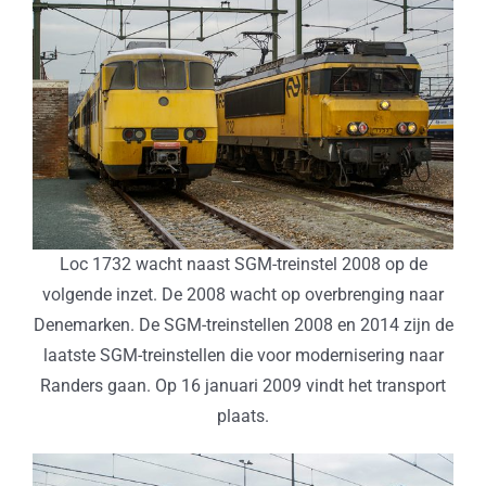
Loc 1732 wacht naast SGM-treinstel 2008 op de
volgende inzet. De 2008 wacht op overbrenging naar
Denemarken. De SGM-treinstellen 2008 en 2014 zijn de
laatste SGM-treinstellen die voor modernisering naar
Randers gaan. Op 16 januari 2009 vindt het transport
plaats.