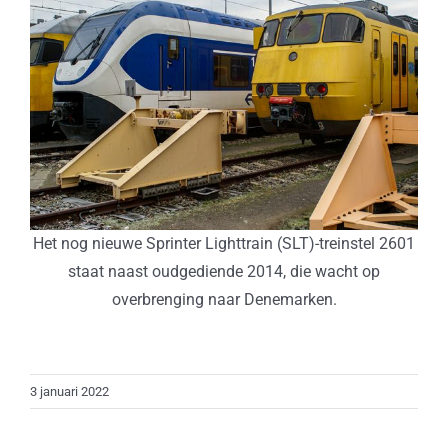
Het nog nieuwe Sprinter Lighttrain (SLT)-treinstel 2601
staat naast oudgediende 2014, die wacht op
overbrenging naar Denemarken.
3 januari 2022