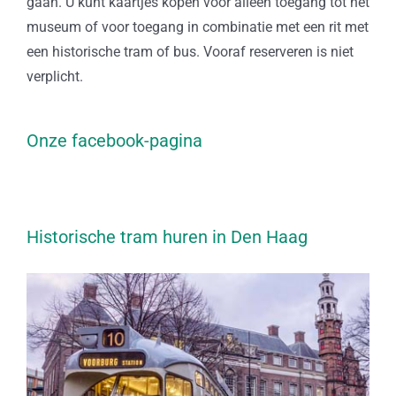
gaan. U kunt kaartjes kopen voor alleen toegang tot het
museum of voor toegang in combinatie met een rit met
een historische tram of bus. Vooraf reserveren is niet
verplicht.
Onze facebook-pagina
Historische tram huren in Den Haag