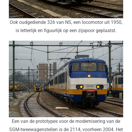
Ook oudgediende 326 van NS, een locomotor uit 1950,
is letterlijk en figuurlijk op een zijspoor geplaatst.
Een van de prototypes voor de modernisering van de
SGM-tweewagenstellen is de 2114, voorheen 2004. Het