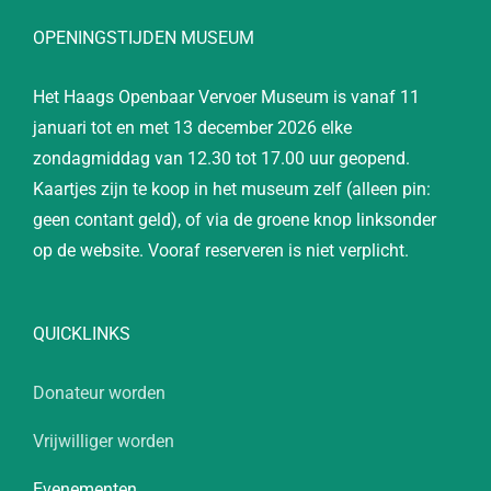
OPENINGSTIJDEN MUSEUM
Het Haags Openbaar Vervoer Museum is vanaf 11
januari tot en met 13 december 2026 elke
zondagmiddag van 12.30 tot 17.00 uur geopend.
Kaartjes zijn te koop in het museum zelf (alleen pin:
geen contant geld), of via de groene knop linksonder
op de website. Vooraf reserveren is niet verplicht.
QUICKLINKS
Donateur worden
Vrijwilliger worden
Evenementen