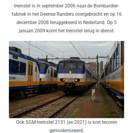
treinstel is in september 2006 naar de Bombardier-
fabriek in het Deense Randers overgebracht en op 16
december 2008 teruggekeerd in Nederland. Op 5
januari 2009 komt het treinstel terug in dienst.
Ook SGM-treinstel 2131 (ex-2021) is kort tevoren
gemoderniseerd.