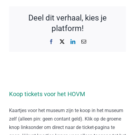
Deel dit verhaal, kies je
platform!
Facebook
X
LinkedIn
E-
mail
Koop tickets voor het HOVM
Kaartjes voor het museum zijn te koop in het museum
zelf (alleen pin: geen contant geld). Klik op de groene
knop linksonder om direct naar de ticket-pagina te