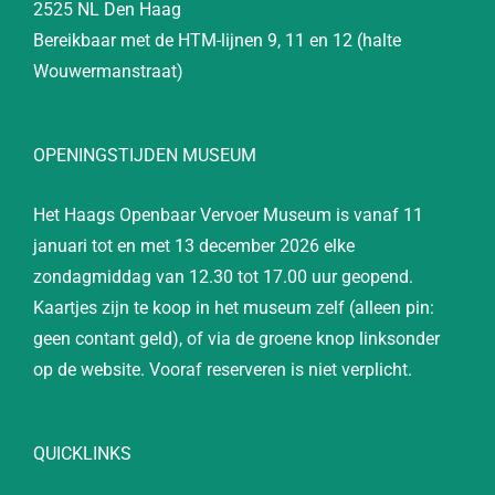
2525 NL Den Haag
Bereikbaar met de HTM-lijnen 9, 11 en 12 (halte
Wouwermanstraat)
OPENINGSTIJDEN MUSEUM
Het Haags Openbaar Vervoer Museum is vanaf 11
januari tot en met 13 december 2026 elke
zondagmiddag van 12.30 tot 17.00 uur geopend.
Kaartjes zijn te koop in het museum zelf (alleen pin:
geen contant geld), of via de groene knop linksonder
op de website. Vooraf reserveren is niet verplicht.
QUICKLINKS