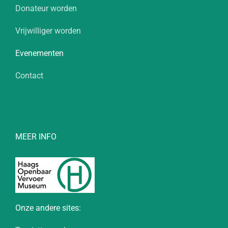
Donateur worden
Vrijwilliger worden
Evenementen
Contact
MEER INFO
Onze andere sites: