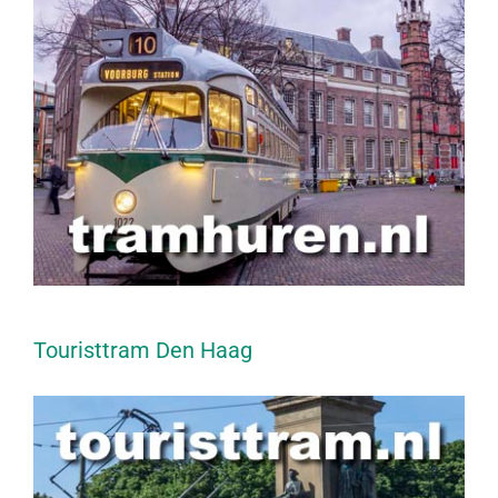
Touristtram Den Haag