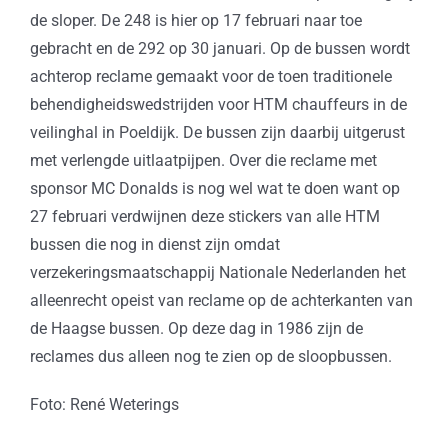
de sloper. De 248 is hier op 17 februari naar toe
gebracht en de 292 op 30 januari. Op de bussen wordt
achterop reclame gemaakt voor de toen traditionele
behendigheidswedstrijden voor HTM chauffeurs in de
veilinghal in Poeldijk. De bussen zijn daarbij uitgerust
met verlengde uitlaatpijpen. Over die reclame met
sponsor MC Donalds is nog wel wat te doen want op
27 februari verdwijnen deze stickers van alle HTM
bussen die nog in dienst zijn omdat
verzekeringsmaatschappij Nationale Nederlanden het
alleenrecht opeist van reclame op de achterkanten van
de Haagse bussen. Op deze dag in 1986 zijn de
reclames dus alleen nog te zien op de sloopbussen.
Foto: René Weterings