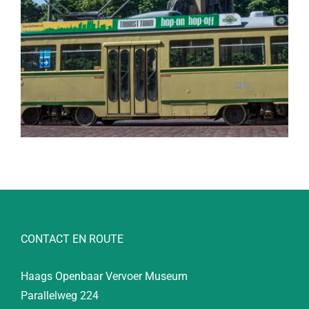
CONTACT EN ROUTE
Haags Openbaar Vervoer Museum
Parallelweg 224