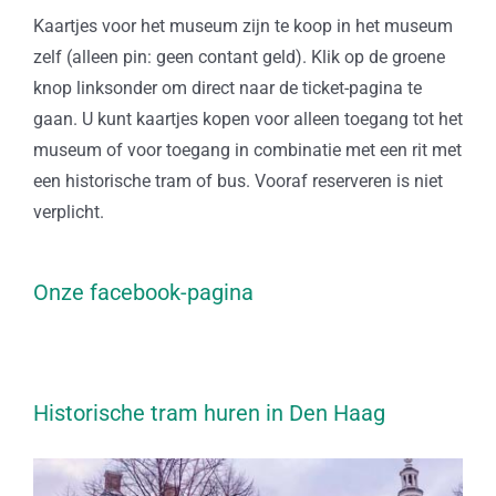
Kaartjes voor het museum zijn te koop in het museum
zelf (alleen pin: geen contant geld). Klik op de groene
knop linksonder om direct naar de ticket-pagina te
gaan. U kunt kaartjes kopen voor alleen toegang tot het
museum of voor toegang in combinatie met een rit met
een historische tram of bus. Vooraf reserveren is niet
verplicht.
Onze facebook-pagina
Historische tram huren in Den Haag