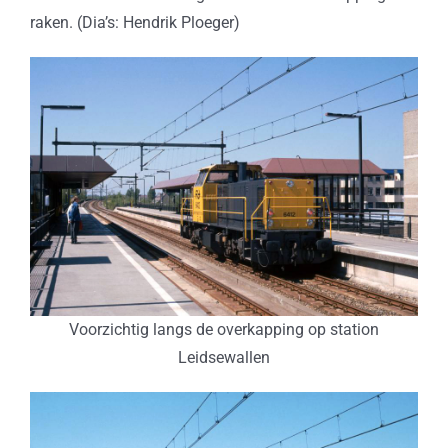
raken. (Dia’s: Hendrik Ploeger)
Voorzichtig langs de overkapping op station
Leidsewallen