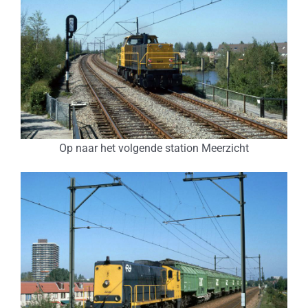
Op naar het volgende station Meerzicht