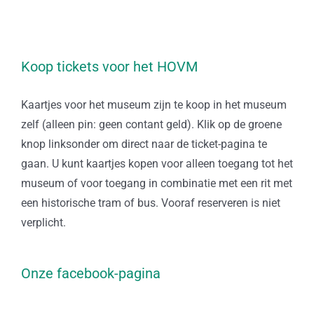
Koop tickets voor het HOVM
Kaartjes voor het museum zijn te koop in het museum
zelf (alleen pin: geen contant geld). Klik op de groene
knop linksonder om direct naar de ticket-pagina te
gaan. U kunt kaartjes kopen voor alleen toegang tot het
museum of voor toegang in combinatie met een rit met
een historische tram of bus. Vooraf reserveren is niet
verplicht.
Onze facebook-pagina