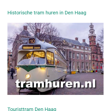
Historische tram huren in Den Haag
Touristtram Den Haag