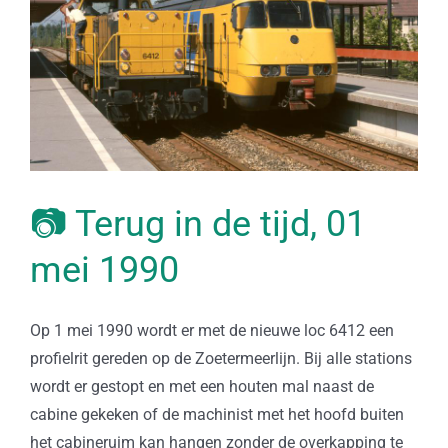
📷 Terug in de tijd, 01
mei 1990
Op 1 mei 1990 wordt er met de nieuwe loc 6412 een
profielrit gereden op de Zoetermeerlijn. Bij alle stations
wordt er gestopt en met een houten mal naast de
cabine gekeken of de machinist met het hoofd buiten
het cabineruim kan hangen zonder de overkapping te