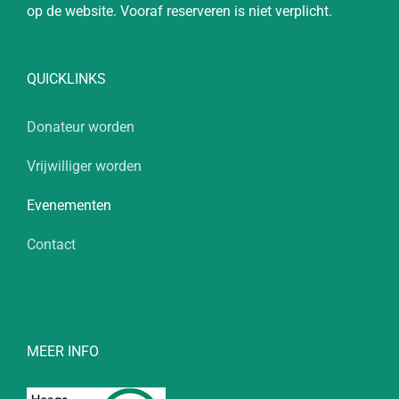
op de website. Vooraf reserveren is niet verplicht.
QUICKLINKS
Donateur worden
Vrijwilliger worden
Evenementen
Contact
MEER INFO