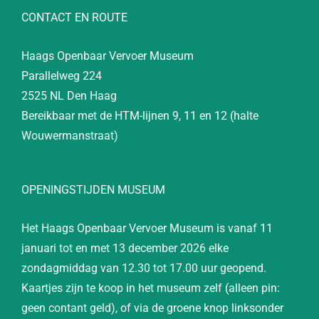
CONTACT EN ROUTE
Haags Openbaar Vervoer Museum
Parallelweg 224
2525 NL Den Haag
Bereikbaar met de HTM-lijnen 9, 11 en 12 (halte
Wouwermanstraat)
OPENINGSTIJDEN MUSEUM
Het Haags Openbaar Vervoer Museum is vanaf 11
januari tot en met 13 december 2026 elke
zondagmiddag van 12.30 tot 17.00 uur geopend.
Kaartjes zijn te koop in het museum zelf (alleen pin:
geen contant geld), of via de groene knop linksonder