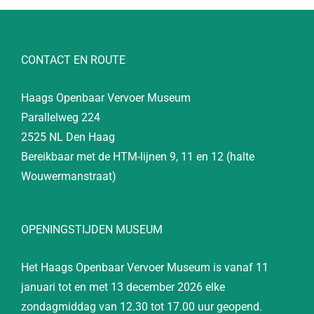
CONTACT EN ROUTE
Haags Openbaar Vervoer Museum
Parallelweg 224
2525 NL Den Haag
Bereikbaar met de HTM-lijnen 9, 11 en 12 (halte
Wouwermanstraat)
OPENINGSTIJDEN MUSEUM
Het Haags Openbaar Vervoer Museum is vanaf 11
januari tot en met 13 december 2026 elke
zondagmiddag van 12.30 tot 17.00 uur geopend.