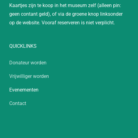
Kaartjes zijn te koop in het museum zelf (alleen pin:
geen contant geld), of via de groene knop linksonder
op de website. Vooraf reserveren is niet verplicht.
QUICKLINKS
Donateur worden
Vrijwilliger worden
Evenementen
Contact