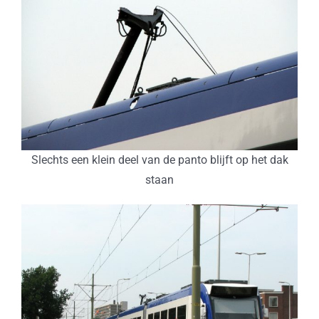
Slechts een klein deel van de panto blijft op het dak
staan