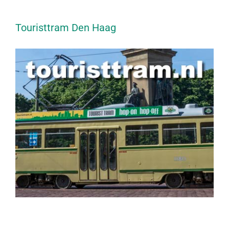
Touristtram Den Haag