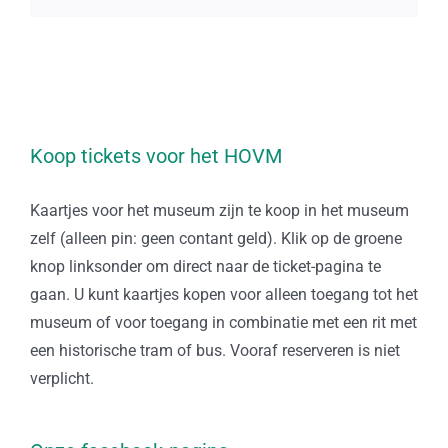
Koop tickets voor het HOVM
Kaartjes voor het museum zijn te koop in het museum
zelf (alleen pin: geen contant geld). Klik op de groene
knop linksonder om direct naar de ticket-pagina te
gaan. U kunt kaartjes kopen voor alleen toegang tot het
museum of voor toegang in combinatie met een rit met
een historische tram of bus. Vooraf reserveren is niet
verplicht.