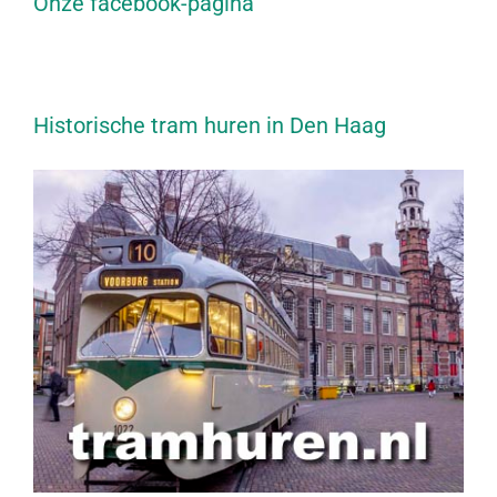
Onze facebook-pagina
Historische tram huren in Den Haag