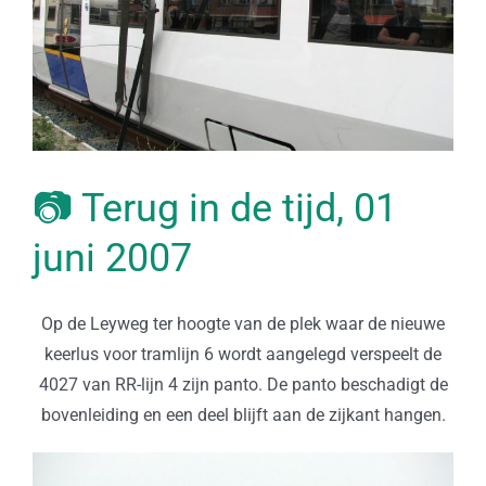
📷 Terug in de tijd, 01
juni 2007
Op de Leyweg ter hoogte van de plek waar de nieuwe
keerlus voor tramlijn 6 wordt aangelegd verspeelt de
4027 van RR-lijn 4 zijn panto. De panto beschadigt de
bovenleiding en een deel blijft aan de zijkant hangen.