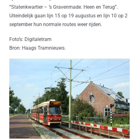
“Statenkwartier – ’s Gravenmade. Heen en Terug”.
Uiteindelijk gaan lijn 15 op 19 augustus en lijn 10 op 2
september hun normale routes weer rijden.
Foto’s: Digitaletram
Bron: Haags Tramnieuws.