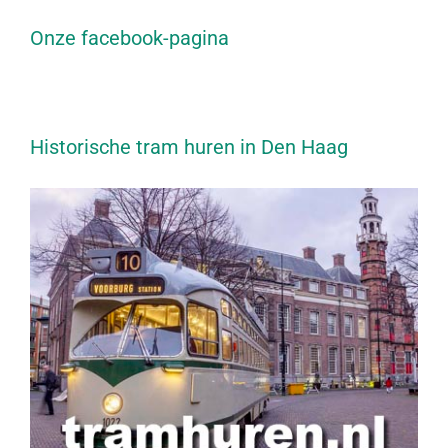
Onze facebook-pagina
Historische tram huren in Den Haag