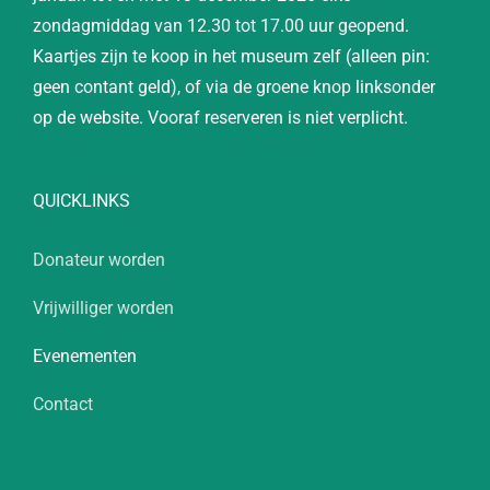
zondagmiddag van 12.30 tot 17.00 uur geopend.
Kaartjes zijn te koop in het museum zelf (alleen pin:
geen contant geld), of via de groene knop linksonder
op de website. Vooraf reserveren is niet verplicht.
QUICKLINKS
Donateur worden
Vrijwilliger worden
Evenementen
Contact