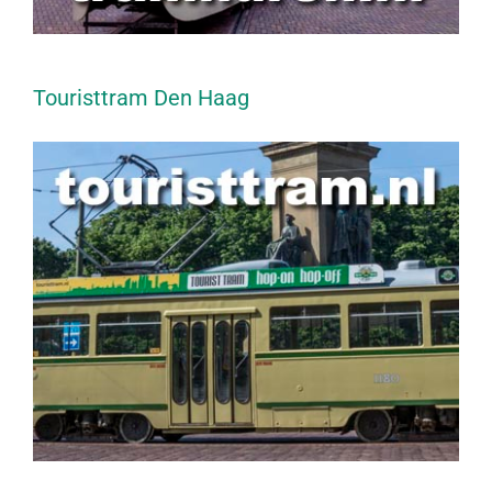
Touristtram Den Haag