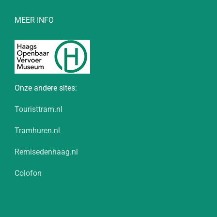
MEER INFO
Onze andere sites:
Touristtram.nl
Tramhuren.nl
Remisedenhaag.nl
Colofon