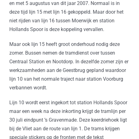
en met 5 augustus van dit jaar 2007. Normaal is in
deze tijd lijn 15 met lijn 16 gekoppeld. Maar door het
niet rijden van lijn 16 tussen Moerwijk en station
Hollands Spoor is deze koppeling vervallen.
Maar ook lijn 15 heeft groot onderhoud nodig deze
zomer. Bussen nemen de tramdienst over tussen
Centraal Station en Nootdorp. In dezelfde zomer zijn er
werkzaamheden aan de Geestbrug gepland waardoor
lijn 10 van het normale traject naar station Voorburg
verbannen wordt.
Lijn 10 wordt eerst ingekort tot station Hollands Spoor
maar een week na deze inkorting krijgt de tramlijn per
30 juli eindpunt ’s Gravenmade. Deze keerdriehoek ligt
bij de Vliet aan de route van lijn 1. De trams krijgen
speciale stickers op de fronten met de tekst