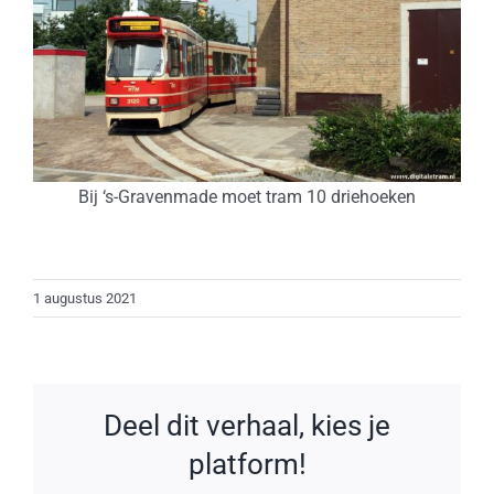
Bij ‘s-Gravenmade moet tram 10 driehoeken
1 augustus 2021
Deel dit verhaal, kies je
platform!