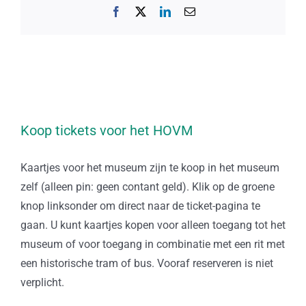
Facebook
X
LinkedIn
E-
mail
Koop tickets voor het HOVM
Kaartjes voor het museum zijn te koop in het museum
zelf (alleen pin: geen contant geld). Klik op de groene
knop linksonder om direct naar de ticket-pagina te
gaan. U kunt kaartjes kopen voor alleen toegang tot het
museum of voor toegang in combinatie met een rit met
een historische tram of bus. Vooraf reserveren is niet
verplicht.