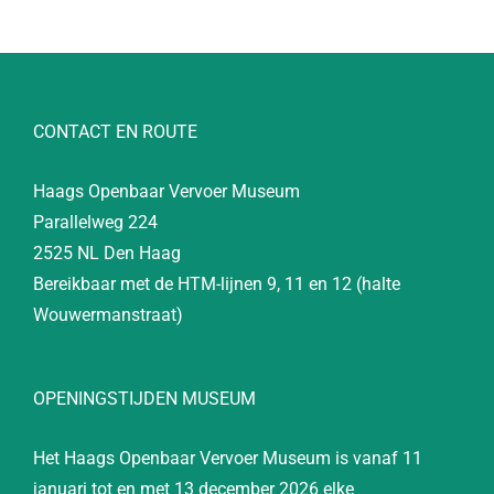
CONTACT EN ROUTE
Haags Openbaar Vervoer Museum
Parallelweg 224
2525 NL Den Haag
Bereikbaar met de HTM-lijnen 9, 11 en 12 (halte
Wouwermanstraat)
OPENINGSTIJDEN MUSEUM
Het Haags Openbaar Vervoer Museum is vanaf 11
januari tot en met 13 december 2026 elke