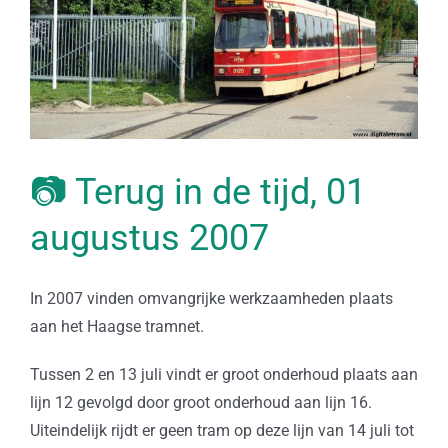
📷 Terug in de tijd, 01
augustus 2007
In 2007 vinden omvangrijke werkzaamheden plaats
aan het Haagse tramnet.
Tussen 2 en 13 juli vindt er groot onderhoud plaats aan
lijn 12 gevolgd door groot onderhoud aan lijn 16.
Uiteindelijk rijdt er geen tram op deze lijn van 14 juli tot