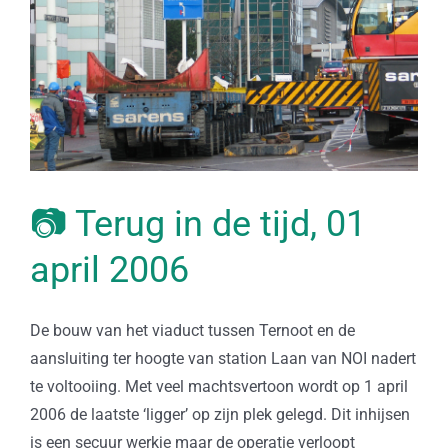
📷 Terug in de tijd, 01
april 2006
De bouw van het viaduct tussen Ternoot en de
aansluiting ter hoogte van station Laan van NOI nadert
te voltooiing. Met veel machtsvertoon wordt op 1 april
2006 de laatste ‘ligger’ op zijn plek gelegd. Dit inhijsen
is een secuur werkje maar de operatie verloopt