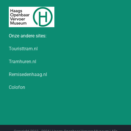
Onze andere sites:
Touristtram.nl
Tramhuren.nl
Remisedenhaag.nl
Colofon