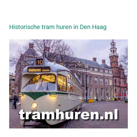
Historische tram huren in Den Haag