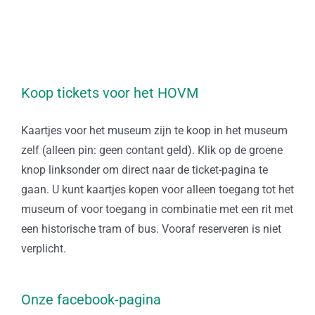
Koop tickets voor het HOVM
Kaartjes voor het museum zijn te koop in het museum
zelf (alleen pin: geen contant geld). Klik op de groene
knop linksonder om direct naar de ticket-pagina te
gaan. U kunt kaartjes kopen voor alleen toegang tot het
museum of voor toegang in combinatie met een rit met
een historische tram of bus. Vooraf reserveren is niet
verplicht.
Onze facebook-pagina