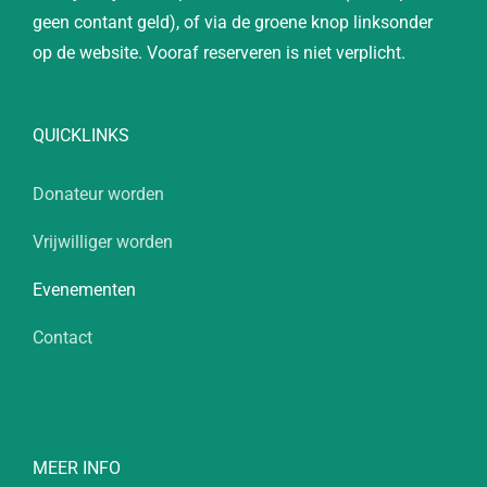
geen contant geld), of via de groene knop linksonder
op de website. Vooraf reserveren is niet verplicht.
QUICKLINKS
Donateur worden
Vrijwilliger worden
Evenementen
Contact
MEER INFO