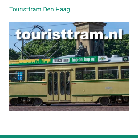
Touristtram Den Haag