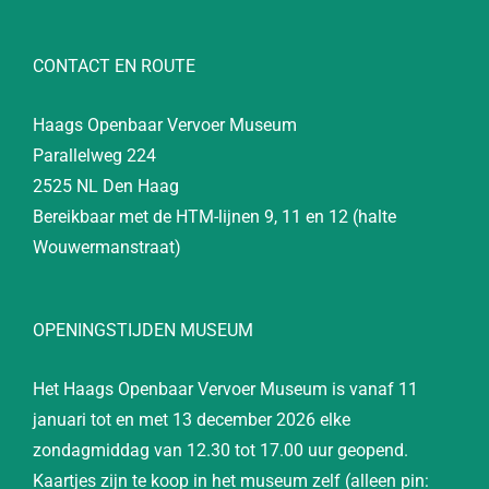
CONTACT EN ROUTE
Haags Openbaar Vervoer Museum
Parallelweg 224
2525 NL Den Haag
Bereikbaar met de HTM-lijnen 9, 11 en 12 (halte
Wouwermanstraat)
OPENINGSTIJDEN MUSEUM
Het Haags Openbaar Vervoer Museum is vanaf 11
januari tot en met 13 december 2026 elke
zondagmiddag van 12.30 tot 17.00 uur geopend.
Kaartjes zijn te koop in het museum zelf (alleen pin: