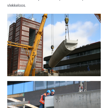
vlekkeloos.