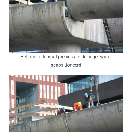
Het past allemaal precies als de ligger wordt
gepositioneerd