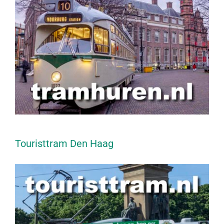
Touristtram Den Haag