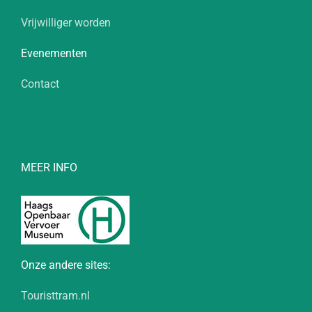
Vrijwilliger worden
Evenementen
Contact
MEER INFO
Onze andere sites:
Touristtram.nl