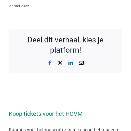
27 mei 2022
Deel dit verhaal, kies je
platform!
Facebook
X
LinkedIn
E-
mail
Koop tickets voor het HOVM
Kaartjes voor het museum zijn te koop in het museum