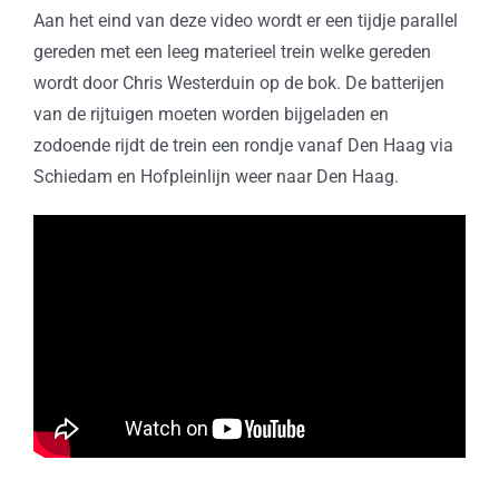
Aan het eind van deze video wordt er een tijdje parallel
gereden met een leeg materieel trein welke gereden
wordt door Chris Westerduin op de bok. De batterijen
van de rijtuigen moeten worden bijgeladen en
zodoende rijdt de trein een rondje vanaf Den Haag via
Schiedam en Hofpleinlijn weer naar Den Haag.