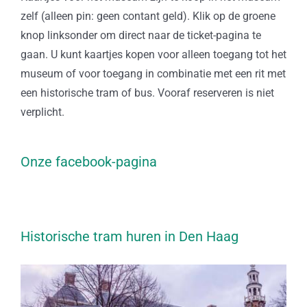
zelf (alleen pin: geen contant geld). Klik op de groene
knop linksonder om direct naar de ticket-pagina te
gaan. U kunt kaartjes kopen voor alleen toegang tot het
museum of voor toegang in combinatie met een rit met
een historische tram of bus. Vooraf reserveren is niet
verplicht.
Onze facebook-pagina
Historische tram huren in Den Haag