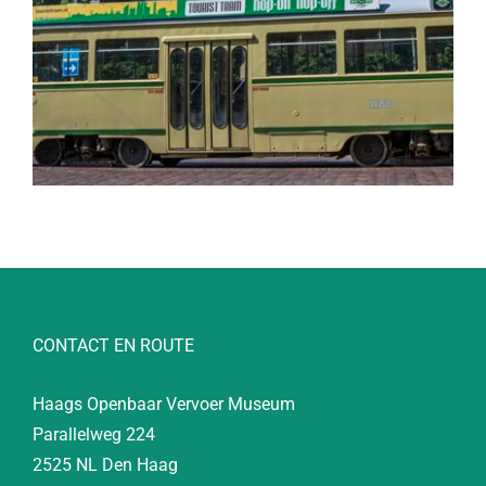
CONTACT EN ROUTE
Haags Openbaar Vervoer Museum
Parallelweg 224
2525 NL Den Haag