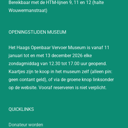
Bereikbaar met de HTM-lijnen 9, 11 en 12 (halte
Wouwermanstraat)
OPENINGSTIJDEN MUSEUM
Het Haags Openbaar Vervoer Museum is vanaf 11
januari tot en met 13 december 2026 elke
zondagmiddag van 12.30 tot 17.00 uur geopend.
Kaartjes zijn te koop in het museum zelf (alleen pin:
geen contant geld), of via de groene knop linksonder
op de website. Vooraf reserveren is niet verplicht.
QUICKLINKS
Donateur worden