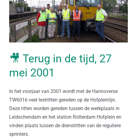
🎥 Terug in de tijd, 27
mei 2001
In het voorjaar van 2001 wordt met de Hannoverse
TW6016 veel testritten gereden op de Hofpleinlijn.
Deze ritten worden gereden tussen de werkplaats in
Leidschendam en het station Rotterdam Hofplein en
vinden plaats tussen de dienstritten van de reguliere
sprinters.