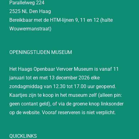
Parallelweg 224
2525 NL Den Haag
Bereikbaar met de HTM-lijnen 9, 11 en 12 (halte
Wouwermanstraat)
OPENINGSTIJDEN MUSEUM
Het Haags Openbaar Vervoer Museum is vanaf 11
januari tot en met 13 december 2026 elke
zondagmiddag van 12.30 tot 17.00 uur geopend.
Kaartjes zijn te koop in het museum zelf (alleen pin:
geen contant geld), of via de groene knop linksonder
op de website. Vooraf reserveren is niet verplicht.
QUICKLINKS