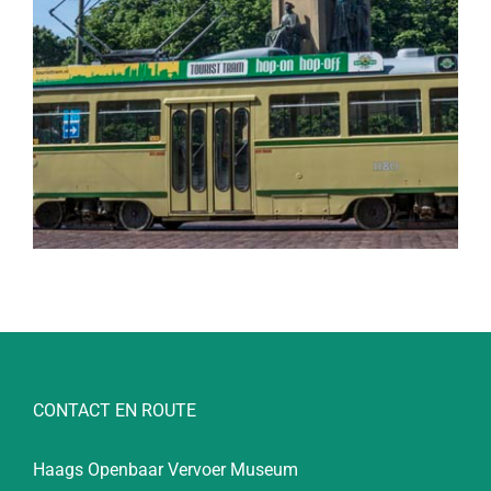
CONTACT EN ROUTE
Haags Openbaar Vervoer Museum