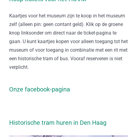
Kaartjes voor het museum zijn te koop in het museum
zelf (alleen pin: geen contant geld). Klik op de groene
knop linksonder om direct naar de ticket-pagina te
gaan. U kunt kaartjes kopen voor alleen toegang tot het
museum of voor toegang in combinatie met een rit met
een historische tram of bus. Vooraf reserveren is niet
verplicht.
Onze facebook-pagina
Historische tram huren in Den Haag