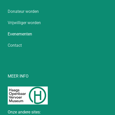
Donateur worden
Vrijwilliger worden
Evenementen
Contact
MEER INFO
Onze andere sites: