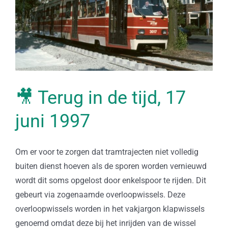
🎥 Terug in de tijd, 17
juni 1997
Om er voor te zorgen dat tramtrajecten niet volledig
buiten dienst hoeven als de sporen worden vernieuwd
wordt dit soms opgelost door enkelspoor te rijden. Dit
gebeurt via zogenaamde overloopwissels. Deze
overloopwissels worden in het vakjargon klapwissels
genoemd omdat deze bij het inrijden van de wissel