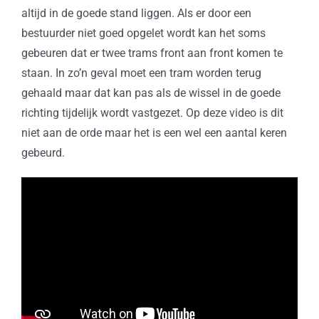
altijd in de goede stand liggen. Als er door een
bestuurder niet goed opgelet wordt kan het soms
gebeuren dat er twee trams front aan front komen te
staan. In zo’n geval moet een tram worden terug
gehaald maar dat kan pas als de wissel in de goede
richting tijdelijk wordt vastgezet. Op deze video is dit
niet aan de orde maar het is een wel een aantal keren
gebeurd.