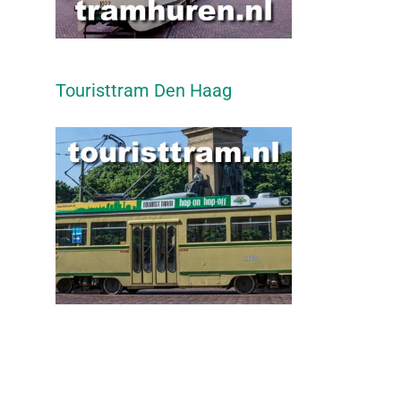
Touristtram Den Haag