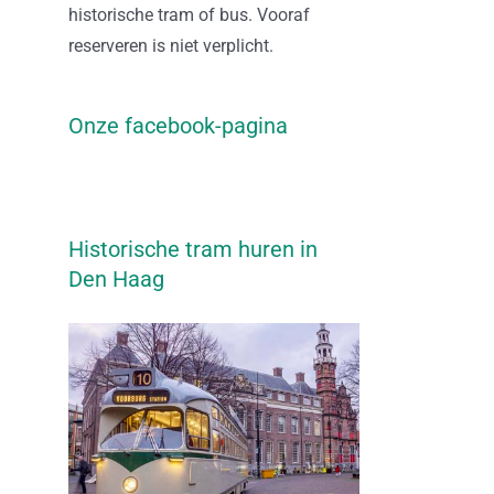
historische tram of bus. Vooraf
reserveren is niet verplicht.
Onze facebook-pagina
Historische tram huren in
Den Haag