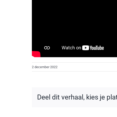
2 december 2022
Deel dit verhaal, kies je pl