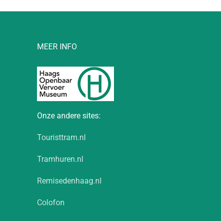
MEER INFO
Onze andere sites:
Touristtram.nl
Tramhuren.nl
Remisedenhaag.nl
Colofon