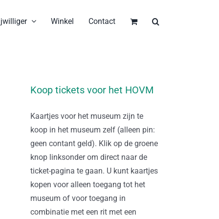
jwilliger
Winkel
Contact
Koop tickets voor het HOVM
Kaartjes voor het museum zijn te
koop in het museum zelf (alleen pin:
geen contant geld). Klik op de groene
knop linksonder om direct naar de
ticket-pagina te gaan. U kunt kaartjes
kopen voor alleen toegang tot het
museum of voor toegang in
combinatie met een rit met een