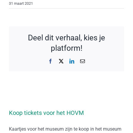
31 maart 2021
Deel dit verhaal, kies je
platform!
Facebook
X
LinkedIn
E-
mail
Koop tickets voor het HOVM
Kaartjes voor het museum zijn te koop in het museum