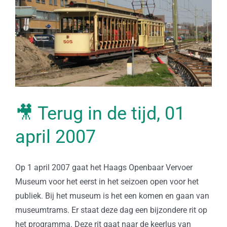
🎥 Terug in de tijd, 01
april 2007
Op 1 april 2007 gaat het Haags Openbaar Vervoer
Museum voor het eerst in het seizoen open voor het
publiek. Bij het museum is het een komen en gaan van
museumtrams. Er staat deze dag een bijzondere rit op
het programma. Deze rit gaat naar de keerlus van