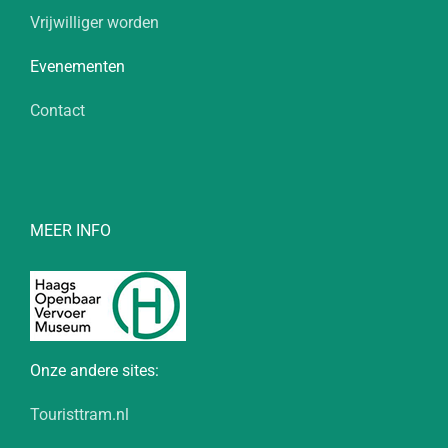
Vrijwilliger worden
Evenementen
Contact
MEER INFO
Onze andere sites:
Touristtram.nl