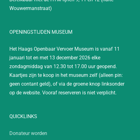
Wouwermanstraat)
OPENINGSTIJDEN MUSEUM
Het Haags Openbaar Vervoer Museum is vanaf 11
januari tot en met 13 december 2026 elke
zondagmiddag van 12.30 tot 17.00 uur geopend.
Kaartjes zijn te koop in het museum zelf (alleen pin:
geen contant geld), of via de groene knop linksonder
op de website. Vooraf reserveren is niet verplicht.
QUICKLINKS
Donateur worden