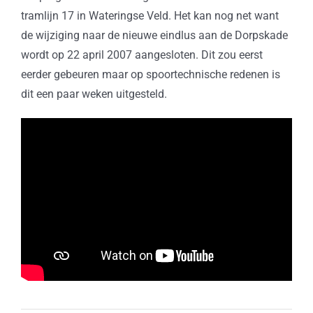
tramlijn 17 in Wateringse Veld. Het kan nog net want
de wijziging naar de nieuwe eindlus aan de Dorpskade
wordt op 22 april 2007 aangesloten. Dit zou eerst
eerder gebeuren maar op spoortechnische redenen is
dit een paar weken uitgesteld.