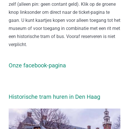
zelf (alleen pin: geen contant geld). Klik op de groene
knop linksonder om direct naar de ticket-pagina te
gaan. U kunt kaartjes kopen voor alleen toegang tot het
museum of voor toegang in combinatie met een rit met
een historische tram of bus. Vooraf reserveren is niet
verplicht.
Onze facebook-pagina
Historische tram huren in Den Haag