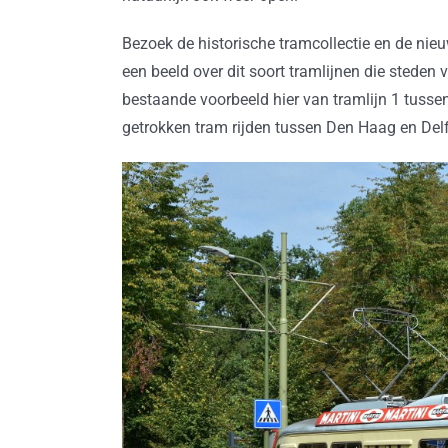
Bezoek de historische tramcollectie en de nieu
een beeld over dit soort tramlijnen die steden 
bestaande voorbeeld hier van tramlijn 1 tusse
getrokken tram rijden tussen Den Haag en Delft