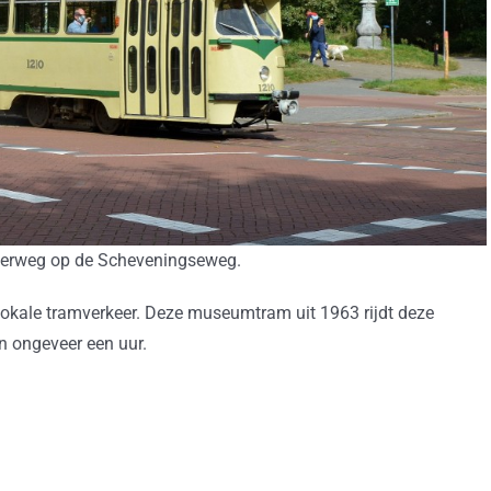
erweg op de Scheveningseweg.
lokale tramverkeer. Deze museumtram uit 1963 rijdt deze
en ongeveer een uur.