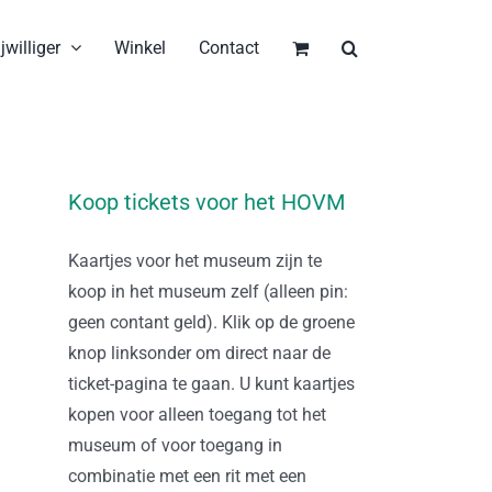
jwilliger
Winkel
Contact
Koop tickets voor het HOVM
Kaartjes voor het museum zijn te
koop in het museum zelf (alleen pin:
geen contant geld). Klik op de groene
knop linksonder om direct naar de
ticket-pagina te gaan. U kunt kaartjes
kopen voor alleen toegang tot het
museum of voor toegang in
combinatie met een rit met een