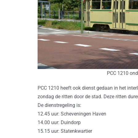
PCC 1210 ond
PCC 1210 heeft ook dienst gedaan in het inter
zondag de ritten door de stad. Deze ritten dur
De dienstregeling is:
12.45 uur: Scheveningen Haven
14.00 uur: Duindorp
15.15 uur: Statenkwartier