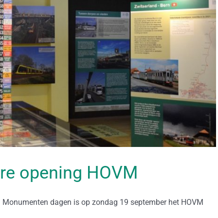
ere opening HOVM
en Monumenten dagen is op zondag 19 september het HOVM