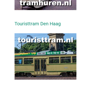
Touristtram Den Haag