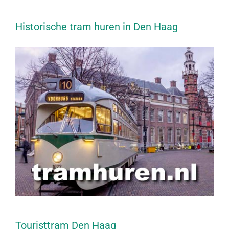
Historische tram huren in Den Haag
Touristtram Den Haag