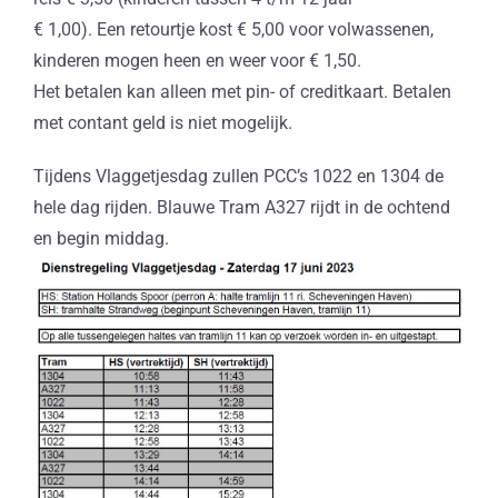
€ 1,00). Een retourtje kost € 5,00 voor volwassenen,
kinderen mogen heen en weer voor € 1,50.
Het betalen kan alleen met pin- of creditkaart. Betalen
met contant geld is niet mogelijk.
Tijdens Vlaggetjesdag zullen PCC’s 1022 en 1304 de
hele dag rijden. Blauwe Tram A327 rijdt in de ochtend
en begin middag.