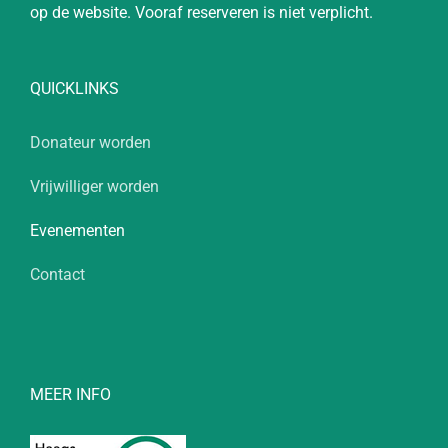
op de website. Vooraf reserveren is niet verplicht.
QUICKLINKS
Donateur worden
Vrijwilliger worden
Evenementen
Contact
MEER INFO