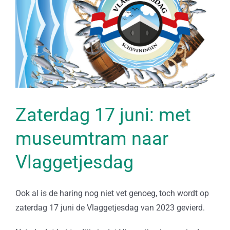
Zaterdag 17 juni: met
museumtram naar
Vlaggetjesdag
Ook al is de haring nog niet vet genoeg, toch wordt op
zaterdag 17 juni de Vlaggetjesdag van 2023 gevierd.