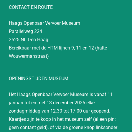
CONTACT EN ROUTE
Haags Openbaar Vervoer Museum
Parallelweg 224
2525 NL Den Haag
Bereikbaar met de HTM-lijnen 9, 11 en 12 (halte
Wouwermanstraat)
OPENINGSTIJDEN MUSEUM
Het Haags Openbaar Vervoer Museum is vanaf 11
januari tot en met 13 december 2026 elke
zondagmiddag van 12.30 tot 17.00 uur geopend.
Kaartjes zijn te koop in het museum zelf (alleen pin:
geen contant geld), of via de groene knop linksonder