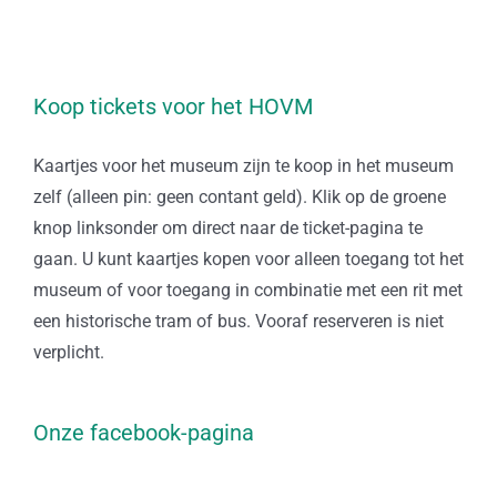
Koop tickets voor het HOVM
Kaartjes voor het museum zijn te koop in het museum
zelf (alleen pin: geen contant geld). Klik op de groene
knop linksonder om direct naar de ticket-pagina te
gaan. U kunt kaartjes kopen voor alleen toegang tot het
museum of voor toegang in combinatie met een rit met
een historische tram of bus. Vooraf reserveren is niet
verplicht.
Onze facebook-pagina