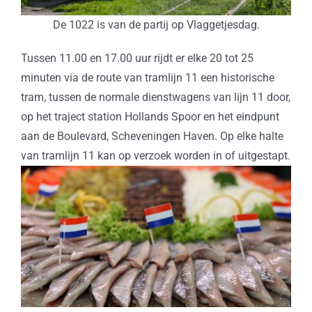
De 1022 is van de partij op Vlaggetjesdag.
Tussen 11.00 en 17.00 uur rijdt er elke 20 tot 25
minuten via de route van tramlijn 11 een historische
tram, tussen de normale dienstwagens van lijn 11 door,
op het traject station Hollands Spoor en het eindpunt
aan de Boulevard, Scheveningen Haven. Op elke halte
van tramlijn 11 kan op verzoek worden in of uitgestapt.