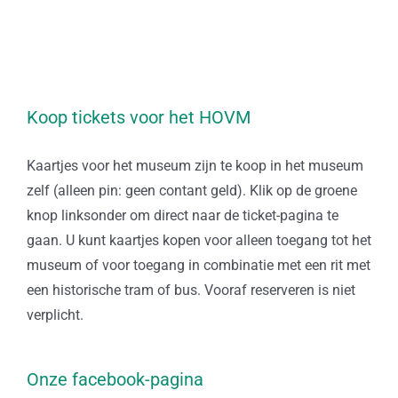
Koop tickets voor het HOVM
Kaartjes voor het museum zijn te koop in het museum
zelf (alleen pin: geen contant geld). Klik op de groene
knop linksonder om direct naar de ticket-pagina te
gaan. U kunt kaartjes kopen voor alleen toegang tot het
museum of voor toegang in combinatie met een rit met
een historische tram of bus. Vooraf reserveren is niet
verplicht.
Onze facebook-pagina