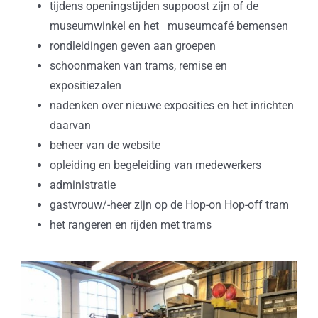
tijdens openingstijden suppoost zijn of de
museumwinkel en het museumcafé bemensen
rondleidingen geven aan groepen
schoonmaken van trams, remise en
expositiezalen
nadenken over nieuwe exposities en het inrichten
daarvan
beheer van de website
opleiding en begeleiding van medewerkers
administratie
gastvrouw/-heer zijn op de Hop-on Hop-off tram
het rangeren en rijden met trams