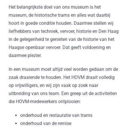
Het belangrijkste doel van ons museum is het
museum, de historische trams en alles wat daarbij
hoort in goede conditie houden. Daarmee stellen wij
liefhebbers van techniek, vervoer, historie en Den Haag
in de gelegenheid te genieten van de historie van het
Haagse openbaar vervoer. Dat geeft voldoening en
daarmee plezier.
In een museum moet altijd veel worden gedaan om de
zaak draaiende te houden. Het HOVM draait volledig
op vrijwilligers, en wij zijn vaak op zoek naar
uitbreiding van ons team. Een greep uit de activiteiten
die HOVM-medewerkers ontplooien:
onderhoud en restauratie van trams
onderhoud van de remise