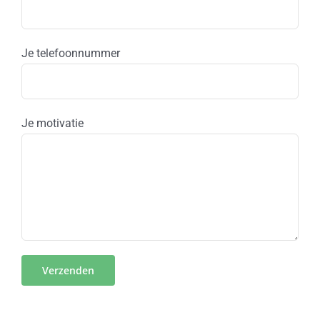
Je telefoonnummer
Je motivatie