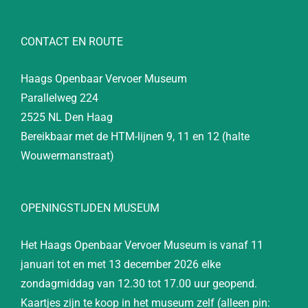
CONTACT EN ROUTE
Haags Openbaar Vervoer Museum
Parallelweg 224
2525 NL Den Haag
Bereikbaar met de HTM-lijnen 9, 11 en 12 (halte
Wouwermanstraat)
OPENINGSTIJDEN MUSEUM
Het Haags Openbaar Vervoer Museum is vanaf 11
januari tot en met 13 december 2026 elke
zondagmiddag van 12.30 tot 17.00 uur geopend.
Kaartjes zijn te koop in het museum zelf (alleen pin: