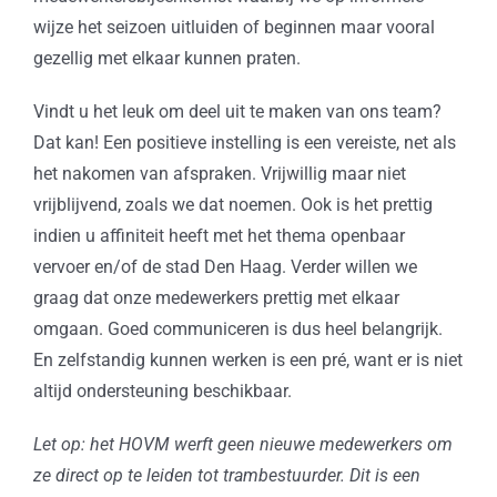
wijze het seizoen uitluiden of beginnen maar vooral
gezellig met elkaar kunnen praten.
Vindt u het leuk om deel uit te maken van ons team?
Dat kan! Een positieve instelling is een vereiste, net als
het nakomen van afspraken. Vrijwillig maar niet
vrijblijvend, zoals we dat noemen. Ook is het prettig
indien u affiniteit heeft met het thema openbaar
vervoer en/of de stad Den Haag. Verder willen we
graag dat onze medewerkers prettig met elkaar
omgaan. Goed communiceren is dus heel belangrijk.
En zelfstandig kunnen werken is een pré, want er is niet
altijd ondersteuning beschikbaar.
Let op: het HOVM werft geen nieuwe medewerkers om
ze direct op te leiden tot trambestuurder. Dit is een