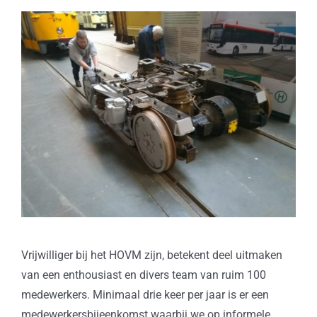
Vrijwilliger bij het HOVM zijn, betekent deel uitmaken
van een enthousiast en divers team van ruim 100
medewerkers. Minimaal drie keer per jaar is er een
medewerkersbijeenkomst waarbij we op informele