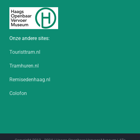
Onze andere sites:
Touristtram.nl
Tramhuren.nl
Remisedenhaag.nl
Colofon