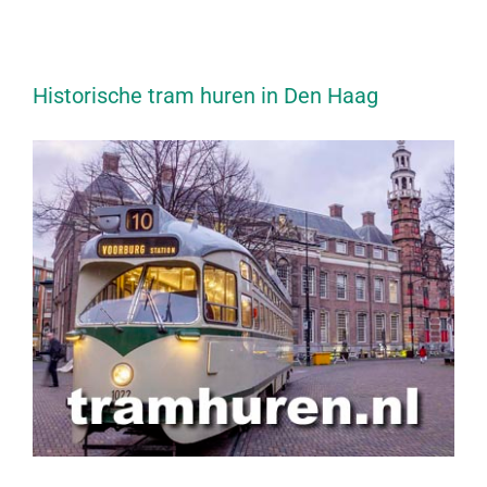
Historische tram huren in Den Haag