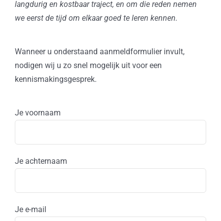
langdurig en kostbaar traject, en om die reden nemen
we eerst de tijd om elkaar goed te leren kennen.
Wanneer u onderstaand aanmeldformulier invult,
nodigen wij u zo snel mogelijk uit voor een
kennismakingsgesprek.
Je voornaam
Je achternaam
Je e-mail