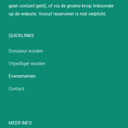
geen contant geld), of via de groene knop linksonder
op de website. Vooraf reserveren is niet verplicht.
QUICKLINKS
Donateur worden
Vrijwilliger worden
Evenementen
Contact
MEER INFO