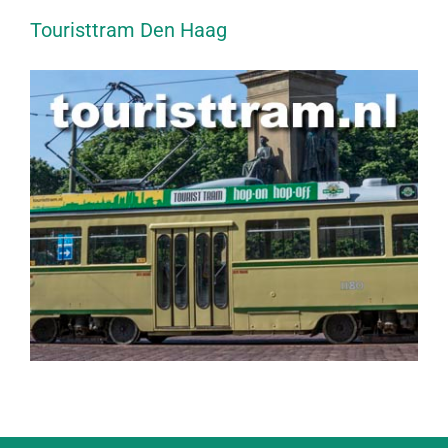
Touristtram Den Haag