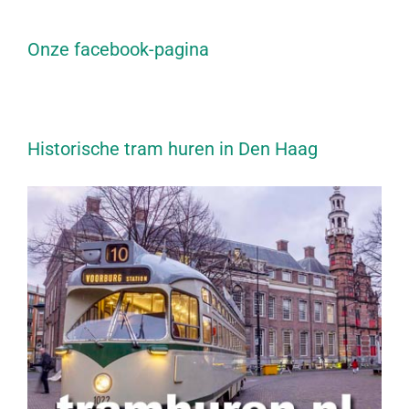
Onze facebook-pagina
Historische tram huren in Den Haag