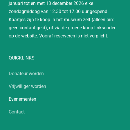
januari tot en met 13 december 2026 elke
zondagmiddag van 12.30 tot 17.00 uur geopend.
Kaartjes zijn te koop in het museum zelf (alleen pin:
geen contant geld), of via de groene knop linksonder
op de website. Vooraf reserveren is niet verplicht.
QUICKLINKS
Donateur worden
Vrijwilliger worden
Evenementen
Contact