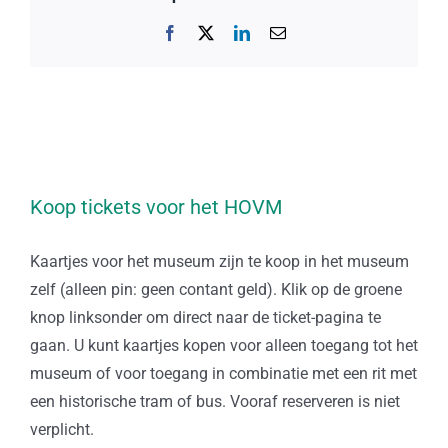
Facebook
X
LinkedIn
E-
mail
Koop tickets voor het HOVM
Kaartjes voor het museum zijn te koop in het museum
zelf (alleen pin: geen contant geld). Klik op de groene
knop linksonder om direct naar de ticket-pagina te
gaan. U kunt kaartjes kopen voor alleen toegang tot het
museum of voor toegang in combinatie met een rit met
een historische tram of bus. Vooraf reserveren is niet
verplicht.