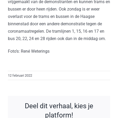
vrijgemaakt van de demonstranten en kunnen trams en
bussen er door heen rijden. Ook zondag is er weer
overlast voor de trams en bussen in de Haagse
binnenstad door een andere demonstratie tegen de
coronamaatregelen. De tramlijnen 1, 15, 16 en 17 en
bus 20, 22, 24 en 28 rijden ook dan in de middag om.
Foto’s: René Weterings
12 februari 2022
Deel dit verhaal, kies je
platform!