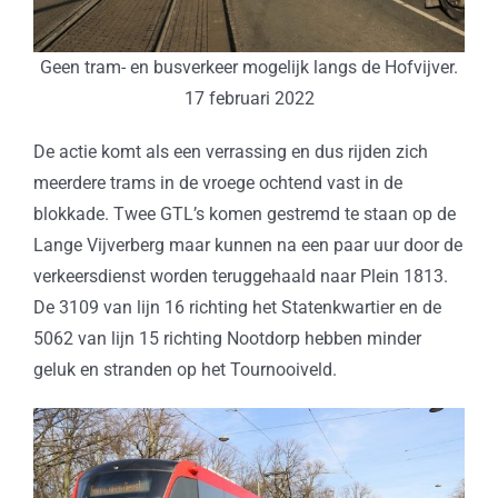
Geen tram- en busverkeer mogelijk langs de Hofvijver.
17 februari 2022
De actie komt als een verrassing en dus rijden zich
meerdere trams in de vroege ochtend vast in de
blokkade. Twee GTL’s komen gestremd te staan op de
Lange Vijverberg maar kunnen na een paar uur door de
verkeersdienst worden teruggehaald naar Plein 1813.
De 3109 van lijn 16 richting het Statenkwartier en de
5062 van lijn 15 richting Nootdorp hebben minder
geluk en stranden op het Tournooiveld.