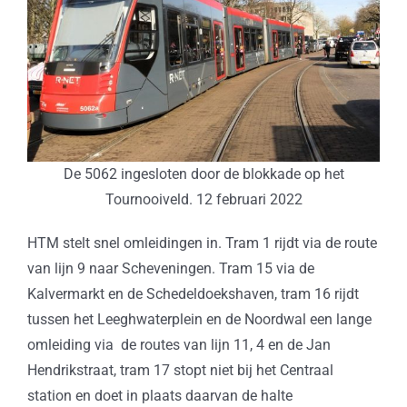
De 5062 ingesloten door de blokkade op het
Tournooiveld. 12 februari 2022
HTM stelt snel omleidingen in. Tram 1 rijdt via de route
van lijn 9 naar Scheveningen. Tram 15 via de
Kalvermarkt en de Schedeldoekshaven, tram 16 rijdt
tussen het Leeghwaterplein en de Noordwal een lange
omleiding via de routes van lijn 11, 4 en de Jan
Hendrikstraat, tram 17 stopt niet bij het Centraal
station en doet in plaats daarvan de halte