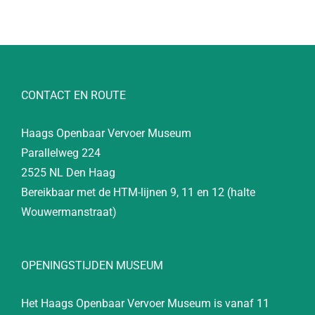
CONTACT EN ROUTE
Haags Openbaar Vervoer Museum
Parallelweg 224
2525 NL Den Haag
Bereikbaar met de HTM-lijnen 9, 11 en 12 (halte
Wouwermanstraat)
OPENINGSTIJDEN MUSEUM
Het Haags Openbaar Vervoer Museum is vanaf 11