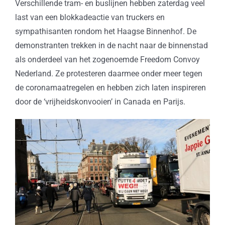
Verschillende tram- en buslijnen hebben zaterdag veel
last van een blokkadeactie van truckers en
sympathisanten rondom het Haagse Binnenhof. De
demonstranten trekken in de nacht naar de binnenstad
als onderdeel van het zogenoemde Freedom Convoy
Nederland. Ze protesteren daarmee onder meer tegen
de coronamaatregelen en hebben zich laten inspireren
door de ‘vrijheidskonvooien’ in Canada en Parijs.