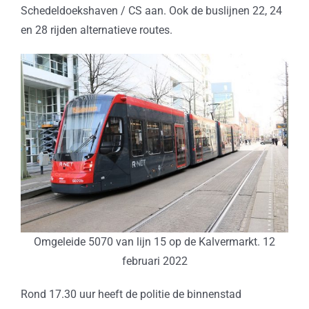
Schedeldoekshaven / CS aan. Ook de buslijnen 22, 24
en 28 rijden alternatieve routes.
Omgeleide 5070 van lijn 15 op de Kalvermarkt. 12
februari 2022
Rond 17.30 uur heeft de politie de binnenstad