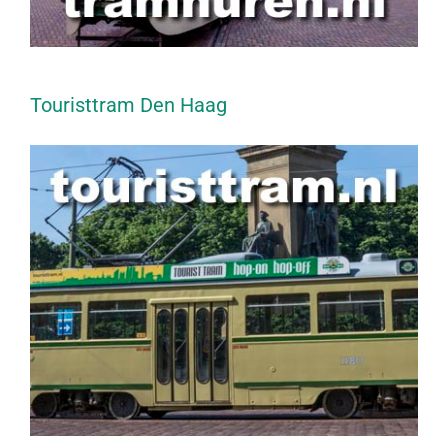
Touristtram Den Haag