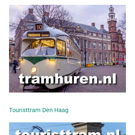
Touristtram Den Haag