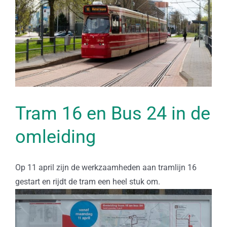
Tram 16 en Bus 24 in de
omleiding
Op 11 april zijn de werkzaamheden aan tramlijn 16
gestart en rijdt de tram een heel stuk om.