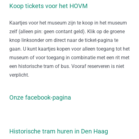
Koop tickets voor het HOVM
Kaartjes voor het museum zijn te koop in het museum
zelf (alleen pin: geen contant geld). Klik op de groene
knop linksonder om direct naar de ticket-pagina te
gaan. U kunt kaartjes kopen voor alleen toegang tot het
museum of voor toegang in combinatie met een rit met
een historische tram of bus. Vooraf reserveren is niet
verplicht.
Onze facebook-pagina
Historische tram huren in Den Haag