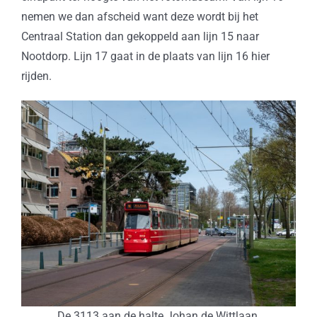
nemen we dan afscheid want deze wordt bij het
Centraal Station dan gekoppeld aan lijn 15 naar
Nootdorp. Lijn 17 gaat in de plaats van lijn 16 hier
rijden.
De 3113 aan de halte Johan de Wittlaan.