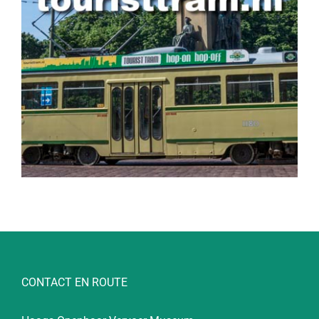
CONTACT EN ROUTE