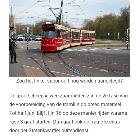
Zou het linker spoor ooit nog worden aangelegd?
De grootscheepse werkzaamheden zijn de 2e fase van
de voorbereiding van de tramlijn op breed materieel.
Tot half juni blijft lijn 16 op deze manier rijden waarna
fase 3 gaat starten. Dan gaat ook de fraaie keerlus
door het Statenkwartier buitendienst.