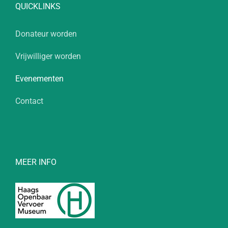
QUICKLINKS
Donateur worden
Vrijwilliger worden
Evenementen
Contact
MEER INFO