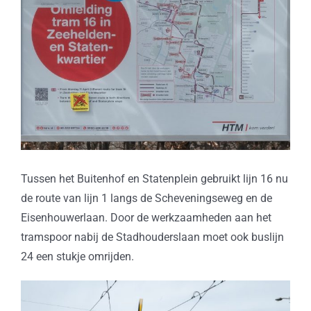
Tussen het Buitenhof en Statenplein gebruikt lijn 16 nu
de route van lijn 1 langs de Scheveningseweg en de
Eisenhouwerlaan. Door de werkzaamheden aan het
tramspoor nabij de Stadhouderslaan moet ook buslijn
24 een stukje omrijden.