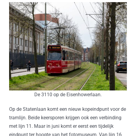
De 3110 op de Eisenhowerlaan.
Op de Statenlaan komt een nieuw kopeindpunt voor de
tramlijn. Beide keersporen krijgen ook een verbinding
met lijn 11. Maar in juni komt er eerst een tijdelijk
eindpunt ter hoogte van het fotomuseum. Van lijn 16